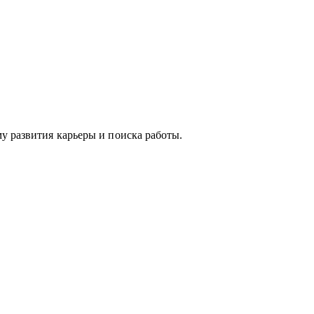
у развития карьеры и поиска работы.