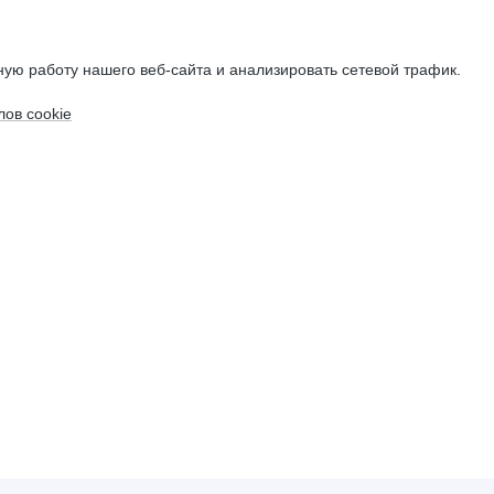
ую работу нашего веб-сайта и анализировать сетевой трафик.
ов cookie