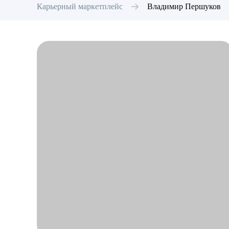
Карьерный маркетплейс
Владимир
Першуков