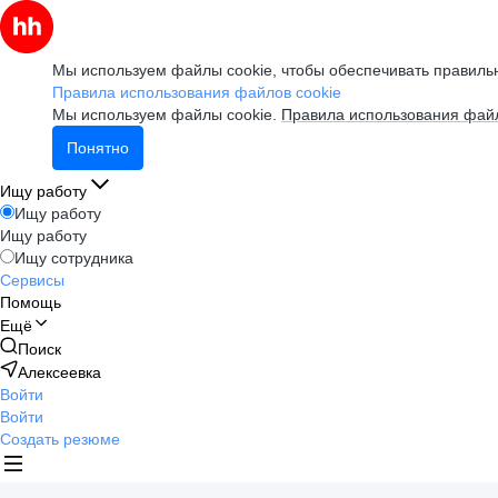
Мы используем файлы cookie, чтобы обеспечивать правильн
Правила использования файлов cookie
Мы используем файлы cookie.
Правила использования файл
Понятно
Ищу работу
Ищу работу
Ищу работу
Ищу сотрудника
Сервисы
Помощь
Ещё
Поиск
Алексеевка
Войти
Войти
Создать резюме