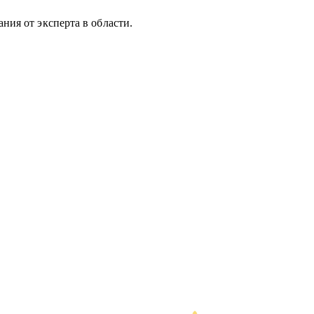
ния от эксперта в области.