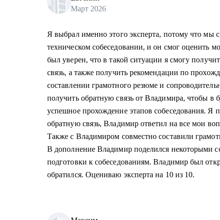
Март 2026
Я выбрал именно этого эксперта, потому что мы 
техническом собеседовании, и он смог оценить мо
был уверен, что в такой ситуации я смогу получ
связь, а также получить рекомендации по прохо
составлении грамотного резюме и сопроводительн
получить обратную связь от Владимира, чтобы в 
успешное прохождение этапов собеседования. Я 
обратную связь, Владимир ответил на все мои во
Также с Владимиром совместно составили грамот
В дополнение Владимир поделился некоторыми с
подготовки к собеседованиям. Владимир был откры
обратился. Оцениваю эксперта на 10 из 10.