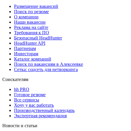
Размещение вакансий
Поиск по резюме
О компании
Наши вакансии
Реклама на сайте
Требования к ПО
Безопасный HeadHunter
HeadHunter API
Партнерам
Инвесторам
Каталог компаний
Поиск по вакансиям в Алексеевке
Сетка: соцсеть для нетворкинга
Соискателям
hh PRO
Готовое резюме
Все сервисы
Хочу у вас работать
Производственный календарь
Экспертная рекомендация
Новости и статьи