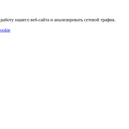
аботу нашего веб-сайта и анализировать сетевой трафик.
ookie