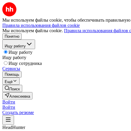
Мы используем файлы cookie, чтобы обеспечивать правильную р
Правила использования файлов cookie
Мы используем файлы cookie.
Правила использования файлов c
Понятно
Ищу работу
Ищу работу
Ищу работу
Ищу сотрудника
Сервисы
Помощь
Ещё
Поиск
Алексеевка
Войти
Войти
Создать резюме
HeadHunter