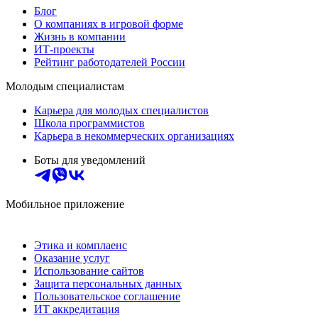
Блог
О компаниях в игровой форме
Жизнь в компании
ИТ-проекты
Рейтинг работодателей России
Молодым специалистам
Карьера для молодых специалистов
Школа программистов
Карьера в некоммерческих организациях
Боты для уведомлений
Мобильное приложение
Этика и комплаенс
Оказание услуг
Использование сайтов
Защита персональных данных
Пользовательское соглашение
ИТ аккредитация