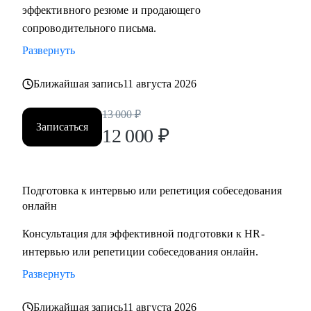
эффективного резюме и продающего
сопроводительного письма.
Развернуть
Ближайшая запись
11 августа 2026
13 000
₽
Записаться
12 000
₽
Подготовка к интервью или репетиция собеседования
онлайн
Консультация для эффективной подготовки к HR-
интервью или репетиции собеседования онлайн.
Развернуть
Ближайшая запись
11 августа 2026