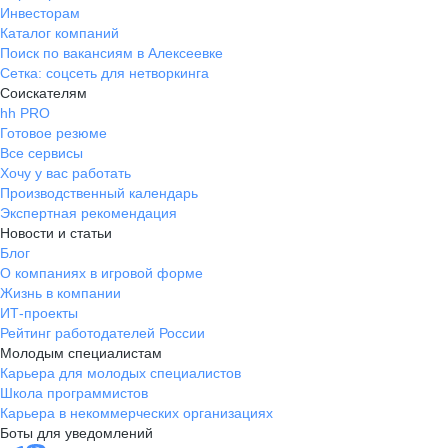
Инвесторам
Каталог компаний
Поиск по вакансиям в Алексеевке
Сетка: соцсеть для нетворкинга
Соискателям
hh PRO
Готовое резюме
Все сервисы
Хочу у вас работать
Производственный календарь
Экспертная рекомендация
Новости и статьи
Блог
О компаниях в игровой форме
Жизнь в компании
ИТ-проекты
Рейтинг работодателей России
Молодым специалистам
Карьера для молодых специалистов
Школа программистов
Карьера в некоммерческих организациях
Боты для уведомлений