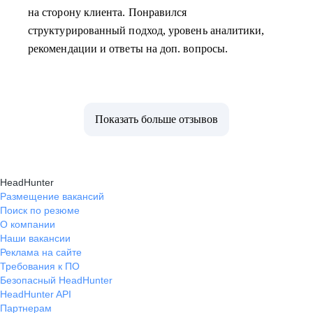
на сторону клиента. Понравился
структурированный подход, уровень аналитики,
рекомендации и ответы на доп. вопросы.
Показать больше отзывов
HeadHunter
Размещение вакансий
Поиск по резюме
О компании
Наши вакансии
Реклама на сайте
Требования к ПО
Безопасный HeadHunter
HeadHunter API
Партнерам