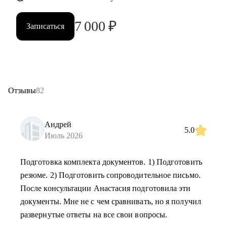
7 000
₽
Записаться
Отзывы
82
Андрей
5.0
Июль 2026
Подготовка комплекта документов. 1) Подготовить
резюме. 2) Подготовить сопроводительное письмо.
После консультации Анастасия подготовила эти
документы. Мне не с чем сравнивать, но я получил
развернутые ответы на все свои вопросы.