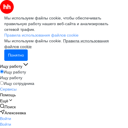
Мы используем файлы cookie, чтобы обеспечивать
правильную работу нашего веб-сайта и анализировать
сетевой трафик.
Правила использования файлов cookie
Мы используем файлы cookie.
Правила использования
файлов cookie
Понятно
Ищу работу
Ищу работу
Ищу работу
Ищу сотрудника
Сервисы
Помощь
Ещё
Поиск
Алексеевка
Войти
Войти