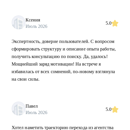
Ксения
5.0
Июль 2026
Экспертность, доверие пользователей. С вопросом
сформировать структуру и описание опыта работы,
получить консультацию по поиску. Да, удалось!
Мощнейший заряд мотивации! На встрече я
избавилась от всех сомнений, по-новому взглянула
на свои силы.
Павел
5.0
Июль 2026
Хотел наметить траекторию перехода из агентства