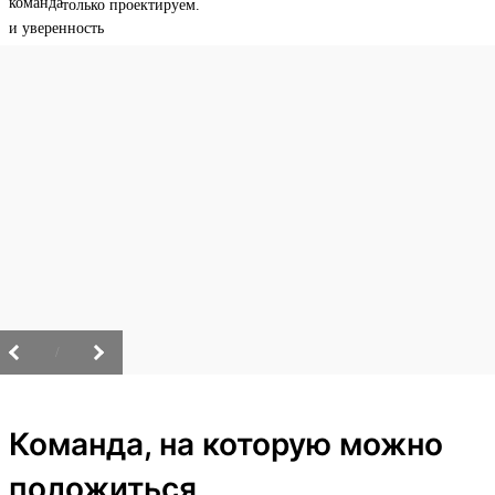
только проектируем.
/
Команда, на которую можно
положиться