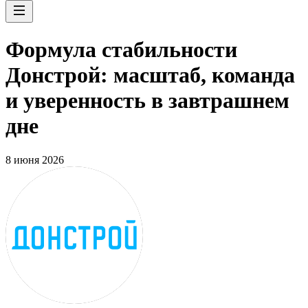
Формула стабильности
Донстрой: масштаб, команда
и уверенность в завтрашнем
дне
8 июня 2026