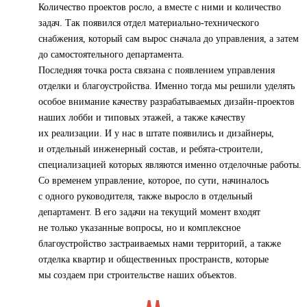
Количество проектов росло, а вместе с ними и количество
задач. Так появился отдел материально-технического
снабжения, который сам вырос сначала до управления, а затем
до самостоятельного департамента.
Последняя точка роста связана с появлением управления
отделки и благоустройства. Именно тогда мы решили уделять
особое внимание качеству разрабатываемых дизайн-проектов
наших лобби и типовых этажей, а также качеству
их реализации. И у нас в штате появились и дизайнеры,
и отдельный инженерный состав, и ребята-строители,
специализацией которых являются именно отделочные работы.
Со временем управление, которое, по сути, начиналось
с одного руководителя, также выросло в отдельный
департамент. В его задачи на текущий момент входят
не только указанные вопросы, но и комплексное
благоустройство застраиваемых нами территорий, а также
отделка квартир и общественных пространств, которые
мы создаем при строительстве наших объектов.