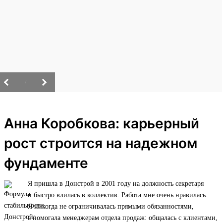
/
Анна Коробкова: карьерный
рост строится на надежном
фундаменте
Я пришла в Донстрой в 2001 году на должность секретаря
и быстро влилась в коллектив. Работа мне очень нравилась.
Я никогда не ограничивалась прямыми обязанностями,
а помогала менеджерам отдела продаж: общалась с клиентами,