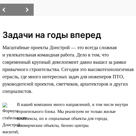
/
Задачи на годы вперед
Масштабные проекты Донстрой — это всегда сложная
и увлекательная командная работа. Дело в том, что
современный крупный девелопмент давно вышел за рамки
привычного строительства. Сегодня это высокотехнологичная
отрасль, где много интересных задач для инженеров ПТО,
руководителей проектов, сметчиков, архитекторов и других
специалистов.
В нашей компании много направлений, в том числе внутри
строительного блока. Мы реализуем не только жилые
комплексы, но и социальные объекты для города,
коммерческие объекты, бизнес-центры.