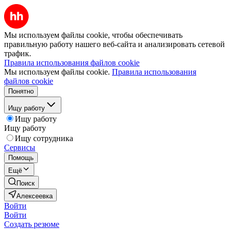
Мы используем файлы cookie, чтобы обеспечивать
правильную работу нашего веб-сайта и анализировать сетевой
трафик.
Правила использования файлов cookie
Мы используем файлы cookie.
Правила использования
файлов cookie
Понятно
Ищу работу
Ищу работу
Ищу работу
Ищу сотрудника
Сервисы
Помощь
Ещё
Поиск
Алексеевка
Войти
Войти
Создать резюме