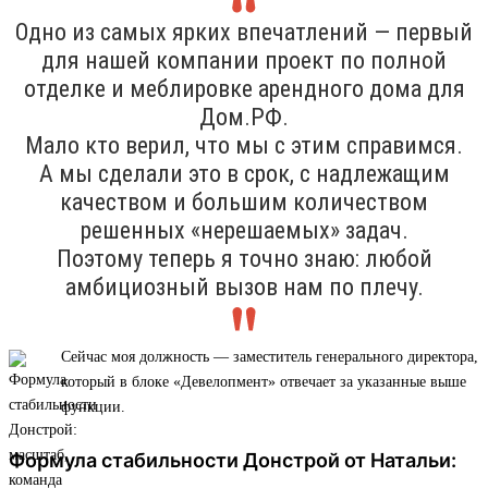
Одно из самых ярких впечатлений — первый
для нашей компании проект по полной
отделке и меблировке арендного дома для
Дом.РФ.
Мало кто верил, что мы с этим справимся.
А мы сделали это в срок, с надлежащим
качеством и большим количеством
решенных «нерешаемых» задач.
Поэтому теперь я точно знаю: любой
амбициозный вызов нам по плечу.
Сейчас моя должность — заместитель генерального директора,
который в блоке «Девелопмент» отвечает за указанные выше
функции.
Формула стабильности Донстрой от Натальи: