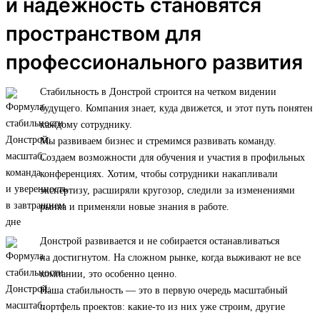
и надежность становятся
пространством для
профессионального развития
Стабильность в Донстрой строится на четком видении
будущего. Компания знает, куда движется, и этот путь понятен
каждому сотруднику.
Мы развиваем бизнес и стремимся развивать команду.
Создаем возможности для обучения и участия в профильных
конференциях. Хотим, чтобы сотрудники накапливали
экспертизу, расширяли кругозор, следили за изменениями
рынка и применяли новые знания в работе.
Донстрой развивается и не собирается останавливаться
на достигнутом. На сложном рынке, когда выживают не все
компании, это особенно ценно.
Наша стабильность — это в первую очередь масштабный
портфель проектов: какие-то из них уже строим, другие