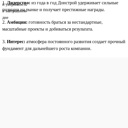
1.
Лидерство:
из года в год Донстрой удерживает сильные
позиции на рынке и получает престижные награды.
2.
Амбиции:
готовность браться за нестандартные,
масштабные проекты и добиваться результата.
3.
Интерес:
атмосфера постоянного развития создает прочный
фундамент для дальнейшего роста компании.