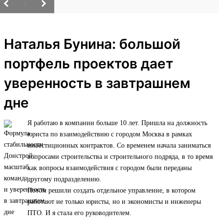
/
Наталья Бунина: большой
портфель проектов дает
уверенность в завтрашнем
дне
Я работаю в компании больше 10 лет. Пришла на должность
юриста по взаимодействию с городом Москва в рамках
инвестиционных контрактов. Со временем начала заниматься
вопросами строительства и строительного подряда, в то время
как вопросы взаимодействия с городом были переданы
другому подразделению.
Потом решили создать отдельное управление, в котором
работают не только юристы, но и экономисты и инженеры
ПТО. И я стала его руководителем.