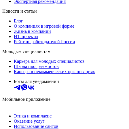
Экспертная рекомендация
Новости и статьи
Блог
О компаниях в игровой форме
Жизнь в компании
ИТ-проекты
Рейтинг работодателей России
Молодым специалистам
Карьера для молодых специалистов
Школа программистов
Карьера в некоммерческих организациях
Боты для уведомлений
Мобильное приложение
Этика и комплаенс
Оказание услуг
Использование сайтов