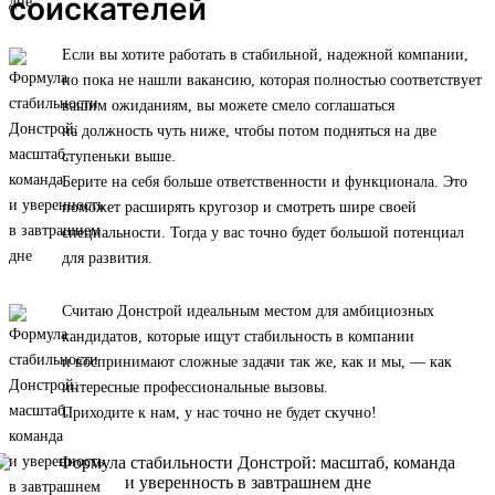
соискателей
Если вы хотите работать в стабильной, надежной компании,
но пока не нашли вакансию, которая полностью соответствует
вашим ожиданиям, вы можете смело соглашаться
на должность чуть ниже, чтобы потом подняться на две
ступеньки выше.
Берите на себя больше ответственности и функционала. Это
поможет расширять кругозор и смотреть шире своей
специальности. Тогда у вас точно будет большой потенциал
для развития.
Считаю Донстрой идеальным местом для амбициозных
кандидатов, которые ищут стабильность в компании
и воспринимают сложные задачи так же, как и мы, — как
интересные профессиональные вызовы.
Приходите к нам, у нас точно не будет скучно!