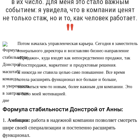
в их число. Для меня это стало важным
событием: я увидела, что в компании ценят
не только стаж, но и то, как человек работает.
Потом началась управленческая карьера. Сегодня я заместитель
генерального директора и возглавляю бизнес-направление
«Продажи», куда входят как непосредственно продажи, так
и постпродажи, маркетинг и продуктовые решения.
Я никогда не ставила целью само повышение. Все время
хотела расширять функционал все больше и больше,
заниматься чем-то новым, более важным для компании. Это
и было моей мотивацией.
Формула стабильности Донстрой от Анны:
1.
Амбиции:
работа в надежной компании позволяет смотреть
шире своей специализации и постепенно расширять
функционал.