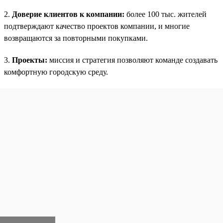
2.
Доверие клиентов к компании:
более 100 тыс. жителей
подтверждают качество проектов компании, и многие
возвращаются за повторными покупками.
3.
Проекты:
миссия и стратегия позволяют команде создавать
комфортную городскую среду.