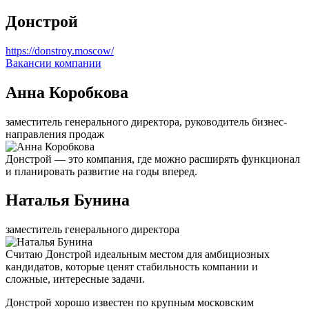
Донстрой
https://donstroy.moscow/
Вакансии компании
Анна Коробкова
заместитель генерального директора, руководитель бизнес-
направления продаж
Донстрой — это компания, где можно расширять функционал
и планировать развитие на годы вперед.
Наталья Бунина
заместитель генерального директора
Считаю Донстрой идеальным местом для амбициозных
кандидатов, которые ценят стабильность компании и
сложные, интересные задачи.
Донстрой хорошо известен по крупным московским