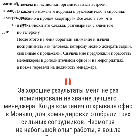
отвечала на их звонки, организовывала встречи.
В какой-то момент я подошла к руководителю и спросила:
«А можно я продам квартиру?» Все дело в том, что
я практически это сделала, разговаривая с клиентом
по телефону.
После этого на меня обратили внимание и начали
воспринимать как человека, которому можно доверять задачи,
связанные с продажами. Сначала мне предложили поработать
менеджером в дополнительном офисе и на мероприятиях,
а позже перевели на должность менеджера.
За хорошие результаты меня не раз
номинировали на звание лучшего
менеджера. Когда компания открывала офис
в Монако, для командировки отобрали трех
сильных сотрудников. Несмотря
на небольшой опыт работы, я вошла