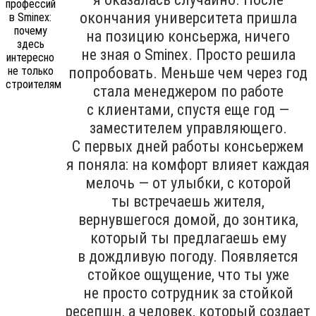
окончания университета пришла
на позицию консьержа, ничего
не зная о Sminex. Просто решила
попробовать. Меньше чем через год
стала менеджером по работе
с клиентами, спустя еще год —
заместителем управляющего.
С первых дней работы консьержем
я поняла: на комфорт влияет каждая
мелочь — от улыбки, с которой
ты встречаешь жителя,
вернувшегося домой, до зонтика,
который ты предлагаешь ему
в дождливую погоду. Появляется
стойкое ощущение, что ты уже
не просто сотрудник за стойкой
ресепшн, а человек, который создает