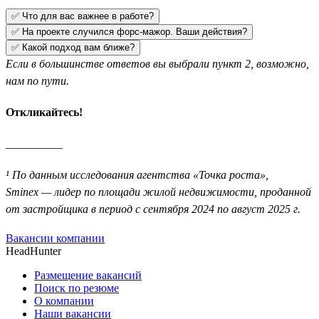
✅ Что для вас важнее в работе?
✅ На проекте случился форс-мажор. Ваши действия?
✅ Какой подход вам ближе?
Если в большинстве ответов вы выбрали пункт 2, возможно,
нам по пути.
Откликайтесь!
__________
¹ По данным исследования агентства «Точка роста»,
Sminex — лидер по площади жилой недвижимости, проданной
от застройщика в период с сентября 2024 по август 2025 г.
Вакансии компании
HeadHunter
Размещение вакансий
Поиск по резюме
О компании
Наши вакансии