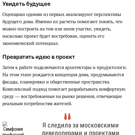
Увидеть будущее
Оценщики одними из первых анализируют перспективы
будущего дома. Именно их расчеты помогают понять, что
можно построить на том или ином участке, увидеть,
насколько проект будет востребован, оценить его
экономический потенциал.
Превратить идею в проект
Затем к работе подключаются архитекторы и продуктологи.
На этом этапе рождается концепция дома, продумываются
фасады, планировки и общественные пространства.
Комплексный подход помогает разрабатывать комфортную
среду — востребованные на рынке решения, отвечающие
реальным потребностям жителей.
Я следила за московскими
девелоперами и проектами