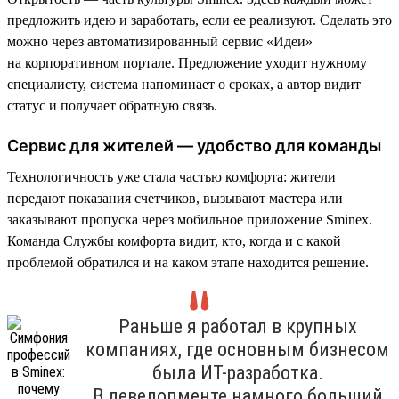
предложить идею и заработать, если ее реализуют. Сделать это
можно через автоматизированный сервис «Идеи»
на корпоративном портале. Предложение уходит нужному
специалисту, система напоминает о сроках, а автор видит
статус и получает обратную связь.
Сервис для жителей — удобство для команды
Технологичность уже стала частью комфорта: жители
передают показания счетчиков, вызывают мастера или
заказывают пропуска через мобильное приложение Sminex.
Команда Службы комфорта видит, кто, когда и с какой
проблемой обратился и на каком этапе находится решение.
Раньше я работал в крупных
компаниях, где основным бизнесом
была ИТ-разработка.
В девелопменте намного больший