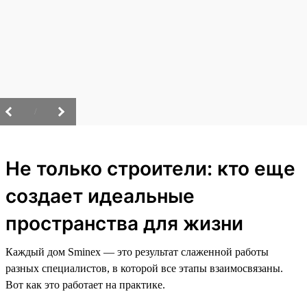
/
Не только строители: кто еще
создает идеальные
пространства для жизни
Каждый дом Sminex — это результат слаженной работы
разных специалистов, в которой все этапы взаимосвязаны.
Вот как это работает на практике.