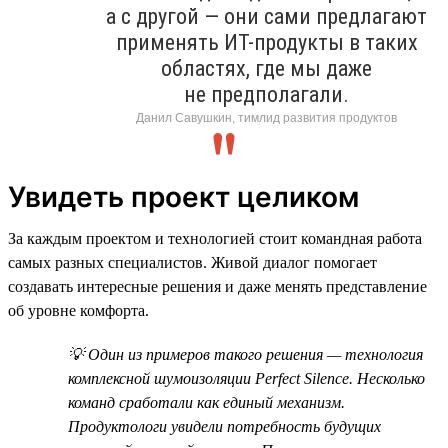
а с другой — они сами предлагают
применять ИТ-продукты в таких
областях, где мы даже
не предполагали.
Данил Савушкин, тимлид развития продуктов
Увидеть проект целиком
За каждым проектом и технологией стоит командная работа
самых разных специалистов. Живой диалог помогает
создавать интересные решения и даже менять представление
об уровне комфорта.
💡 Один из примеров такого решения — технология
комплексной шумоизоляции Perfect Silence. Несколько
команд сработали как единый механизм.
Продуктологи увидели потребность будущих