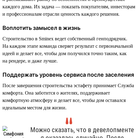
каждого дома. Их задача — показать покупателям, инвесторам
и профессионалам отрасли ценность каждого решения.
Воплотить замысел в жизнь
Строительство в Sminex ведет собственный генподрядчик.
На каждом этапе команда сверяет результат с первоначальной
идеей и делает все, чтобы дом получился точно таким, как
на рендере, и даже лучше.
Поддержать уровень сервиса после заселения
После завершения строительства эстафету принимает Служба
комфорта. Она заботится о жителях, поддерживает
комфортную атмосферу и делает все, чтобы дом оставался
идеальным местом для жизни.
Можно сказать, что в девелопменте
я оказалась случайно. После