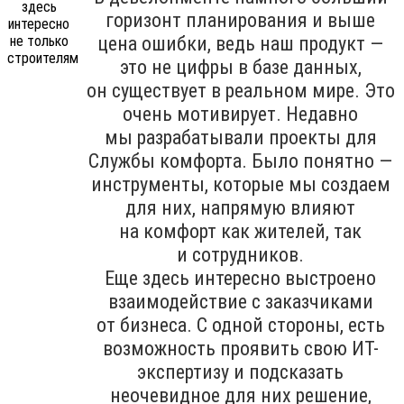
горизонт планирования и выше
цена ошибки, ведь наш продукт —
это не цифры в базе данных,
он существует в реальном мире. Это
очень мотивирует. Недавно
мы разрабатывали проекты для
Службы комфорта. Было понятно —
инструменты, которые мы создаем
для них, напрямую влияют
на комфорт как жителей, так
и сотрудников.
Еще здесь интересно выстроено
взаимодействие с заказчиками
от бизнеса. С одной стороны, есть
возможность проявить свою ИТ-
экспертизу и подсказать
неочевидное для них решение,