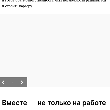
и готов брать ответственность, есть возможность развиваться
и строить карьеру.
/
Вместе — не только на работе