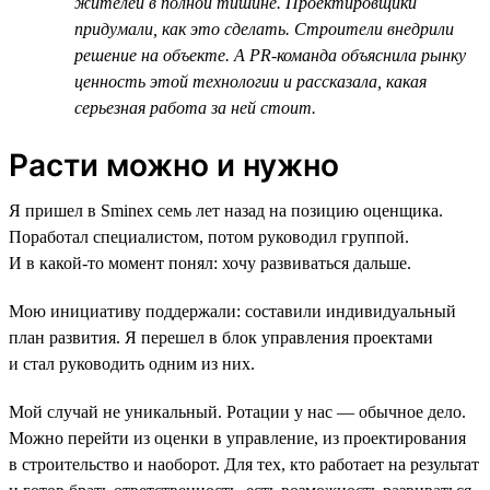
жителей в полной тишине. Проектировщики
придумали, как это сделать. Строители внедрили
решение на объекте. А PR-команда объяснила рынку
ценность этой технологии и рассказала, какая
серьезная работа за ней стоит.
Расти можно и нужно
Я пришел в Sminex семь лет назад на позицию оценщика.
Поработал специалистом, потом руководил группой.
И в какой-то момент понял: хочу развиваться дальше.
Мою инициативу поддержали: составили индивидуальный
план развития. Я перешел в блок управления проектами
и стал руководить одним из них.
Мой случай не уникальный. Ротации у нас — обычное дело.
Можно перейти из оценки в управление, из проектирования
в строительство и наоборот. Для тех, кто работает на результат