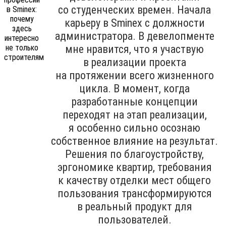
со студенческих времен. Начала
карьеру в Sminex с должности
администратора. В девелопменте
мне нравится, что я участвую
в реализации проекта
на протяжении всего жизненного
цикла. В момент, когда
разработанные концепции
переходят на этап реализации,
я особенно сильно осознаю
собственное влияние на результат.
Решения по благоустройству,
эргономике квартир, требования
к качеству отделки мест общего
пользования трансформируются
в реальный продукт для
пользователей.