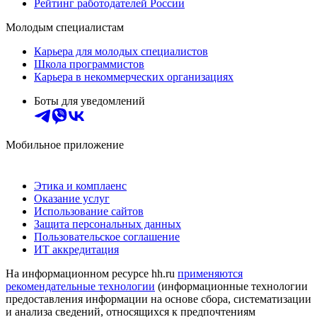
Рейтинг работодателей России
Молодым специалистам
Карьера для молодых специалистов
Школа программистов
Карьера в некоммерческих организациях
Боты для уведомлений
Мобильное приложение
Этика и комплаенс
Оказание услуг
Использование сайтов
Защита персональных данных
Пользовательское соглашение
ИТ аккредитация
На информационном ресурсе hh.ru
применяются
рекомендательные технологии
(информационные технологии
предоставления информации на основе сбора, систематизации
и анализа сведений, относящихся к предпочтениям