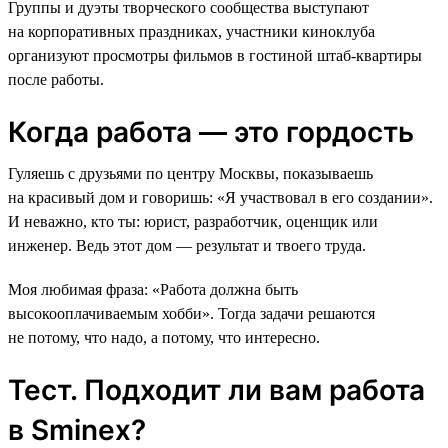
Группы и дуэты творческого сообщества выступают
на корпоративных праздниках, участники киноклуба
организуют просмотры фильмов в гостиной штаб-квартиры
после работы.
Когда работа — это гордость
Гуляешь с друзьями по центру Москвы, показываешь
на красивый дом и говоришь: «Я участвовал в его создании».
И неважно, кто ты: юрист, разработчик, оценщик или
инженер. Ведь этот дом — результат и твоего труда.
Моя любимая фраза: «Работа должна быть
высокооплачиваемым хобби». Тогда задачи решаются
не потому, что надо, а потому, что интересно.
Тест. Подходит ли вам работа
в Sminex?