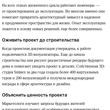
На всех этапах жизненного цикла работают инженеры —
от проектирования до эксплуатации. Во многом именно они
помогают превратить архитектурный замысел в надежное
и продуманное пространство для жизни. Опыт эксплуатации
ложится в основу новых решений, еще более совершенных.
Оживить проект до строительства
Когда проектная документация утверждена, к работе
подключаются 3D-визуализаторы. Еще до начала
строительства они рисуют реалистичные рендеры будущего
дома и помогают увидеть проект в деталях. Собственная 3D-
студия Sminex за два года создала более 400 виртуальных
туров и 200 визуализаций и получила международные
награды в сфере архитектуры и дизайна.
Объяснить ценность проекта
Маркетологи изучают запросы будущих жителей
и рассказывают рынку об особенностях и преимуществах