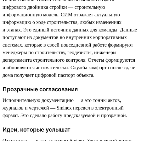
цифрового двойника стройки — строительную
информационную модель. СИМ отражает актуальную
информацию о ходе строительства, любых изменениях
и этапах. Это единый источник данных для команды. Данные
поступают из документов во внутренних корпоративных
системах, которые в своей повседневной работе формируют
менеджеры по строительству, геодезисты, инженеры
департамента строительного контроля. Отчеты формируются
и обновляются автоматически. Служба комфорта после сдачи
дома получает цифровой паспорт объекта.
Прозрачные согласования
Исполнительную документацию — а это тонны актов,
журналов и чертежей — Sminex перевел в электронный
формат. Это сделало работу предсказуемой и прозрачной.
Идеи, которые услышат
Открытость — часть культуры Sminex. Здесь каждый может