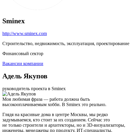
Sminex
http://www.sminex.com
Строительство, недвижимость, эксплуатация, проектирование
Финансовый сектор
Вакансии компании
Адель Якупов
руководитель проекта в Sminex
Моя любимая фраза — работа должна быть
высокооплачиваемым хобби. В Sminex это реально.
Глядя на красивые дома в центре Москвы, мы редко
задумываемся, кто стоит за их созданием. Сейчас это
не только строители и архитекторы, но и 3D-визуализаторы,
инженеры, менеджеры по продукту, ИТ-специалисты,