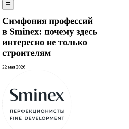
Симфония профессий
в Sminex: почему здесь
интересно не только
строителям
22 мая 2026