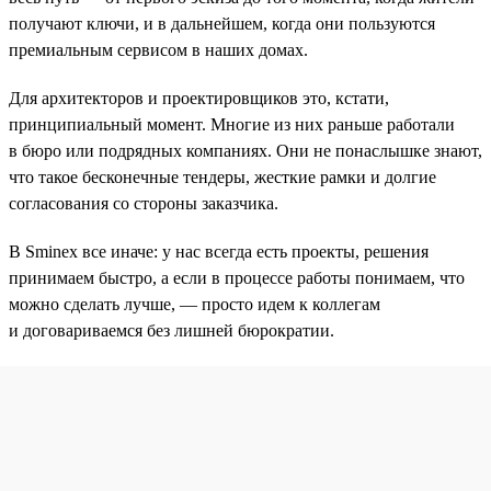
получают ключи, и в дальнейшем, когда они пользуются
премиальным сервисом в наших домах.
Для архитекторов и проектировщиков это, кстати,
принципиальный момент. Многие из них раньше работали
в бюро или подрядных компаниях. Они не понаслышке знают,
что такое бесконечные тендеры, жесткие рамки и долгие
согласования со стороны заказчика.
В Sminex все иначе: у нас всегда есть проекты, решения
принимаем быстро, а если в процессе работы понимаем, что
можно сделать лучше, — просто идем к коллегам
и договариваемся без лишней бюрократии.