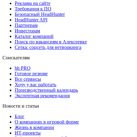
Реклама на сайте
Требования к ПО
Безопасный HeadHunter
HeadHunter API
Партнерам
Инвесторам
Каталог компаний
Поиск по вакансиям в Алексеевке
Сетка: соцсеть для нетворкинга
Соискателям
hh PRO
Готовое резюме
Все сервисы
Хочу у вас работать
Производственный календарь
Экспертная рекомендация
Новости и статьи
Блог
О компаниях в игровой форме
Жизнь в компании
ИТ-проекты