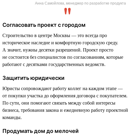
Анна Самойлова, менеджер по разработке продукта
Согласовать проект с городом
Строительство в центре Москвы — это всегда про
историческое наследие и комфортную городскую среду.
А значит, нужны десятки разрешений. Проект просто
не состоится без специалистов по согласованиям, которые
работают с десятками государственных ведомств.
Защитить юридически
Юристы сопровождают работу коллег на каждом этапе —
от покупки участка до оформления договора с покупателем.
По сути, они помогают связать между собой интересы
бизнеса, требования закона и ежедневную работу проектной
команды.
Продумать дом до мелочей