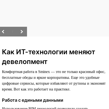
/
Как ИТ-технологии меняют
девелопмент
Комфортная работа в Sminex — это не только красивый офис,
бесплатные обеды и яркие корпоративы. Еще это удобные
цифровые сервисы, которые избавляют от рутины и экономят
время. Вот как это работает на практике.
Работа с едиными данными
Использование BIM-технологий позволило создать