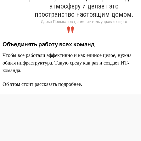
атмосферу и делает это
пространство настоящим домом.
Дарья Полыгалова, заместитель управляющего
Объединять работу всех команд
Чтобы все работали эффективно и как единое целое, нужна
общая инфраструктура. Такую среду как раз и создает ИТ-
команда.
Об этом стоит рассказать подробнее.