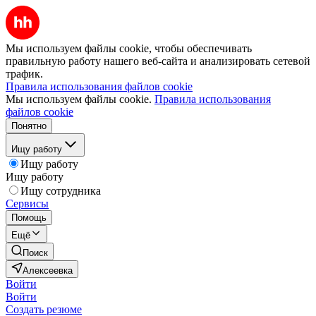
Мы используем файлы cookie, чтобы обеспечивать
правильную работу нашего веб-сайта и анализировать сетевой
трафик.
Правила использования файлов cookie
Мы используем файлы cookie.
Правила использования
файлов cookie
Понятно
Ищу работу
Ищу работу
Ищу работу
Ищу сотрудника
Сервисы
Помощь
Ещё
Поиск
Алексеевка
Войти
Войти
Создать резюме