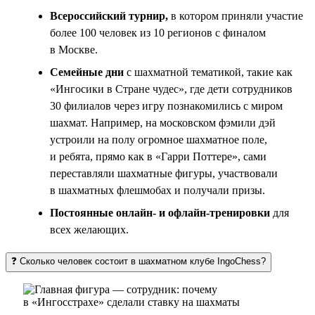
Всероссийский турнир,
в котором приняли участие
более 100 человек из 10 регионов с финалом
в Москве.
Семейные дни
с шахматной тематикой, такие как
«Ингосики в Стране чудес», где дети сотрудников
30 филиалов через игру познакомились с миром
шахмат. Например, на московском фэмили дэй
устроили на полу огромное шахматное поле,
и ребята, прямо как в «Гарри Поттере», сами
переставляли шахматные фигуры, участвовали
в шахматных флешмобах и получали призы.
Постоянные онлайн- и офлайн-тренировки
для
всех желающих.
❓ Сколько человек состоит в шахматном клубе IngoChess?