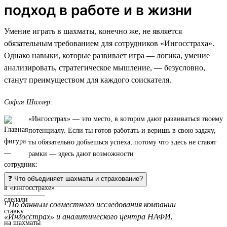
подход в работе и в жизни
Умение играть в шахматы, конечно же, не является
обязательным требованием для сотрудников «Ингосстраха».
Однако навыки, которые развивает игра — логика, умение
анализировать, стратегическое мышление, — безусловно,
станут преимуществом для каждого соискателя.
София Шиллер:
«Ингосстрах» — это место, в котором дают развиваться твоему
потенциалу. Если ты готов работать и веришь в свою задачу,
ты обязательно добьешься успеха, потому что здесь не ставят
рамки — здесь дают возможности
❓ Что объединяет шахматы и страхование?
__________
¹
По данным совместного исследования компании
«Ингосстрах» и аналитического центра НАФИ.