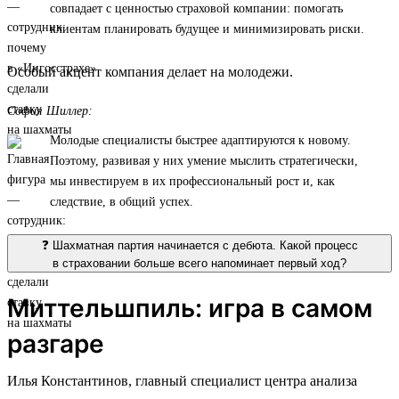
совпадает с ценностью страховой компании: помогать
клиентам планировать будущее и минимизировать риски.
Особый акцент компания делает на молодежи.
София Шиллер:
Молодые специалисты быстрее адаптируются к новому.
Поэтому, развивая у них умение мыслить стратегически,
мы инвестируем в их профессиональный рост и, как
следствие, в общий успех.
❓ Шахматная партия начинается с дебюта. Какой процесс
в страховании больше всего напоминает первый ход?
Миттельшпиль: игра в самом
разгаре
Илья Константинов, главный специалист центра анализа