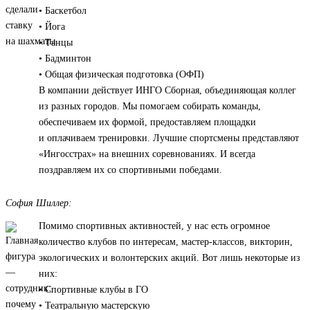
• Баскетбол
• Йога
• Танцы
• Бадминтон
• Общая физическая подготовка (ОФП)
В компании действует ИНГО Сборная, объединяющая коллег
из разных городов. Мы помогаем собирать команды,
обеспечиваем их формой, предоставляем площадки
и оплачиваем тренировки. Лучшие спортсмены представляют
«Ингосстрах» на внешних соревнованиях. И всегда
поздравляем их со спортивными победами.
София Шиллер:
Помимо спортивных активностей, у нас есть огромное
количество клубов по интересам, мастер-классов, викторин,
экологических и волонтерских акций. Вот лишь некоторые из
них:
• Спортивные клубы в ГО
• Театральную мастерскую