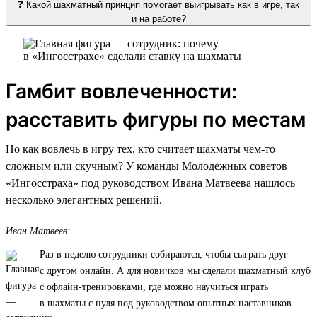
❓ Какой шахматный принцип помогает выигрывать как в игре, так
и на работе?
Гамбит вовлеченности:
расставить фигуры по местам
Но как вовлечь в игру тех, кто считает шахматы чем-то
сложным или скучным? У команды Молодежных советов
«Ингосстраха» под руководством Ивана Матвеева нашлось
несколько элегантных решений.
Иван Матвеев:
Раз в неделю сотрудники собираются, чтобы сыграть друг
с другом онлайн. А для новичков мы сделали шахматный клуб
с офлайн-тренировками, где можно научиться играть
в шахматы с нуля под руководством опытных наставников.