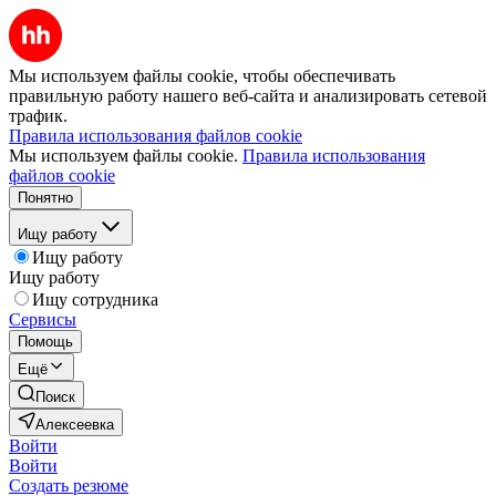
Мы используем файлы cookie, чтобы обеспечивать
правильную работу нашего веб-сайта и анализировать сетевой
трафик.
Правила использования файлов cookie
Мы используем файлы cookie.
Правила использования
файлов cookie
Понятно
Ищу работу
Ищу работу
Ищу работу
Ищу сотрудника
Сервисы
Помощь
Ещё
Поиск
Алексеевка
Войти
Войти
Создать резюме