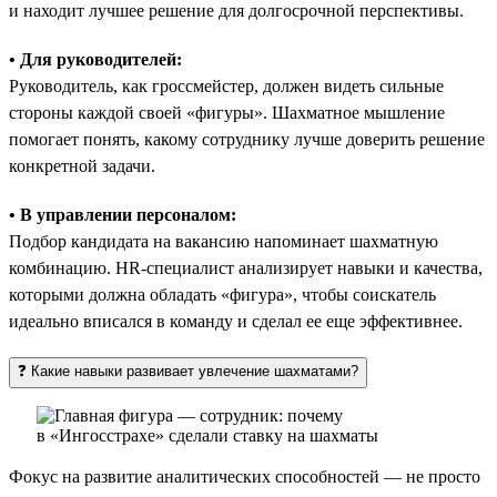
и находит лучшее решение для долгосрочной перспективы.
• Для руководителей:
Руководитель, как гроссмейстер, должен видеть сильные
стороны каждой своей «фигуры». Шахматное мышление
помогает понять, какому сотруднику лучше доверить решение
конкретной задачи.
• В управлении персоналом:
Подбор кандидата на вакансию напоминает шахматную
комбинацию. HR-специалист анализирует навыки и качества,
которыми должна обладать «фигура», чтобы соискатель
идеально вписался в команду и сделал ее еще эффективнее.
❓ Какие навыки развивает увлечение шахматами?
Фокус на развитие аналитических способностей — не просто