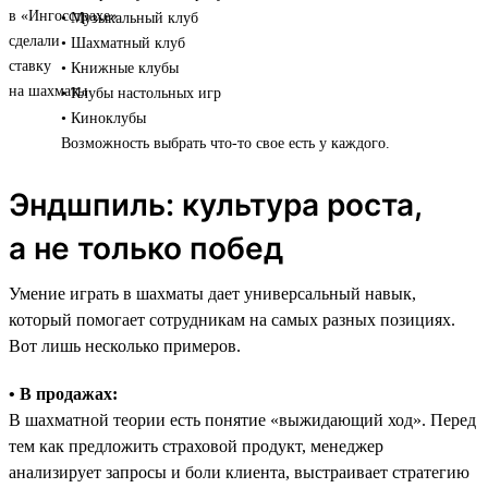
• Музыкальный клуб
• Шахматный клуб
• Книжные клубы
• Клубы настольных игр
• Киноклубы
Возможность выбрать что-то свое есть у каждого.
Эндшпиль: культура роста,
а не только побед
Умение играть в шахматы дает универсальный навык,
который помогает сотрудникам на самых разных позициях.
Вот лишь несколько примеров.
• В продажах:
В шахматной теории есть понятие «выжидающий ход». Перед
тем как предложить страховой продукт, менеджер
анализирует запросы и боли клиента, выстраивает стратегию