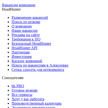
Вакансии компании
HeadHunter
Размещение вакансий
Поиск по резюме
О компании
Наши вакансии
Реклама на сайте
Требования к ПО
Безопасный HeadHunter
HeadHunter API
Партнерам
Инвесторам
Каталог компаний
Поиск по вакансиям в Алексеевке
Сетка: соцсеть для нетворкинга
Соискателям
hh PRO
Готовое резюме
Все сервисы
Хочу у вас работать
Производственный календарь
Экспертная рекомендация