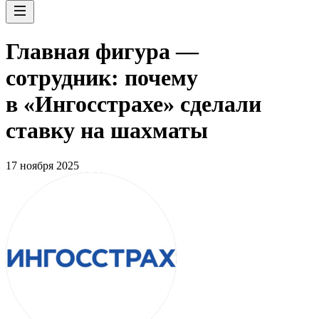
Главная фигура —
сотрудник: почему
в «Ингосстрахе» сделали
ставку на шахматы
17 ноября 2025