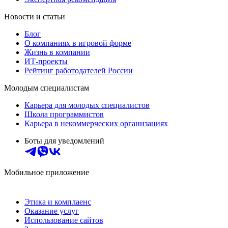
Новости и статьи
Блог
О компаниях в игровой форме
Жизнь в компании
ИТ-проекты
Рейтинг работодателей России
Молодым специалистам
Карьера для молодых специалистов
Школа программистов
Карьера в некоммерческих организациях
Боты для уведомлений
Мобильное приложение
Этика и комплаенс
Оказание услуг
Использование сайтов