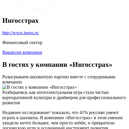
Ингосстрах
http://www.ingos.ru
Финансовый сектор
Вакансии компании
В гостях у компании «Ингосстрах»
Разыгрываем шахматную партию вместе с сотрудниками
компании
Разбираемся, как интеллектуальная игра стала частью
корпоративной культуры и драйвером для профессионального
развития
Недавнее исследование¹ показало, что 41% россиян умеют
играть в шахматы. В компании «Ингосстрах» в этом умении
увидели нечто большее, чем просто хобби, и превратили
логическую игру в осознанный инструмент развития