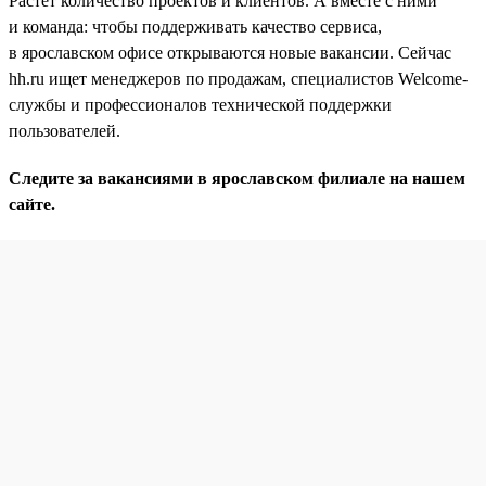
Растет количество проектов и клиентов. А вместе с ними
и команда: чтобы поддерживать качество сервиса,
в ярославском офисе открываются новые вакансии. Сейчас
hh.ru ищет менеджеров по продажам, специалистов Welcome-
службы и профессионалов технической поддержки
пользователей.
Следите за вакансиями в ярославском филиале на нашем
сайте.