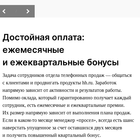
/
Достойная оплата:
ежемесячные
и ежеквартальные бонусы
Задача сотрудников отдела телефонных продаж — общаться
с клиентами и продвигать продукты hh.ru. Заработок
напрямую зависит от активности и результатов работы.
Помимо оклада, который гарантированно получает каждый
сотрудник, есть ежемесячные и ежеквартальные премии.
Их размер напрямую зависит от выполнения плана продаж.
Если в каком-то месяце менеджер «просел», всегда есть шанс
наверстать упущенное за счет оставшихся двух месяцев
и получить повышенный квартальный бонус.