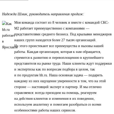
Надежда Шмик, руководитель направления продаж:
Моя команда состоит из 8 человек и вместе с командой СКС-
М2 работает преимущественно с компаниями —
представителями среднего бизнеса. Под крыльями менеджеров
наших групп находится более 27 тысяч организаций.
Из этого проистекают все преимущества и вызовы нашей
работы. Каждая организация, которая к нам обращается,
стремится к развитию и перевоплощению в крупнейшего
представителя на рынке труда. Наши клиенты ждут поддержки
и экспертизы как по вопросам подбора в целом, так
и по продуктам hh.ru. Наша основная задача — подарить
каждому из них ощущение уверенности в том, что на этой
стороне — настоящий эксперт и партнер. И мы отлично
справляемся: всегда приходим на помощь, реагируем
на действия клиентов и изменения в их поведении,
используем аналитику и помогаем разобраться со всеми
особенностями работы наших сервисов.