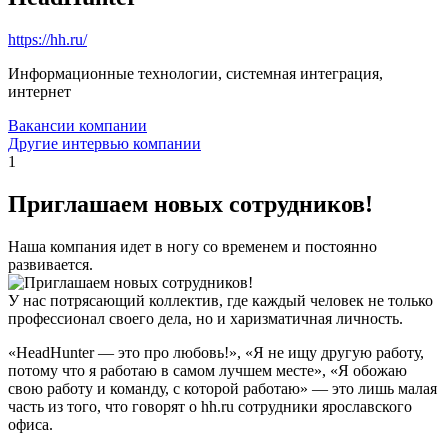
https://hh.ru/
Информационные технологии, системная интеграция,
интернет
Вакансии компании
Другие интервью компании
1
Приглашаем новых сотрудников!
Наша компания идет в ногу со временем и постоянно
развивается.
У нас потрясающий коллектив, где каждый человек не только
профессионал своего дела, но и харизматичная личность.
«HeadHunter — это про любовь!», «Я не ищу другую работу,
потому что я работаю в самом лучшем месте», «Я обожаю
свою работу и команду, с которой работаю» — это лишь малая
часть из того, что говорят о hh.ru сотрудники ярославского
офиса.