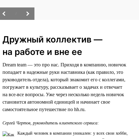
/
Дружный коллектив —
на работе и вне ее
Dream team — это про нас. Приходя в компанию, новичок
попадает в надежные руки наставника (как правило, это
руководитель отдела), который знакомит его с коллегами,
погружает в культуру, рассказывает о задачах и отвечает
на все-все вопросы. Уже через несколько недель новичок
становится автономной единицей и начинает свое
самостоятельное путешествие по hh.ru.
Сергей Чертов, руководитель клиентского сервиса:
Каждый человек в компании уникален: у всех свои хобби,