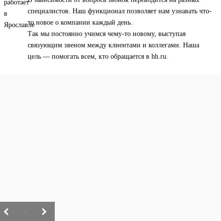
специалистов. Наш функционал позволяет нам узнавать что-
то новое о компании каждый день.
Так мы постоянно учимся чему-то новому, выступая
связующим звеном между клиентами и коллегами. Наша
цель — помогать всем, кто обращается в hh.ru.
/