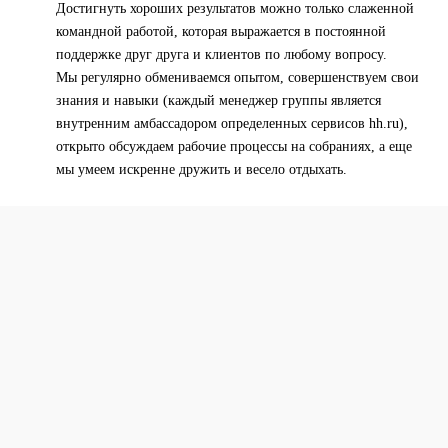
Достигнуть хороших результатов можно только слаженной
командной работой, которая выражается в постоянной
поддержке друг друга и клиентов по любому вопросу.
Мы регулярно обмениваемся опытом, совершенствуем свои
знания и навыки (каждый менеджер группы является
внутренним амбассадором определенных сервисов hh.ru),
открыто обсуждаем рабочие процессы на собраниях, а еще
мы умеем искренне дружить и весело отдыхать.