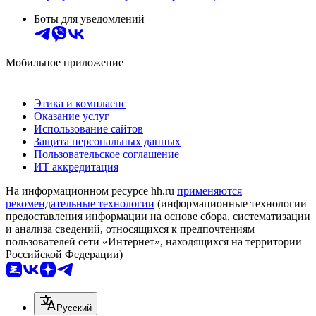
Боты для уведомлений
Мобильное приложение
Этика и комплаенс
Оказание услуг
Использование сайтов
Защита персональных данных
Пользовательское соглашение
ИТ аккредитация
На информационном ресурсе hh.ru
применяются
рекомендательные технологии
(информационные технологии
предоставления информации на основе сбора, систематизации
и анализа сведений, относящихся к предпочтениям
пользователей сети «Интернет», находящихся на территории
Российской Федерации)
Русский