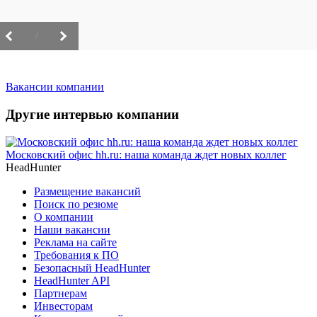
/
Вакансии компании
Другие интервью компании
Московский офис hh.ru: наша команда ждет новых коллег
HeadHunter
Размещение вакансий
Поиск по резюме
О компании
Наши вакансии
Реклама на сайте
Требования к ПО
Безопасный HeadHunter
HeadHunter API
Партнерам
Инвесторам