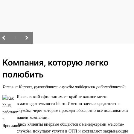
/
Компания, которую легко
полюбить
Татьяна Кирова, руководитель службы поддержки работодателей:
Ярославский офис занимает крайне важное место
в жизнедеятельности hh.ru. Именно здесь сосредоточены
службы, через которые проходят абсолютно все пользователи
нашей компании.
Здесь клиенты впервые общаются с менеджерами welcome-
службы, покупают услуги в ОТП и составляют закрывающие