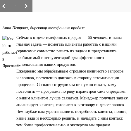
/
Анна Петрова, директор телефонных продаж
Сейчас в отделе телефонных продаж — 66 человек, и наша
главная задача — помогать клиентам работать с нашими
сервисами: совместно решать их задачи и предоставлять
необходимый инструментарий для эффективного
использования наших продуктов.
Ежедневно мы обрабатываем огромное количество запросов
и звонков, постепенно двигаясь в сторону автоматизации
процессов. Сегодня сотрудникам не нужно искать, кому
позвонить — программа по ряду параметров сама определяет,
с каким клиентом лучше связаться. Менеджер получает заявку,
анализирует клиента, готовится к разговору и делает звонок.
Чем глубже нам удается выявить потребность клиента, понять,
какие задачи необходимо решить, и наладить с ним контакт,
тем более профессионально и экспертно мы продаем.