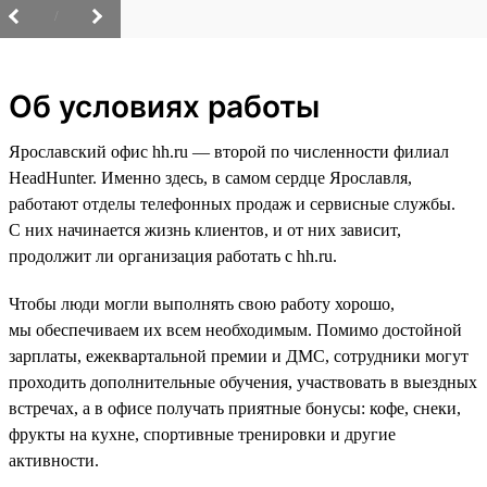
/
Об условиях работы
Ярославский офис hh.ru — второй по численности филиал
HeadHunter. Именно здесь, в самом сердце Ярославля,
работают отделы телефонных продаж и сервисные службы.
С них начинается жизнь клиентов, и от них зависит,
продолжит ли организация работать с hh.ru.
Чтобы люди могли выполнять свою работу хорошо,
мы обеспечиваем их всем необходимым. Помимо достойной
зарплаты, ежеквартальной премии и ДМС, сотрудники могут
проходить дополнительные обучения, участвовать в выездных
встречах, а в офисе получать приятные бонусы: кофе, снеки,
фрукты на кухне, спортивные тренировки и другие
активности.