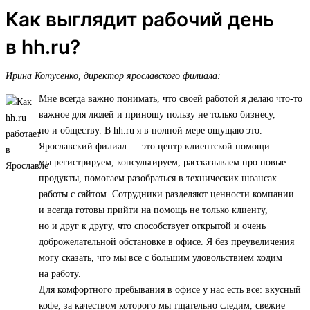
Как выглядит рабочий день
в hh.ru?
Ирина Котусенко, директор ярославского филиала:
Мне всегда важно понимать, что своей работой я делаю что-то
важное для людей и приношу пользу не только бизнесу,
но и обществу. В hh.ru я в полной мере ощущаю это.
Ярославский филиал — это центр клиентской помощи:
мы регистрируем, консультируем, рассказываем про новые
продукты, помогаем разобраться в технических нюансах
работы с сайтом. Сотрудники разделяют ценности компании
и всегда готовы прийти на помощь не только клиенту,
но и друг к другу, что способствует открытой и очень
доброжелательной обстановке в офисе. Я без преувеличения
могу сказать, что мы все с большим удовольствием ходим
на работу.
Для комфортного пребывания в офисе у нас есть все: вкусный
кофе, за качеством которого мы тщательно следим, свежие