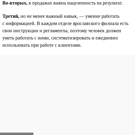
Во-вторых,
в продажах важна нацеленность на результат.
Третий,
но не менее важный навык, — умение работать
с информацией. В каждом отделе ярославского филиала есть
свои инструкции и регламенты, поэтому человек должен
уметь работать с ними, систематизировать и ежедневно
использовать при работе с клиентами.