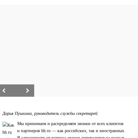
/
Дарья Пушкина, руководитель службы секретарей:
Мы принимаем и распределяем звонки от всех клиентов
и партнеров hh.ru — как российских, так и иностранных.
В зависимости от вопроса звонок переводится на разных