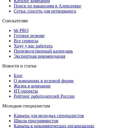
Каталог компаний
Поиск по вакансиям в Алексеевке
Сетка: соцсеть для нетворкинга
Соискателям
hh PRO
Готовое резюме
Все сервисы
Хочу у вас работать
Производственный календарь
Экспертная рекомендация
Новости и статьи
Блог
О компаниях в игровой форме
Жизнь в компании
ИТ-проекты
Рейтинг работодателей России
Молодым специалистам
Карьера для молодых специалистов
Школа программистов
Карьера в некоммерческих организациях