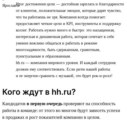
Итог достижения цели — достойная зарплата и благодарности
от клиентов, положительные эмоции, которые дарят чувство,
что ты работаешь не зря. Компания всегда помогает:
предоставляет четкие цели и KPI, инструменты и поддержку
коллег. Работать нужно много и быстро: это насыщенная,
интересная и динамичная работа, которая сочетает в себе
умение вежливо общаться и работать в режиме
многозадачности, быть сдержанным, грамотным,
пунктуальным и образованным.
hh.ru — компания мирового уровня. И каждый сотрудник
должен ему соответствовать. Если ритм нашей работы
и ее энергию сравнить с музыкой, это будет рок-н-ролл!
Кого ждут в hh.ru?
Кандидатов
в первую очередь
проверяют на способность
работы в команде: от этого во многом будут зависеть успехи
в продажах и рост показателей компании в целом.