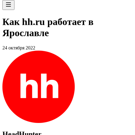
Как hh.ru работает в
Ярославле
24 октября 2022
HeadHunter