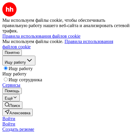
Мы используем файлы cookie, чтобы обеспечивать
правильную работу нашего веб-сайта и анализировать сетевой
трафик.
Правила использования файлов cookie
Мы используем файлы cookie.
Правила использования
файлов cookie
Понятно
Ищу работу
Ищу работу
Ищу работу
Ищу сотрудника
Сервисы
Помощь
Ещё
Поиск
Алексеевка
Войти
Войти
Создать резюме