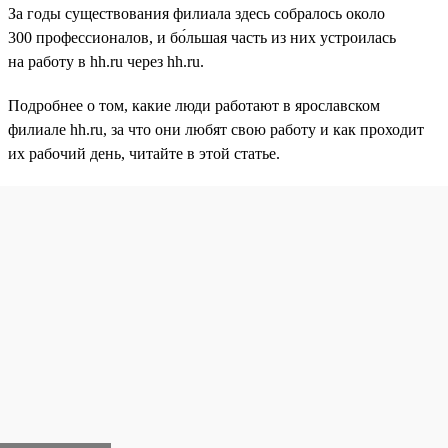
За годы существования филиала здесь собралось около
300 профессионалов, и бо́льшая часть из них устроилась
на работу в hh.ru через hh.ru.
Подробнее о том, какие люди работают в ярославском
филиале hh.ru, за что они любят свою работу и как проходит
их рабочий день, читайте в этой статье.