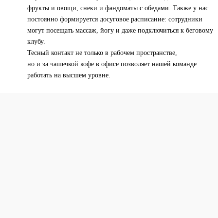
фрукты и овощи, снеки и фандоматы с обедами. Также у нас
постоянно формируется досуговое расписание: сотрудники
могут посещать массаж, йогу и даже подключиться к беговому
клубу.
Тесный контакт не только в рабочем пространстве,
но и за чашечкой кофе в офисе позволяет нашей команде
работать на высшем уровне.