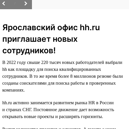
/
Ярославский офис hh.ru
приглашает новых
сотрудников!
В 2022 году свыше 220 тысяч новых работодателей выбрали
hh как площадку для поиска квалифицированных
сотрудников. В то же время более 8 миллионов резюме были
созданы соискателями для поиска работы в проверенных
компаниях.
hh.ru активно занимается развитием рынка HR в России
и странах СНГ. Постоянное движение дает возможность
открывать новые проекты и расширять горизонты.