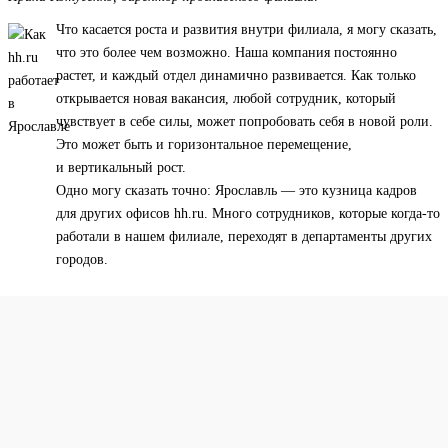
Что касается роста и развития внутри филиала, я могу сказать,
что это более чем возможно. Наша компания постоянно
растет, и каждый отдел динамично развивается. Как только
открывается новая вакансия, любой сотрудник, который
чувствует в себе силы, может попробовать себя в новой роли.
Это может быть и горизонтальное перемещение,
и вертикальный рост.
Одно могу сказать точно: Ярославль — это кузница кадров
для других офисов hh.ru. Много сотрудников, которые когда-то
работали в нашем филиале, переходят в департаменты других
городов.