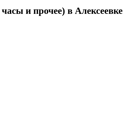
 часы и прочее) в Алексеевке