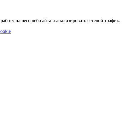
аботу нашего веб-сайта и анализировать сетевой трафик.
ookie