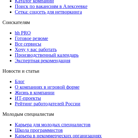
Каталог компаний
Поиск по вакансиям в Алексеевке
Сетка: соцсеть для нетворкинга
Соискателям
hh PRO
Готовое резюме
Все сервисы
Хочу у вас работать
Производственный календарь
Экспертная рекомендация
Новости и статьи
Блог
О компаниях в игровой форме
Жизнь в компании
ИТ-проекты
Рейтинг работодателей России
Молодым специалистам
Карьера для молодых специалистов
Школа программистов
Карьера в некоммерческих организациях