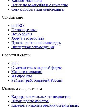
Каталог компаний
Поиск по вакансиям в Алексеевке
Сетка: соцсеть для нетворкинга
Соискателям
hh PRO
Готовое резюме
Все сервисы
Хочу у вас работать
Производственный календарь
Экспертная рекомендация
Новости и статьи
Блог
О компаниях в игровой форме
Жизнь в компании
ИТ-проекты
Рейтинг работодателей России
Молодым специалистам
Карьера для молодых специалистов
Школа программистов
Карьера в некоммерческих организациях