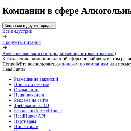
Компании в сфере Алкогольны
Компании в других городах
Все индустрии
Продукты питания
Алкогольные напитки (продвижение, оптовая торговля)
К сожалению, компании данной сферы не найдены в этом реги
Попробуйте воспользоваться
поиском по компаниям
или посмо
HeadHunter
Размещение вакансий
Поиск по резюме
О компании
Наши вакансии
Реклама на сайте
Требования к ПО
Безопасный HeadHunter
HeadHunter API
Партнерам
Инвесторам