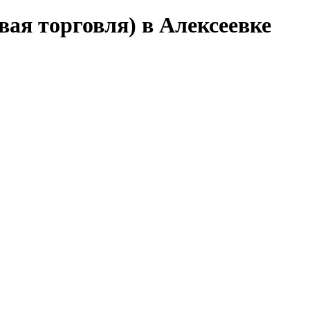
ая торговля) в Алексеевке