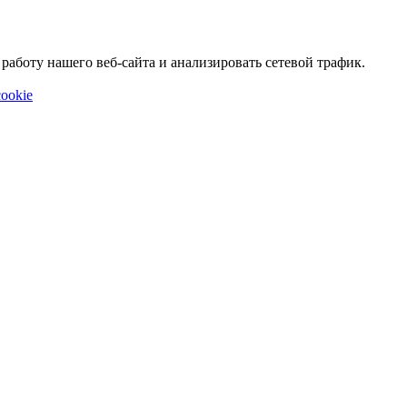
аботу нашего веб-сайта и анализировать сетевой трафик.
ookie