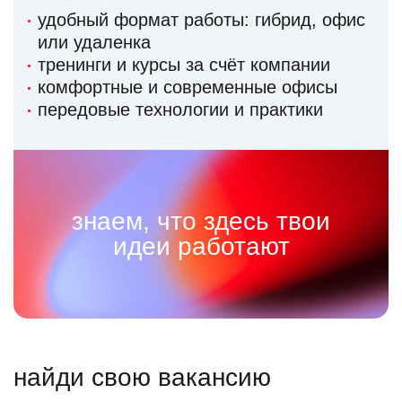
удобный формат работы: гибрид, офис
или удаленка
тренинги и курсы за счёт компании
комфортные и современные офисы
передовые технологии и практики
знаем, что здесь твои
идеи работают
найди свою вакансию