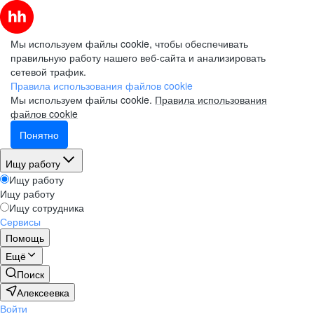
Мы используем файлы cookie, чтобы обеспечивать
правильную работу нашего веб-сайта и анализировать
сетевой трафик.
Правила использования файлов cookie
Мы используем файлы cookie.
Правила использования
файлов cookie
Понятно
Ищу работу
Ищу работу
Ищу работу
Ищу сотрудника
Сервисы
Помощь
Ещё
Поиск
Алексеевка
Войти