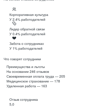
Корпоративная культура
У 2.4% работодателей
Лидер обратной связи
У 0.4% работодателей
Забота о сотрудниках
У 1% работодателей
Что говорят сотрудники
Преимущества и льготы
На основании
246
отзывов
Своевременная оплата труда — 205
Медицинское страхование — 178
Удаленная работа — 163
Отзыв сотрудника
5,0