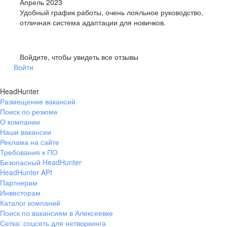
Апрель 2023
Удобный график работы, очень лояльное руководство,
отличная система адаптации для новичков.
Войдите, чтобы увидеть все отзывы
Войти
HeadHunter
Размещение вакансий
Поиск по резюме
О компании
Наши вакансии
Реклама на сайте
Требования к ПО
Безопасный HeadHunter
HeadHunter API
Партнерам
Инвесторам
Каталог компаний
Поиск по вакансиям в Алексеевке
Сетка: соцсеть для нетворкинга