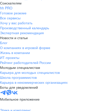
Соискателям
hh PRO
Готовое резюме
Все сервисы
Хочу у вас работать
Производственный календарь
Экспертная рекомендация
Новости и статьи
Блог
О компаниях в игровой форме
Жизнь в компании
ИТ-проекты
Рейтинг работодателей России
Молодым специалистам
Карьера для молодых специалистов
Школа программистов
Карьера в некоммерческих организациях
Боты для уведомлений
Мобильное приложение
Этика и комплаенс