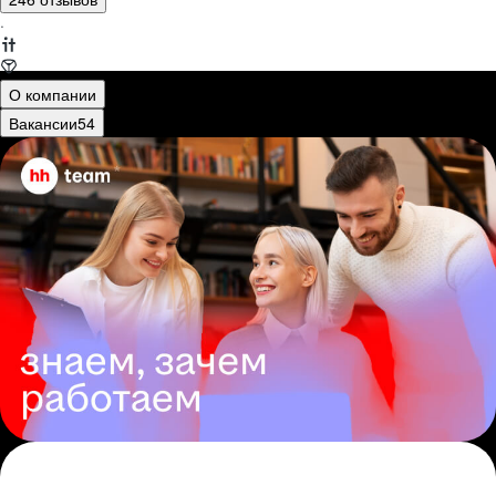
·
О компании
Вакансии
54