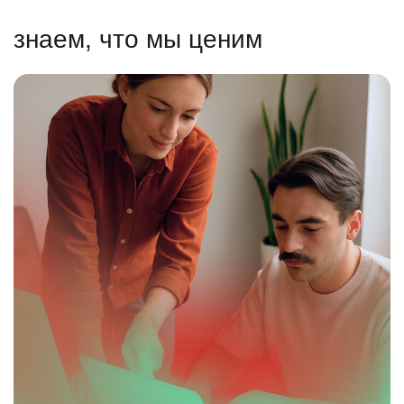
знаем, что мы ценим