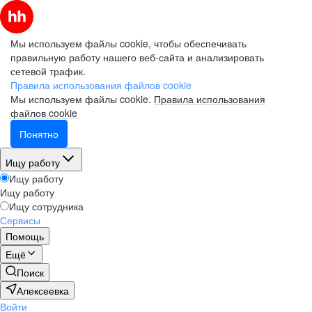
Мы используем файлы cookie, чтобы обеспечивать
правильную работу нашего веб-сайта и анализировать
сетевой трафик.
Правила использования файлов cookie
Мы используем файлы cookie.
Правила использования
файлов cookie
Понятно
Ищу работу
Ищу работу
Ищу работу
Ищу сотрудника
Сервисы
Помощь
Ещё
Поиск
Алексеевка
Войти