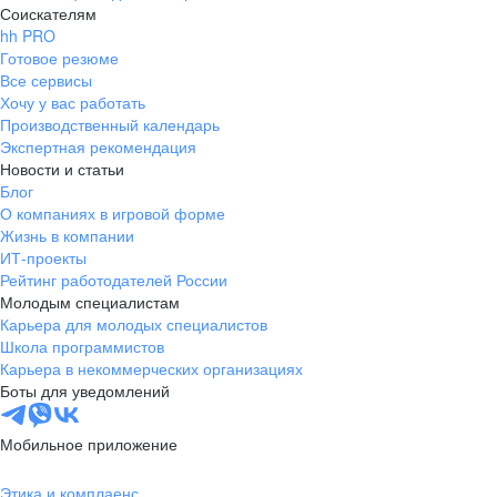
Соискателям
hh PRO
Готовое резюме
Все сервисы
Хочу у вас работать
Производственный календарь
Экспертная рекомендация
Новости и статьи
Блог
О компаниях в игровой форме
Жизнь в компании
ИТ-проекты
Рейтинг работодателей России
Молодым специалистам
Карьера для молодых специалистов
Школа программистов
Карьера в некоммерческих организациях
Боты для уведомлений
Мобильное приложение
Этика и комплаенс