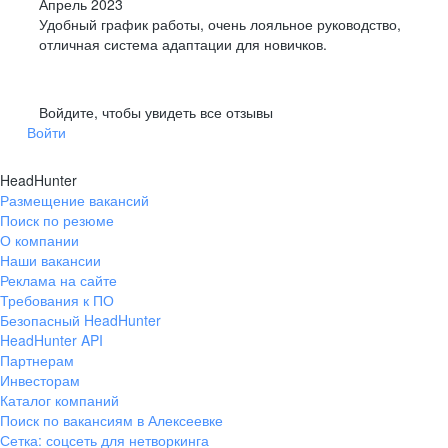
Апрель 2023
Удобный график работы, очень лояльное руководство,
отличная система адаптации для новичков.
Войдите, чтобы увидеть все отзывы
Войти
HeadHunter
Размещение вакансий
Поиск по резюме
О компании
Наши вакансии
Реклама на сайте
Требования к ПО
Безопасный HeadHunter
HeadHunter API
Партнерам
Инвесторам
Каталог компаний
Поиск по вакансиям в Алексеевке
Сетка: соцсеть для нетворкинга