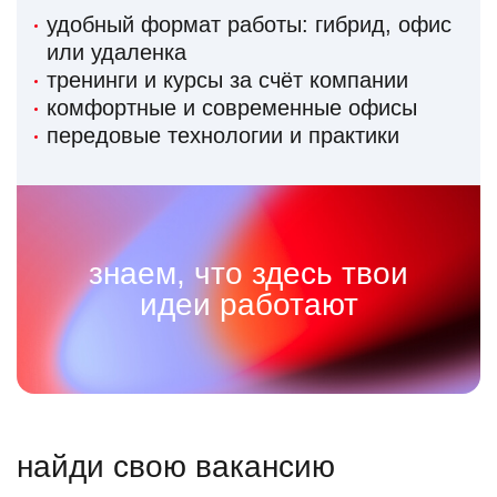
удобный формат работы: гибрид, офис
или удаленка
тренинги и курсы за счёт компании
комфортные и современные офисы
передовые технологии и практики
знаем, что здесь твои
идеи работают
найди свою вакансию