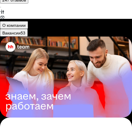
·
О компании
Вакансии
53