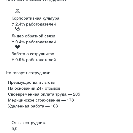
Корпоративная культура
У 2.4% работодателей
Лидер обратной связи
У 0.4% работодателей
Забота о сотрудниках
У 0.9% работодателей
Что говорят сотрудники
Преимущества и льготы
На основании
247
отзывов
Своевременная оплата труда — 205
Медицинское страхование — 178
Удаленная работа — 163
Отзыв сотрудника
5,0