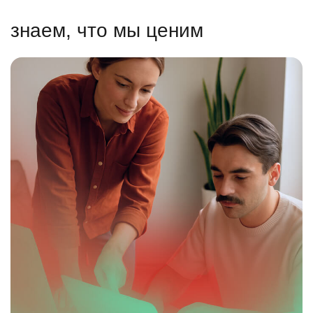
знаем, что мы ценим