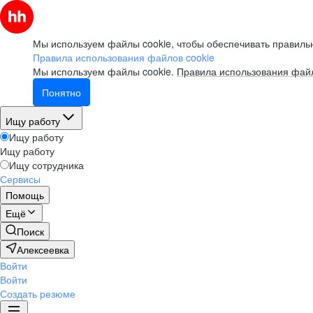
Мы используем файлы cookie, чтобы обеспечивать правильн
Правила использования файлов cookie
Мы используем файлы cookie.
Правила использования файл
Понятно
Ищу работу
Ищу работу
Ищу работу
Ищу сотрудника
Сервисы
Помощь
Ещё
Поиск
Алексеевка
Войти
Войти
Создать резюме