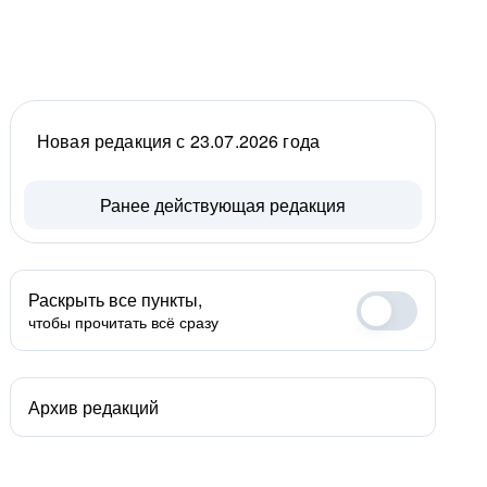
Новая редакция с 23.07.2026 года
Ранее действующая редакция
Раскрыть все пункты,
чтобы прочитать всё сразу
Архив редакций