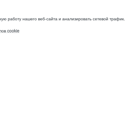
ую работу нашего веб-сайта и анализировать сетевой трафик.
ов cookie