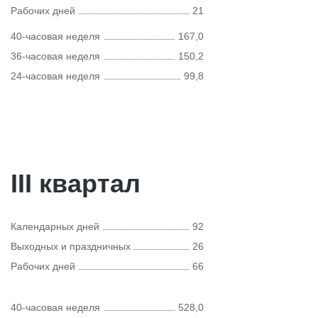
Рабочих дней
21
40-часовая неделя
167,0
36-часовая неделя
150,2
24-часовая неделя
99,8
III квартал
Календарных дней
92
Выходных и праздничных
26
Рабочих дней
66
40-часовая неделя
528,0