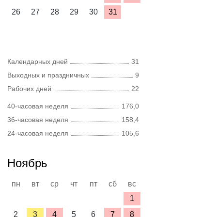
26
27
28
29
30
31
Календарных дней
31
Выходных и праздничных
9
Рабочих дней
22
40-часовая неделя
176,0
36-часовая неделя
158,4
24-часовая неделя
105,6
Ноябрь
пн
вт
ср
чт
пт
сб
вс
1
2
3
4
5
6
7
8