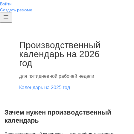
Войти
Создать резюме
Производственный
календарь на 2026
год
для пятидневной рабочей недели
Календарь на 2025 год
Зачем нужен производственный
календарь
Производственный календарь — это график, в котором