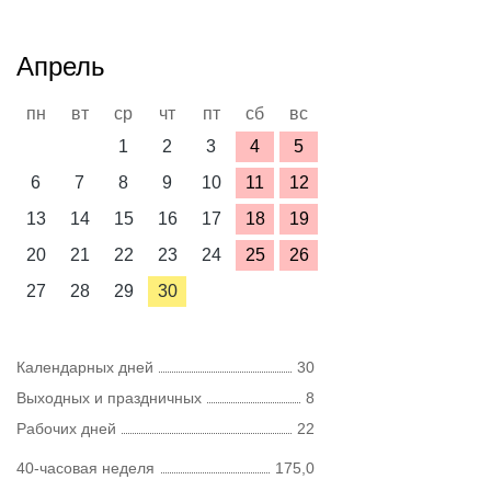
Апрель
пн
вт
ср
чт
пт
сб
вс
1
2
3
4
5
6
7
8
9
10
11
12
13
14
15
16
17
18
19
20
21
22
23
24
25
26
27
28
29
30
Календарных дней
30
Выходных и праздничных
8
Рабочих дней
22
40-часовая неделя
175,0