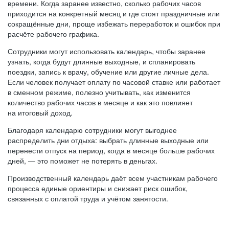
времени. Когда заранее известно, сколько рабочих часов
приходится на конкретный месяц и где стоят праздничные или
сокращённые дни, проще избежать переработок и ошибок при
расчёте рабочего графика.
Сотрудники могут использовать календарь, чтобы заранее
узнать, когда будут длинные выходные, и спланировать
поездки, запись к врачу, обучение или другие личные дела.
Если человек получает оплату по часовой ставке или работает
в сменном режиме, полезно учитывать, как изменится
количество рабочих часов в месяце и как это повлияет
на итоговый доход.
Благодаря календарю сотрудники могут выгоднее
распределить дни отдыха: выбрать длинные выходные или
перенести отпуск на период, когда в месяце больше рабочих
дней, — это поможет не потерять в деньгах.
Производственный календарь даёт всем участникам рабочего
процесса единые ориентиры и снижает риск ошибок,
связанных с оплатой труда и учётом занятости.