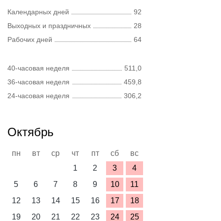
Календарных дней
92
Выходных и праздничных
28
Рабочих дней
64
40-часовая неделя
511,0
36-часовая неделя
459,8
24-часовая неделя
306,2
Октябрь
пн
вт
ср
чт
пт
сб
вс
1
2
3
4
5
6
7
8
9
10
11
12
13
14
15
16
17
18
19
20
21
22
23
24
25