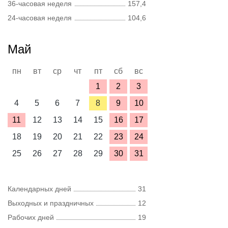
36-часовая неделя
157,4
24-часовая неделя
104,6
Май
пн
вт
ср
чт
пт
сб
вс
1
2
3
4
5
6
7
8
9
10
11
12
13
14
15
16
17
18
19
20
21
22
23
24
25
26
27
28
29
30
31
Календарных дней
31
Выходных и праздничных
12
Рабочих дней
19