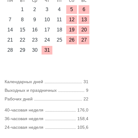
пн
вт
ср
чт
пт
сб
вс
1
2
3
4
5
6
7
8
9
10
11
12
13
14
15
16
17
18
19
20
21
22
23
24
25
26
27
28
29
30
31
Календарных дней
31
Выходных и праздничных
9
Рабочих дней
22
40-часовая неделя
176,0
36-часовая неделя
158,4
24-часовая неделя
105,6