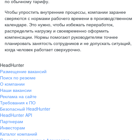
по обычному тарифу.
Чтобы упростить внутренние процессы, компании заранее
сверяются с нормами рабочего времени в производственном
календаре. Это нужно, чтобы избежать переработок,
распределить нагрузку и своевременно оформить
компенсации. Нормы помогают руководителям точнее
планировать занятость сотрудников и не допускать ситуаций,
когда человек работает сверхурочно.
HeadHunter
Размещение вакансий
Поиск по резюме
О компании
Наши вакансии
Реклама на сайте
Требования к ПО
Безопасный HeadHunter
HeadHunter API
Партнерам
Инвесторам
Каталог компаний