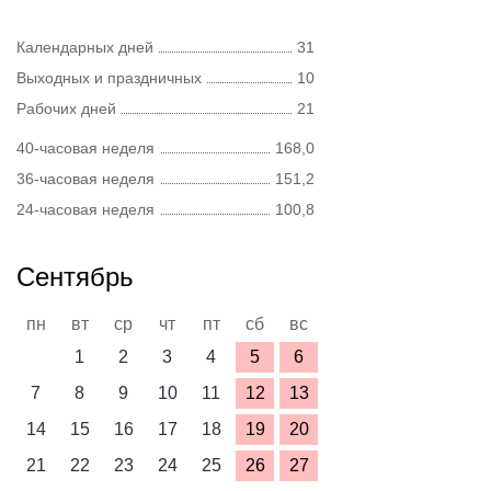
Календарных дней
31
Выходных и праздничных
10
Рабочих дней
21
40-часовая неделя
168,0
36-часовая неделя
151,2
24-часовая неделя
100,8
Сентябрь
пн
вт
ср
чт
пт
сб
вс
1
2
3
4
5
6
7
8
9
10
11
12
13
14
15
16
17
18
19
20
21
22
23
24
25
26
27