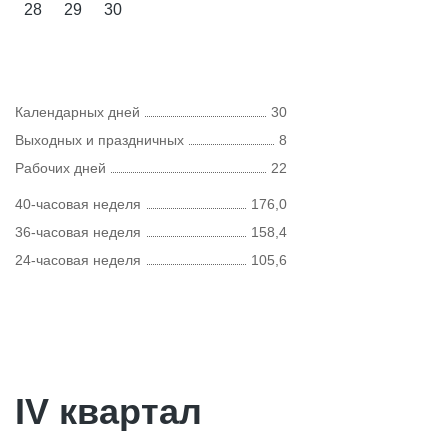
28
29
30
Календарных дней
30
Выходных и праздничных
8
Рабочих дней
22
40-часовая неделя
176,0
36-часовая неделя
158,4
24-часовая неделя
105,6
IV квартал