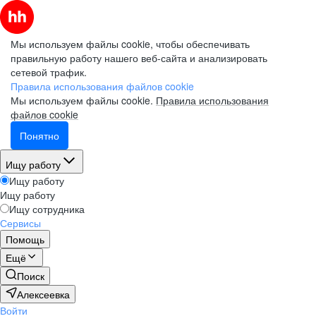
Мы используем файлы cookie, чтобы обеспечивать
правильную работу нашего веб-сайта и анализировать
сетевой трафик.
Правила использования файлов cookie
Мы используем файлы cookie.
Правила использования
файлов cookie
Понятно
Ищу работу
Ищу работу
Ищу работу
Ищу сотрудника
Сервисы
Помощь
Ещё
Поиск
Алексеевка
Войти