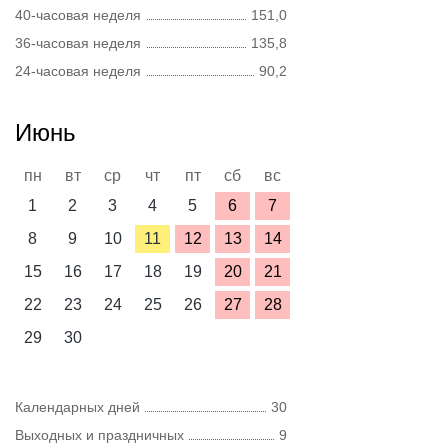
40-часовая неделя
151,0
36-часовая неделя
135,8
24-часовая неделя
90,2
Июнь
пн
вт
ср
чт
пт
сб
вс
1
2
3
4
5
6
7
8
9
10
11
12
13
14
15
16
17
18
19
20
21
22
23
24
25
26
27
28
29
30
Календарных дней
30
Выходных и праздничных
9