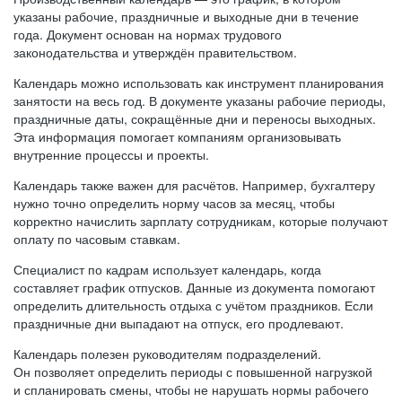
указаны рабочие, праздничные и выходные дни в течение
года. Документ основан на нормах трудового
законодательства и утверждён правительством.
Календарь можно использовать как инструмент планирования
занятости на весь год. В документе указаны рабочие периоды,
праздничные даты, сокращённые дни и переносы выходных.
Эта информация помогает компаниям организовывать
внутренние процессы и проекты.
Календарь также важен для расчётов. Например, бухгалтеру
нужно точно определить норму часов за месяц, чтобы
корректно начислить зарплату сотрудникам, которые получают
оплату по часовым ставкам.
Специалист по кадрам использует календарь, когда
составляет график отпусков. Данные из документа помогают
определить длительность отдыха с учётом праздников. Если
праздничные дни выпадают на отпуск, его продлевают.
Календарь полезен руководителям подразделений.
Он позволяет определить периоды с повышенной нагрузкой
и спланировать смены, чтобы не нарушать нормы рабочего