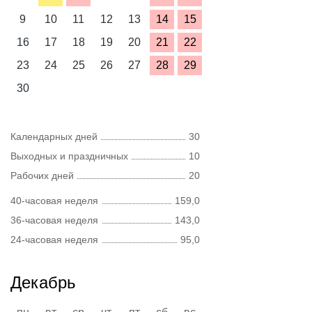
9
10
11
12
13
14
15
16
17
18
19
20
21
22
23
24
25
26
27
28
29
30
Календарных дней
30
Выходных и праздничных
10
Рабочих дней
20
40-часовая неделя
159,0
36-часовая неделя
143,0
24-часовая неделя
95,0
Декабрь