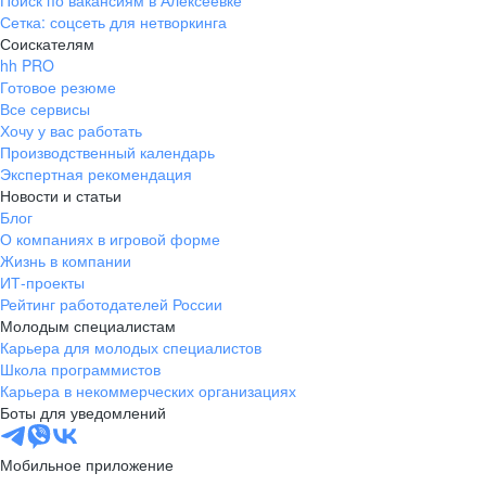
Поиск по вакансиям в Алексеевке
Сетка: соцсеть для нетворкинга
Соискателям
hh PRO
Готовое резюме
Все сервисы
Хочу у вас работать
Производственный календарь
Экспертная рекомендация
Новости и статьи
Блог
О компаниях в игровой форме
Жизнь в компании
ИТ-проекты
Рейтинг работодателей России
Молодым специалистам
Карьера для молодых специалистов
Школа программистов
Карьера в некоммерческих организациях
Боты для уведомлений
Мобильное приложение