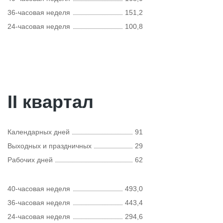
36-часовая неделя
151,2
24-часовая неделя
100,8
II квартал
Календарных дней
91
Выходных и праздничных
29
Рабочих дней
62
40-часовая неделя
493,0
36-часовая неделя
443,4
24-часовая неделя
294,6