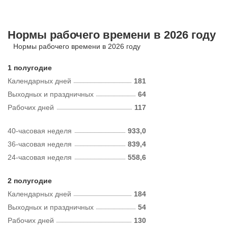
Нормы рабочего времени в 2026 году
Нормы рабочего времени в 2026 году
1 полугодие
Календарных дней
181
Выходных и праздничных
64
Рабочих дней
117
40-часовая неделя
933,0
36-часовая неделя
839,4
24-часовая неделя
558,6
2 полугодие
Календарных дней
184
Выходных и праздничных
54
Рабочих дней
130