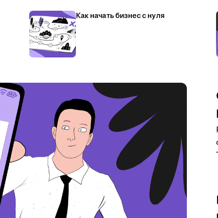
Как начать бизнес с нуля