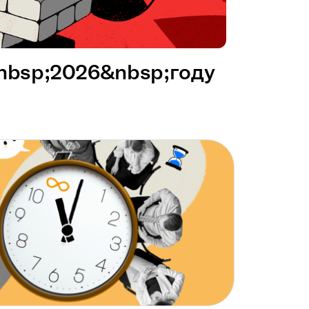
&nbsp;2026&nbsp;году