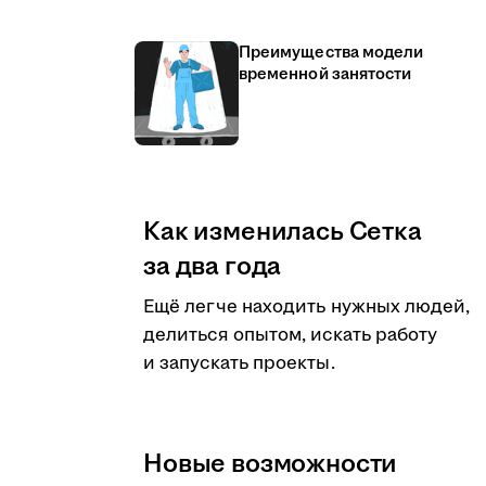
Преимущества модели
временной занятости
Как изменилась Сетка
за два года
Ещё легче находить нужных людей,
делиться опытом, искать работу
и запускать проекты.
Новые возможности