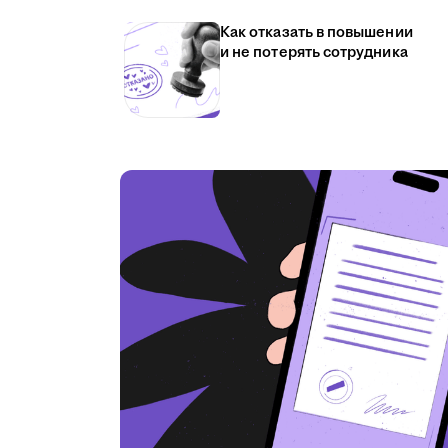
Как отказать в повышении
и не потерять сотрудника