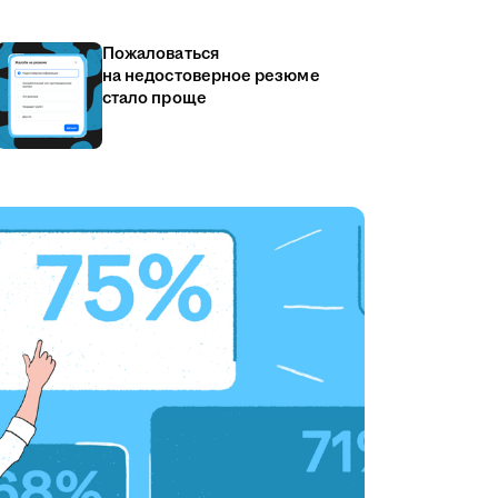
Пожаловаться
на недостоверное резюме
стало проще