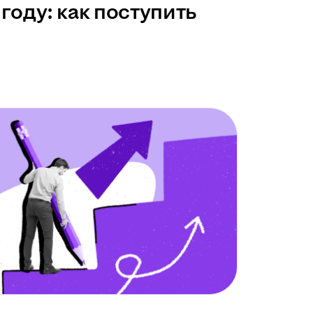
году: как поступить