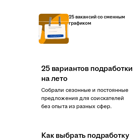
25 вакансий со сменным
графиком
25 вариантов подработки
на лето
Собрали сезонные и постоянные
предложения для соискателей
без опыта из разных сфер.
Как выбрать подработку