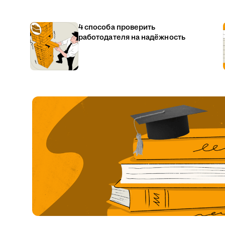
4 способа проверить
работодателя на надёжность