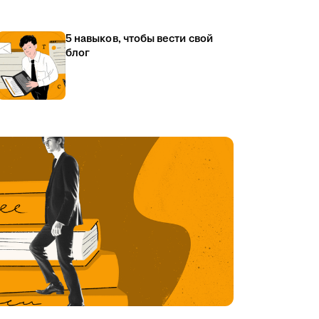
5 навыков, чтобы вести свой
блог