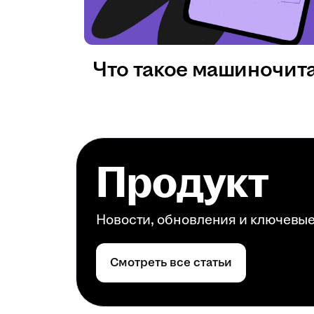
Что такое машиночит
Продукт
Новости, обновления и ключевы
Смотреть все статьи