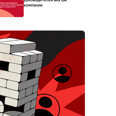
руководителей внутри
компании