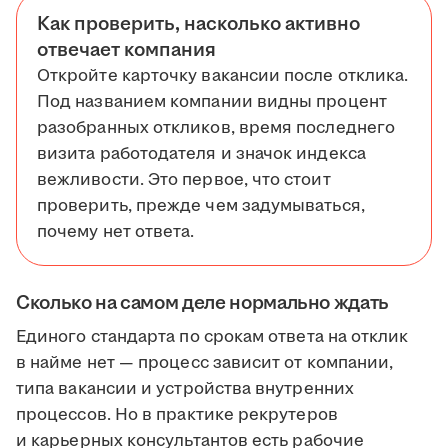
Как проверить, насколько активно
отвечает компания
Откройте карточку вакансии после отклика.
Под названием компании видны процент
разобранных откликов, время последнего
визита работодателя и значок индекса
вежливости. Это первое, что стоит
проверить, прежде чем задумываться,
почему нет ответа.
Сколько на самом деле нормально ждать
Единого стандарта по срокам ответа на отклик
в найме нет — процесс зависит от компании,
типа вакансии и устройства внутренних
процессов. Но в практике рекрутеров
и карьерных консультантов есть рабочие