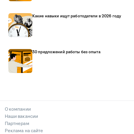
Какие навыки ищут работодатели в 2026 году
30 предложений работы без опыта
О компании
Наши вакансии
Партнерам
Реклама на сайте