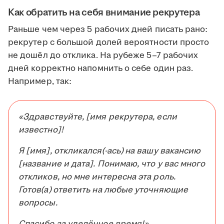
Как обратить на себя внимание рекрутера
Раньше чем через 5 рабочих дней писать рано:
рекрутер с большой долей вероятности просто
не дошёл до отклика. На рубеже 5–7 рабочих
дней корректно напомнить о себе один раз.
Например, так:
«Здравствуйте, [имя рекрутера, если
известно]!
Я [имя], откликался(-ась) на вашу вакансию
[название и дата]. Понимаю, что у вас много
откликов, но мне интересна эта роль.
Готов(а) ответить на любые уточняющие
вопросы.