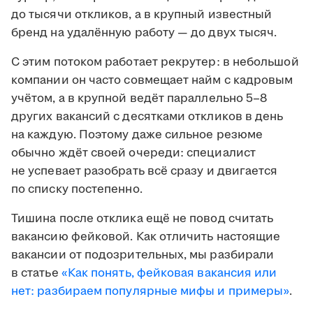
до тысячи откликов, а в крупный известный
бренд на удалённую работу — до двух тысяч.
С этим потоком работает рекрутер: в небольшой
компании он часто совмещает найм с кадровым
учётом, а в крупной ведёт параллельно 5–8
других вакансий с десятками откликов в день
на каждую. Поэтому даже сильное резюме
обычно ждёт своей очереди: специалист
не успевает разобрать всё сразу и двигается
по списку постепенно.
Тишина после отклика ещё не повод считать
вакансию фейковой. Как отличить настоящие
вакансии от подозрительных, мы разбирали
в статье
«Как понять, фейковая вакансия или
нет: разбираем популярные мифы и примеры»
.