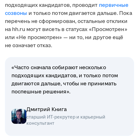
подходящих кандидатов, проводит
первичные
созвоны
и только потом двигается дальше. Пока
перечень не сформирован, остальные отклики
на hh.ru могут висеть в статусах «Просмотрен»
или «Не просмотрен» — ни то, ни другое ещё
не означает отказ.
«Часто сначала собирают несколько
подходящих кандидатов, и только потом
двигаются дальше, чтобы не принимать
поспешные решения».
Дмитрий Книга
старший ИТ-рекрутер и карьерный
консультант