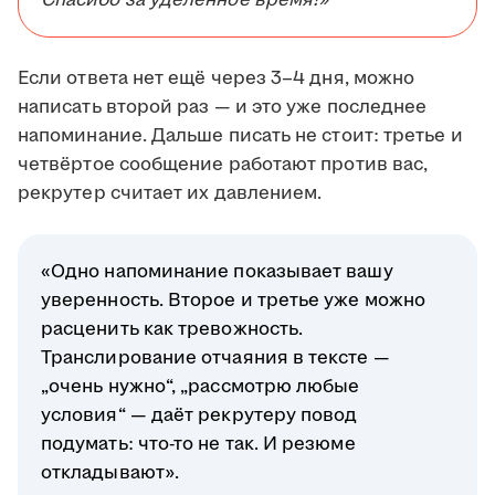
Спасибо за уделённое время!»
Если ответа нет ещё через 3–4 дня, можно
написать второй раз — и это уже последнее
напоминание. Дальше писать не стоит: третье и
четвёртое сообщение работают против вас,
рекрутер считает их давлением.
«Одно напоминание показывает вашу
уверенность. Второе и третье уже можно
расценить как тревожность.
Транслирование отчаяния в тексте —
„очень нужно“, „рассмотрю любые
условия“ — даёт рекрутеру повод
подумать: что-то не так. И резюме
откладывают».