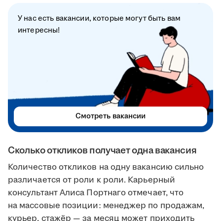
У нас есть вакансии, которые могут быть вам
интересны!
Смотреть вакансии
Сколько откликов получает одна вакансия
Количество откликов на одну вакансию сильно
различается от роли к роли. Карьерный
консультант Алиса Портнаго отмечает, что
на массовые позиции: менеджер по продажам,
курьер, стажёр — за месяц может приходить