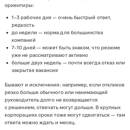
ориентиры:
1–3 рабочих дня — очень быстрый ответ,
редкость
до недели — норма для большинства
компаний
7–10 дней — может быть знаком, что резюме
уже не рассматривают активно
больше двух недель — почти всегда отказ или
закрытая вакансия
Бывают и исключения: например, если откликов
резко больше обычного или нанимающий
руководитель долго не возвращается
с решением, отвечать могут дольше. В крупных
корпорациях сроки тоже могут сдвигаться — там
ответа можно ждать и месяц.