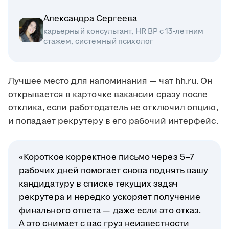
Александра Сергеева
карьерный консультант, HR BP с 13-летним
стажем, системный психолог
Лучшее место для напоминания — чат hh.ru. Он
открывается в карточке вакансии сразу после
отклика, если работодатель не отключил опцию,
и попадает рекрутеру в его рабочий интерфейс.
«Короткое корректное письмо через 5–7
рабочих дней помогает снова поднять вашу
кандидатуру в списке текущих задач
рекрутера и нередко ускоряет получение
финального ответа — даже если это отказ.
А это снимает с вас груз неизвестности