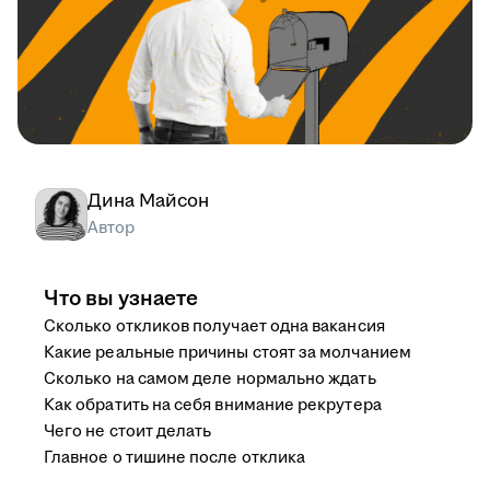
Дина Майсон
Автор
Что вы узнаете
Сколько откликов получает одна вакансия
Какие реальные причины стоят за молчанием
Сколько на самом деле нормально ждать
Как обратить на себя внимание рекрутера
Чего не стоит делать
Главное о тишине после отклика