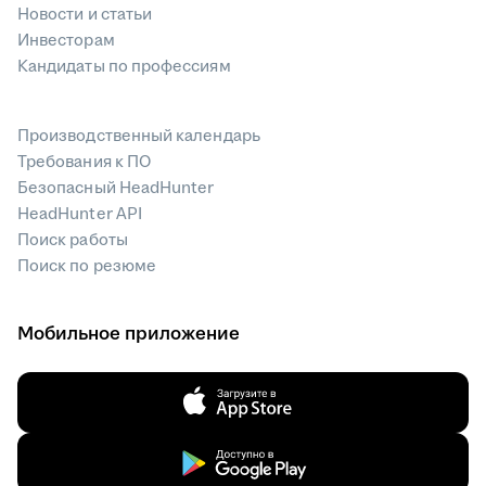
Новости и статьи
Инвесторам
Кандидаты по профессиям
Производственный календарь
Требования к ПО
Безопасный HeadHunter
HeadHunter API
Поиск работы
Поиск по резюме
Мобильное приложение