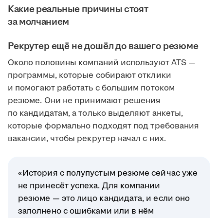
Какие реальные причины стоят
за молчанием
Рекрутер ещё не дошёл до вашего резюме
Около половины компаний используют ATS —
программы, которые собирают отклики
и помогают работать с большим потоком
резюме. Они не принимают решения
по кандидатам, а только выделяют анкеты,
которые формально подходят под требования
вакансии, чтобы рекрутер начал с них.
«История с полупустым резюме сейчас уже
не принесёт успеха. Для компании
резюме — это лицо кандидата, и если оно
заполнено с ошибками или в нём