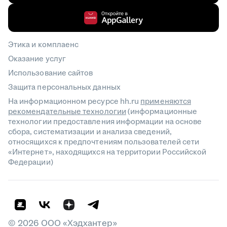
Этика и комплаенс
Оказание услуг
Использование сайтов
Защита персональных данных
На информационном ресурсе hh.ru
применяются
рекомендательные технологии
(информационные
технологии предоставления информации на основе
сбора, систематизации и анализа сведений,
относящихся к предпочтениям пользователей сети
«Интернет», находящихся на территории Российской
Федерации)
©
2026
ООО «Хэдхантер»