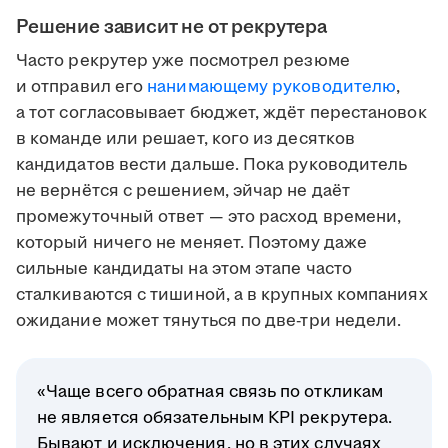
Решение зависит не от рекрутера
Часто рекрутер уже посмотрел резюме
и отправил его
нанимающему руководителю
,
а тот согласовывает бюджет, ждёт перестановок
в команде или решает, кого из десятков
кандидатов вести дальше. Пока руководитель
не вернётся с решением, эйчар не даёт
промежуточный ответ — это расход времени,
который ничего не меняет. Поэтому даже
сильные кандидаты на этом этапе часто
сталкиваются с тишиной, а в крупных компаниях
ожидание может тянуться по две-три недели.
«Чаще всего обратная связь по откликам
не является обязательным KPI рекрутера.
Бывают и исключения, но в этих случаях