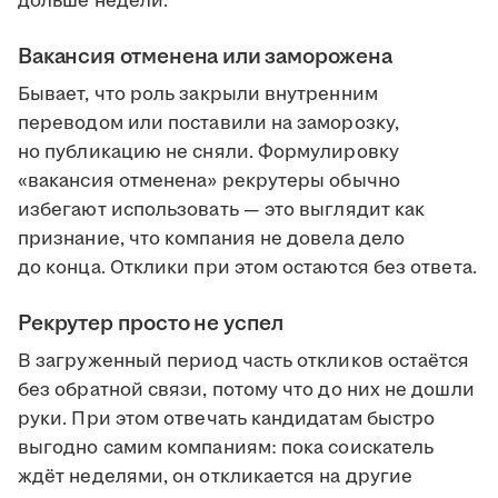
дольше недели.
Вакансия отменена или заморожена
Бывает, что роль закрыли внутренним
переводом или поставили на заморозку,
но публикацию не сняли. Формулировку
«вакансия отменена» рекрутеры обычно
избегают использовать — это выглядит как
признание, что компания не довела дело
до конца. Отклики при этом остаются без ответа.
Рекрутер просто не успел
В загруженный период часть откликов остаётся
без обратной связи, потому что до них не дошли
руки. При этом отвечать кандидатам быстро
выгодно самим компаниям: пока соискатель
ждёт неделями, он откликается на другие