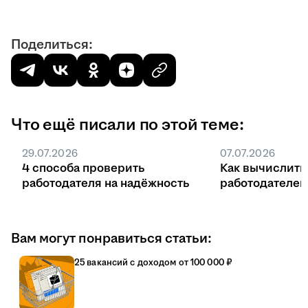
Поделиться:
Что ещё писали по этой теме:
29.07.2026
07.07.2026
4 способа проверить
Как вычислить
работодателя на надёжность
работодателе
Вам могут понравиться статьи:
25 вакансий с доходом от 100 000 ₽