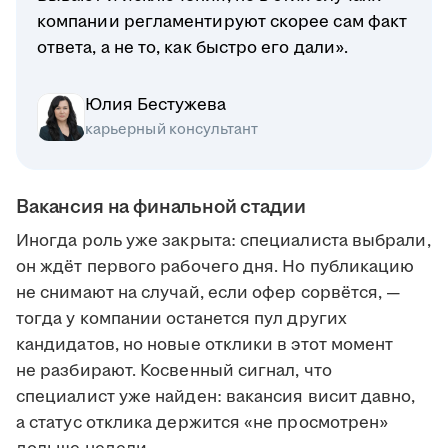
компании регламентируют скорее сам факт
ответа, а не то, как быстро его дали».
Юлия Бестужева
карьерный консультант
Вакансия на финальной стадии
Иногда роль уже закрыта: специалиста выбрали,
он ждёт первого рабочего дня. Но публикацию
не снимают на случай, если офер сорвётся, —
тогда у компании останется пул других
кандидатов, но новые отклики в этот момент
не разбирают. Косвенный сигнал, что
специалист уже найден: вакансия висит давно,
а статус отклика держится «не просмотрен»