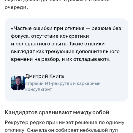
очереди.
«Частые ошибки при отклике — резюме без
фокуса, отсутствие конкретики
и релевантного опыта. Такие отклики
выглядят как требующие дополнительного
времени на разбор, и их откладывают».
Дмитрий Книга
старший ИТ-рекрутер и карьерный
консультант
Кандидатов сравнивают между собой
Рекрутер редко принимает решение по одному
отклику. Сначала он собирает небольшой пул