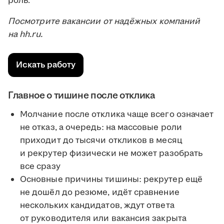
роль.
Посмотрите вакансии от надёжных компаний
на hh.ru.
Искать работу
Главное о тишине после отклика
Молчание после отклика чаще всего означает
не отказ, а очередь: на массовые роли
приходит до тысячи откликов в месяц
и рекрутер физически не может разобрать
все сразу
Основные причины тишины: рекрутер ещё
не дошёл до резюме, идёт сравнение
нескольких кандидатов, ждут ответа
от руководителя или вакансия закрыта