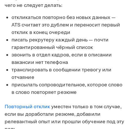
чего не следует делать:
откликаться повторно без новых данных —
ATS считает это дублем и переносит первый
отклик в конец очереди
писать рекрутеру каждый день — почти
гарантированный чёрный список
звонить в отдел кадров, если в описании
вакансии нет телефона
транслировать в сообщении тревогу или
отчаяние
присылать сопроводительное, которое слово
в слово повторяет резюме
Повторный отклик
уместен только в том случае,
если вы доработали резюме, добавили
релевантный опыт или прошли обучение под эту