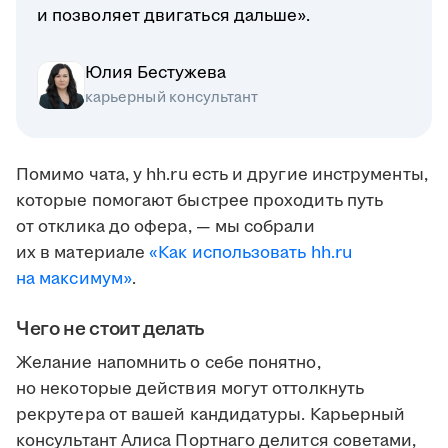
и позволяет двигаться дальше».
Юлия Бестужева
карьерный консультант
Помимо чата, у hh.ru есть и другие инструменты,
которые помогают быстрее проходить путь
от отклика до офера, — мы собрали
их в материале
«Как использовать hh.ru
на максимум»
.
Чего не стоит делать
Желание напомнить о себе понятно,
но некоторые действия могут оттолкнуть
рекрутера от вашей кандидатуры. Карьерный
консультант Алиса Портнаго делится советами,