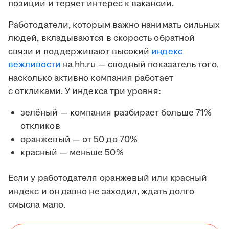
позиции и теряет интерес к вакансии.
Работодатели, которым важно нанимать сильных
людей, вкладываются в скорость обратной
связи и поддерживают высокий
индекс
вежливости
на hh.ru — сводный показатель того,
насколько активно компания работает
с откликами. У индекса три уровня:
зелёный — компания разбирает больше 71%
откликов
оранжевый — от 50 до 70%
красный — меньше 50%
Если у работодателя оранжевый или красный
индекс и он давно не заходил, ждать долго
смысла мало.