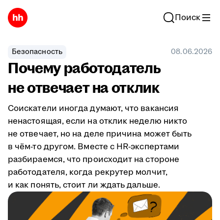
Поиск
Безопасность
08.06.2026
Почему работодатель
не отвечает на отклик
Соискатели иногда думают, что вакансия
ненастоящая, если на отклик неделю никто
не отвечает, но на деле причина может быть
в чём-то другом. Вместе с HR-экспертами
разбираемся, что происходит на стороне
работодателя, когда рекрутер молчит,
и как понять, стоит ли ждать дальше.