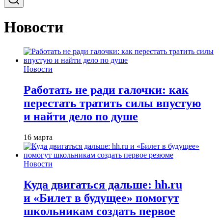
Новости
Новости
Работать не ради галочки: как
перестать тратить силы впустую
и найти дело по душе
16 марта
Новости
Куда двигаться дальше: hh.ru
и «Билет в будущее» помогут
школьникам создать первое