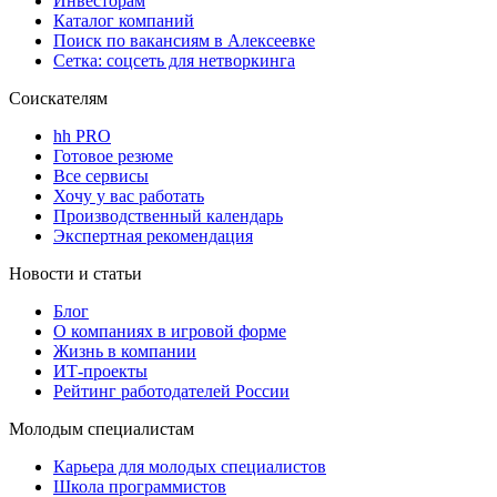
Инвесторам
Каталог компаний
Поиск по вакансиям в Алексеевке
Сетка: соцсеть для нетворкинга
Соискателям
hh PRO
Готовое резюме
Все сервисы
Хочу у вас работать
Производственный календарь
Экспертная рекомендация
Новости и статьи
Блог
О компаниях в игровой форме
Жизнь в компании
ИТ-проекты
Рейтинг работодателей России
Молодым специалистам
Карьера для молодых специалистов
Школа программистов