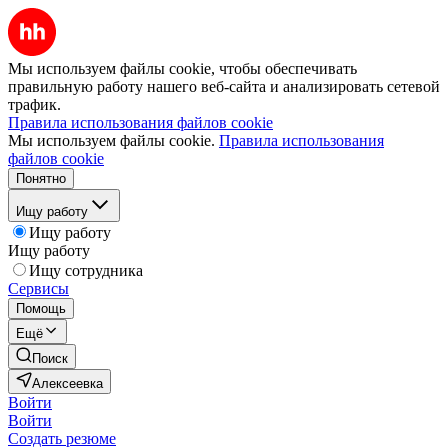
Мы используем файлы cookie, чтобы обеспечивать
правильную работу нашего веб-сайта и анализировать сетевой
трафик.
Правила использования файлов cookie
Мы используем файлы cookie.
Правила использования
файлов cookie
Понятно
Ищу работу
Ищу работу
Ищу работу
Ищу сотрудника
Сервисы
Помощь
Ещё
Поиск
Алексеевка
Войти
Войти
Создать резюме