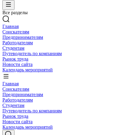
Все разделы
Главная
Соискателям
Предпринимателям
Работодателям
Студентам
Путеводитель по компаниям
Рынок труда
Новости сайта
Календарь мероприятий
Главная
Соискателям
Предпринимателям
Работодателям
Студентам
Путеводитель по компаниям
Рынок труда
Новости сайта
Календарь мероприятий