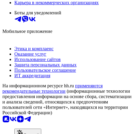
Карьера в некоммерческих организациях
Боты для уведомлений
Мобильное приложение
Этика и комплаенс
Оказание услуг
Использование сайтов
Защита персональных данных
Пользовательское соглашение
ИТ аккредитация
На информационном ресурсе hh.ru
применяются
рекомендательные технологии
(информационные технологии
предоставления информации на основе сбора, систематизации
и анализа сведений, относящихся к предпочтениям
пользователей сети «Интернет», находящихся на территории
Российской Федерации)