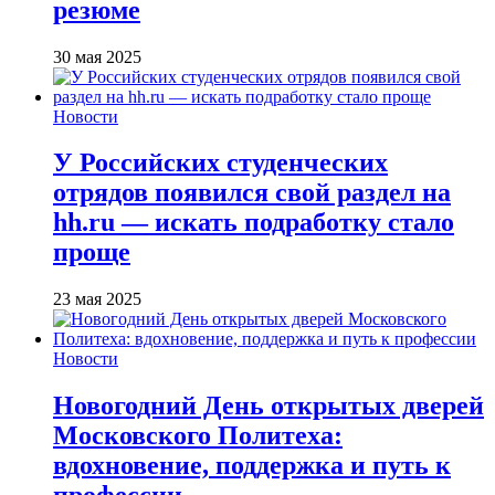
резюме
30 мая 2025
Новости
У Российских студенческих
отрядов появился свой раздел на
hh.ru — искать подработку стало
проще
23 мая 2025
Новости
Новогодний День открытых дверей
Московского Политеха:
вдохновение, поддержка и путь к