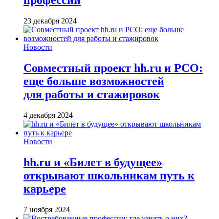
профессии
23 декабря 2024
Новости
Совместный проект hh.ru и РСО:
еще больше возможностей
для работы и стажировок
4 декабря 2024
Новости
hh.ru и «Билет в будущее»
открывают школьникам путь к
карьере
7 ноября 2024