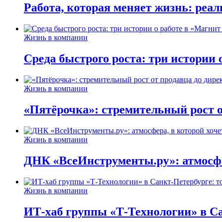
Работа, которая меняет жизнь: реа
Жизнь в компании
Среда быстрого роста: три истории
Жизнь в компании
«Пятёрочка»: стремительный рост о
Жизнь в компании
ДНК «ВсеИнструменты.ру»: атмосфер
Жизнь в компании
ИТ-хаб группы «Т-Технологии» в Са