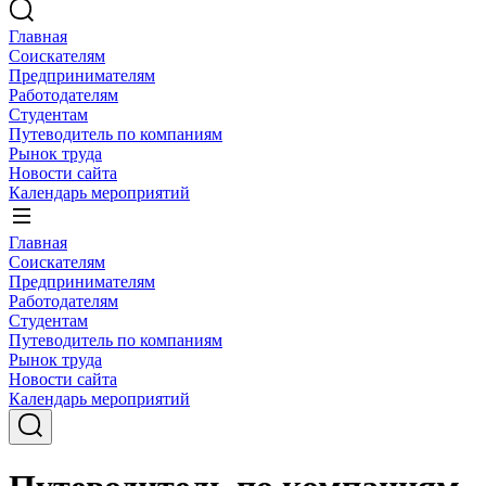
Главная
Соискателям
Предпринимателям
Работодателям
Студентам
Путеводитель по компаниям
Рынок труда
Новости сайта
Календарь мероприятий
Главная
Соискателям
Предпринимателям
Работодателям
Студентам
Путеводитель по компаниям
Рынок труда
Новости сайта
Календарь мероприятий