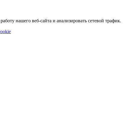
аботу нашего веб-сайта и анализировать сетевой трафик.
ookie