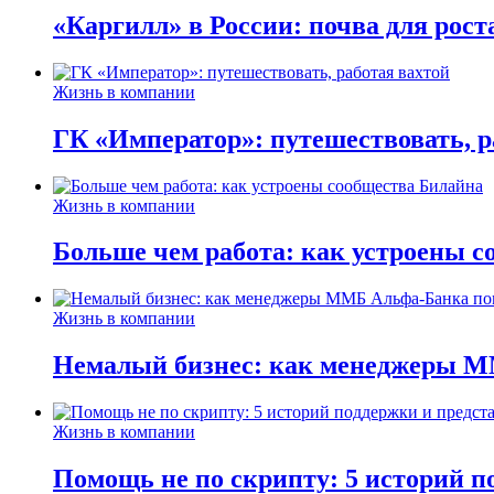
«Каргилл» в России: почва для рост
Жизнь в компании
ГК «Император»: путешествовать, р
Жизнь в компании
Больше чем работа: как устроены 
Жизнь в компании
Немалый бизнес: как менеджеры М
Жизнь в компании
Помощь не по скрипту: 5 историй п