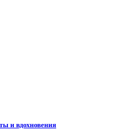
оты и вдохновения