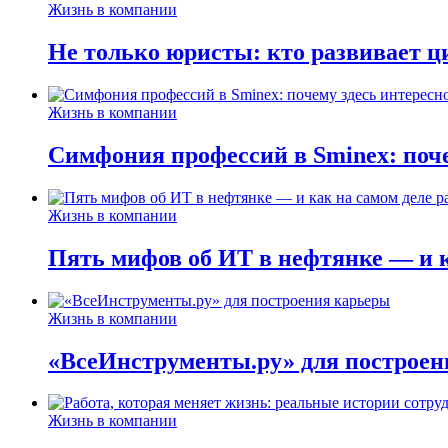
Жизнь в компании
Не только юристы: кто развивает ц
Жизнь в компании
Симфония профессий в Sminex: поче
Жизнь в компании
Пять мифов об ИТ в нефтянке — и ка
Жизнь в компании
«ВсеИнструменты.ру» для построен
Жизнь в компании