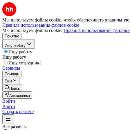
Мы используем файлы cookie, чтобы обеспечивать правильную р
Правила использования файлов cookie
Мы используем файлы cookie.
Правила использования файлов c
Понятно
Ищу работу
Ищу работу
Ищу работу
Ищу сотрудника
Сервисы
Помощь
Ещё
Поиск
Алексеевка
Войти
Войти
Создать резюме
Все разделы