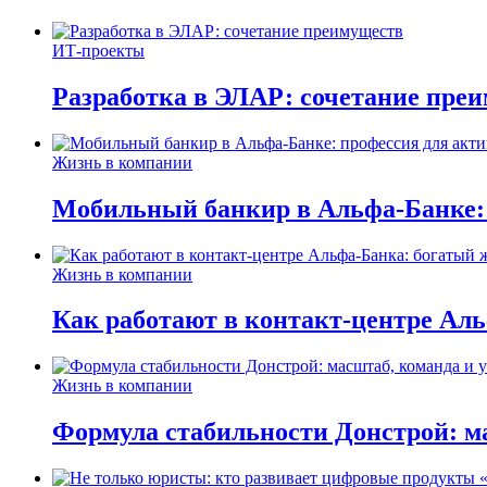
ИТ-проекты
Разработка в ЭЛАР: сочетание пре
Жизнь в компании
Мобильный банкир в Альфа-Банке:
Жизнь в компании
Как работают в контакт-центре Ал
Жизнь в компании
Формула стабильности Донстрой: ма