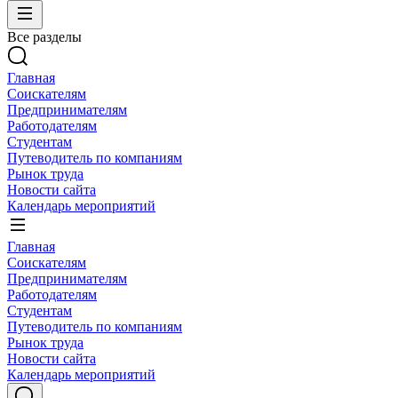
Все разделы
Главная
Соискателям
Предпринимателям
Работодателям
Студентам
Путеводитель по компаниям
Рынок труда
Новости сайта
Календарь мероприятий
Главная
Соискателям
Предпринимателям
Работодателям
Студентам
Путеводитель по компаниям
Рынок труда
Новости сайта
Календарь мероприятий