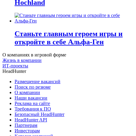
Hochland
Станьте главным героем игры и
откройте в себе Альфа-Ген
О компаниях в игровой форме
Жизнь в компании
ИТ-проекты
HeadHunter
Размещение вакансий
Поиск по резюме
О компании
Наши вакансии
Реклама на сайте
Требования к ПО
Безопасный HeadHunter
HeadHunter API
Партнерам
Инвесторам