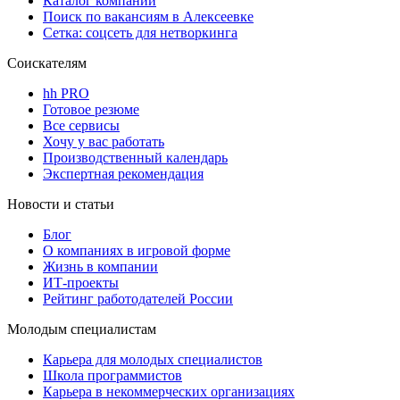
Каталог компаний
Поиск по вакансиям в Алексеевке
Сетка: соцсеть для нетворкинга
Соискателям
hh PRO
Готовое резюме
Все сервисы
Хочу у вас работать
Производственный календарь
Экспертная рекомендация
Новости и статьи
Блог
О компаниях в игровой форме
Жизнь в компании
ИТ-проекты
Рейтинг работодателей России
Молодым специалистам
Карьера для молодых специалистов
Школа программистов
Карьера в некоммерческих организациях