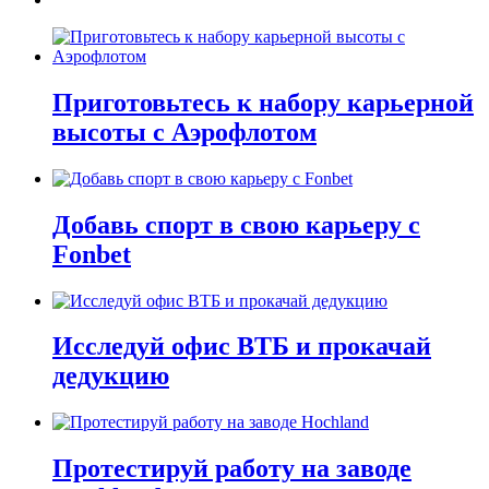
Приготовьтесь к набору карьерной
высоты с Аэрофлотом
Добавь спорт в свою карьеру с
Fonbet
Исследуй офис ВТБ и прокачай
дедукцию
Протестируй работу на заводе