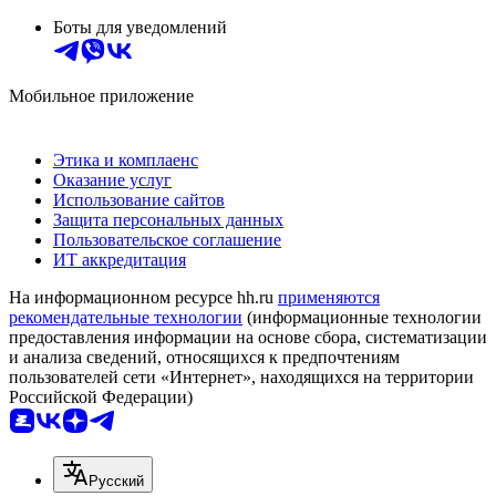
Боты для уведомлений
Мобильное приложение
Этика и комплаенс
Оказание услуг
Использование сайтов
Защита персональных данных
Пользовательское соглашение
ИТ аккредитация
На информационном ресурсе hh.ru
применяются
рекомендательные технологии
(информационные технологии
предоставления информации на основе сбора, систематизации
и анализа сведений, относящихся к предпочтениям
пользователей сети «Интернет», находящихся на территории
Российской Федерации)
Русский