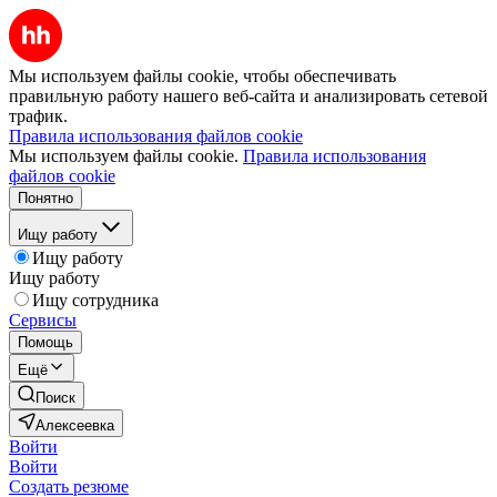
Мы используем файлы cookie, чтобы обеспечивать
правильную работу нашего веб-сайта и анализировать сетевой
трафик.
Правила использования файлов cookie
Мы используем файлы cookie.
Правила использования
файлов cookie
Понятно
Ищу работу
Ищу работу
Ищу работу
Ищу сотрудника
Сервисы
Помощь
Ещё
Поиск
Алексеевка
Войти
Войти
Создать резюме