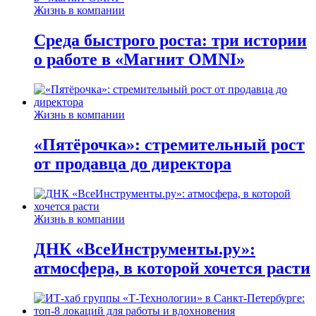
Жизнь в компании
Среда быстрого роста: три истории
о работе в «Магнит OMNI»
Жизнь в компании
«Пятёрочка»: стремительный рост
от продавца до директора
Жизнь в компании
ДНК «ВсеИнструменты.ру»:
атмосфера, в которой хочется расти