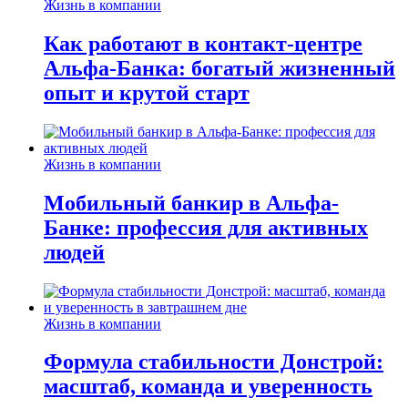
Жизнь в компании
Как работают в контакт-центре
Альфа-Банка: богатый жизненный
опыт и крутой старт
Жизнь в компании
Мобильный банкир в Альфа-
Банке: профессия для активных
людей
Жизнь в компании
Формула стабильности Донстрой:
масштаб, команда и уверенность