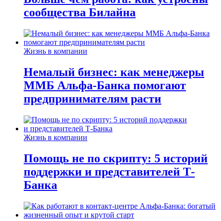
сообщества Билайна
Жизнь в компании
Немалый бизнес: как менеджеры
ММБ Альфа-Банка помогают
предпринимателям расти
Жизнь в компании
Помощь не по скрипту: 5 историй
поддержки и представителей Т-
Банка