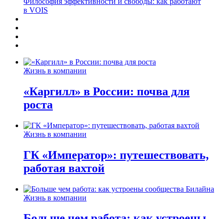
Философия эффективности и свободы: как работают
в VOIS
Жизнь в компании
«Каргилл» в России: почва для
роста
Жизнь в компании
ГК «Император»: путешествовать,
работая вахтой
Жизнь в компании
Больше чем работа: как устроены