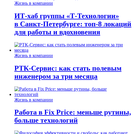
Жизнь в компании
ИТ-хаб группы «Т-Технологии»
в Санкт-Петербурге: топ-8 локаций
для работы и вдохновения
Жизнь в компании
РТК-Сервис: как стать полевым
инженером за три месяца
Жизнь в компании
Работа в Fix Price: меньше рутины,
больше технологий