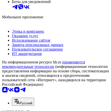
Боты для уведомлений
Мобильное приложение
Этика и комплаенс
Оказание услуг
Использование сайтов
Защита персональных данных
Пользовательское соглашение
ИТ аккредитация
На информационном ресурсе hh.ru
применяются
рекомендательные технологии
(информационные технологии
предоставления информации на основе сбора, систематизации
и анализа сведений, относящихся к предпочтениям
пользователей сети «Интернет», находящихся на территории
Российской Федерации)
Русский