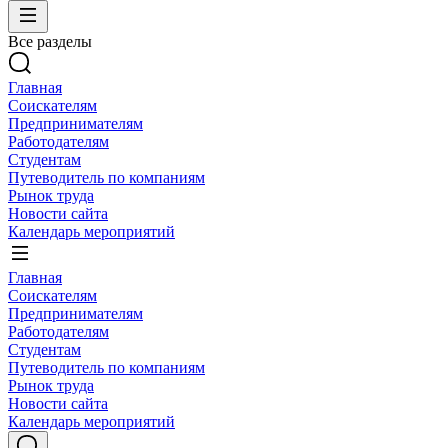
Все разделы
Главная
Соискателям
Предпринимателям
Работодателям
Студентам
Путеводитель по компаниям
Рынок труда
Новости сайта
Календарь мероприятий
Главная
Соискателям
Предпринимателям
Работодателям
Студентам
Путеводитель по компаниям
Рынок труда
Новости сайта
Календарь мероприятий