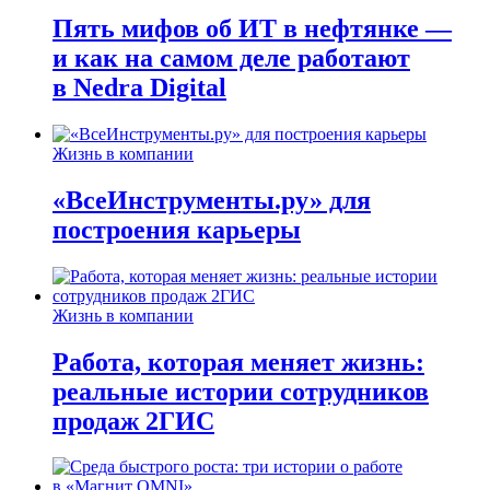
Пять мифов об ИТ в нефтянке —
и как на самом деле работают
в Nedra Digital
Жизнь в компании
«ВсеИнструменты.ру» для
построения карьеры
Жизнь в компании
Работа, которая меняет жизнь:
реальные истории сотрудников
продаж 2ГИС