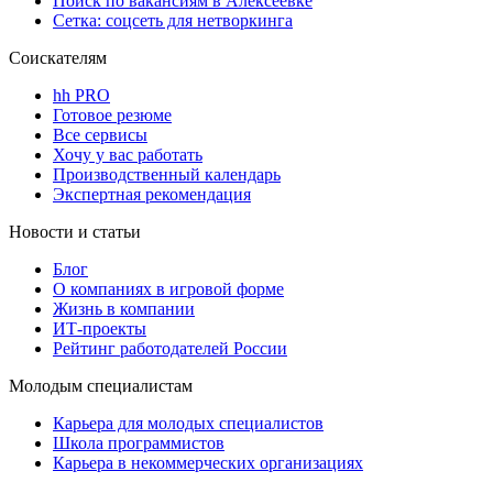
Поиск по вакансиям в Алексеевке
Сетка: соцсеть для нетворкинга
Соискателям
hh PRO
Готовое резюме
Все сервисы
Хочу у вас работать
Производственный календарь
Экспертная рекомендация
Новости и статьи
Блог
О компаниях в игровой форме
Жизнь в компании
ИТ-проекты
Рейтинг работодателей России
Молодым специалистам
Карьера для молодых специалистов
Школа программистов
Карьера в некоммерческих организациях