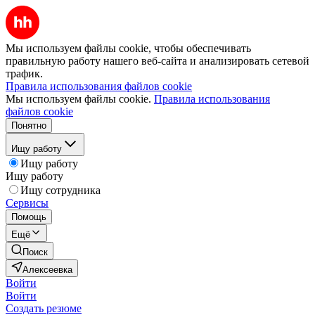
Мы используем файлы cookie, чтобы обеспечивать
правильную работу нашего веб-сайта и анализировать сетевой
трафик.
Правила использования файлов cookie
Мы используем файлы cookie.
Правила использования
файлов cookie
Понятно
Ищу работу
Ищу работу
Ищу работу
Ищу сотрудника
Сервисы
Помощь
Ещё
Поиск
Алексеевка
Войти
Войти
Создать резюме