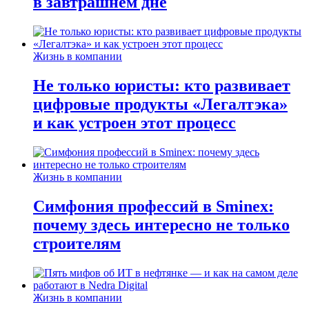
в завтрашнем дне
Жизнь в компании
Не только юристы: кто развивает
цифровые продукты «Легалтэка»
и как устроен этот процесс
Жизнь в компании
Симфония профессий в Sminex:
почему здесь интересно не только
строителям
Жизнь в компании