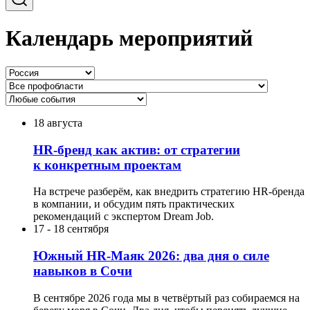
Календарь мероприятий
18 августа
HR-бренд как актив: от стратегии
к конкретным проектам
На встрече разберём, как внедрить стратегию HR-бренда
в компании, и обсудим пять практических
рекомендаций с экспертом Dream Job.
17
-
18 сентября
Южный HR-Маяк 2026: два дня о силе
навыков в Сочи
В сентябре 2026 года мы в четвёртый раз собираемся на