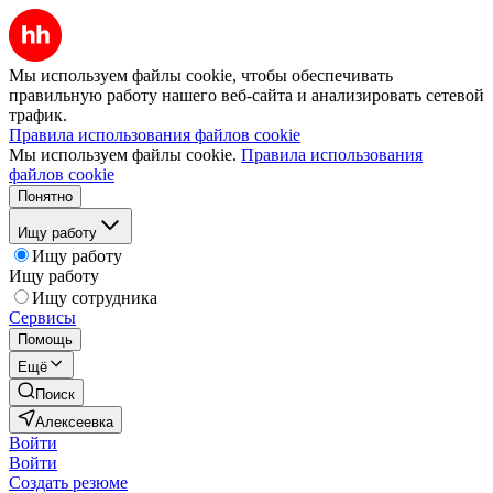
Мы используем файлы cookie, чтобы обеспечивать
правильную работу нашего веб-сайта и анализировать сетевой
трафик.
Правила использования файлов cookie
Мы используем файлы cookie.
Правила использования
файлов cookie
Понятно
Ищу работу
Ищу работу
Ищу работу
Ищу сотрудника
Сервисы
Помощь
Ещё
Поиск
Алексеевка
Войти
Войти
Создать резюме