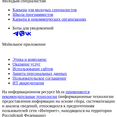
Молодым специалистам
Карьера для молодых специалистов
Школа программистов
Карьера в некоммерческих организациях
Боты для уведомлений
Мобильное приложение
Этика и комплаенс
Оказание услуг
Использование сайтов
Защита персональных данных
Пользовательское соглашение
ИТ аккредитация
На информационном ресурсе hh.ru
применяются
рекомендательные технологии
(информационные технологии
предоставления информации на основе сбора, систематизации
и анализа сведений, относящихся к предпочтениям
пользователей сети «Интернет», находящихся на территории
Российской Федерации)