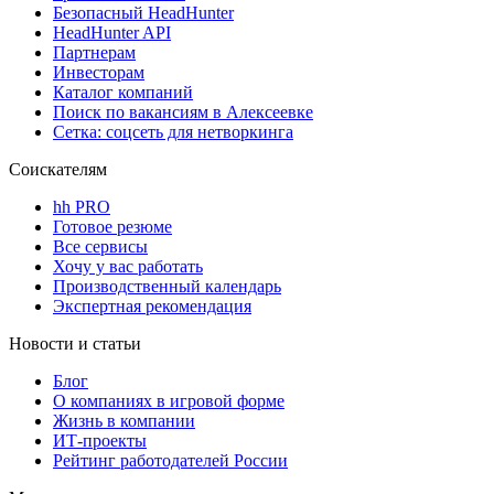
Безопасный HeadHunter
HeadHunter API
Партнерам
Инвесторам
Каталог компаний
Поиск по вакансиям в Алексеевке
Сетка: соцсеть для нетворкинга
Соискателям
hh PRO
Готовое резюме
Все сервисы
Хочу у вас работать
Производственный календарь
Экспертная рекомендация
Новости и статьи
Блог
О компаниях в игровой форме
Жизнь в компании
ИТ-проекты
Рейтинг работодателей России