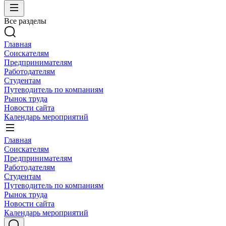
Все разделы
Главная
Соискателям
Предпринимателям
Работодателям
Студентам
Путеводитель по компаниям
Рынок труда
Новости сайта
Календарь мероприятий
Главная
Соискателям
Предпринимателям
Работодателям
Студентам
Путеводитель по компаниям
Рынок труда
Новости сайта
Календарь мероприятий