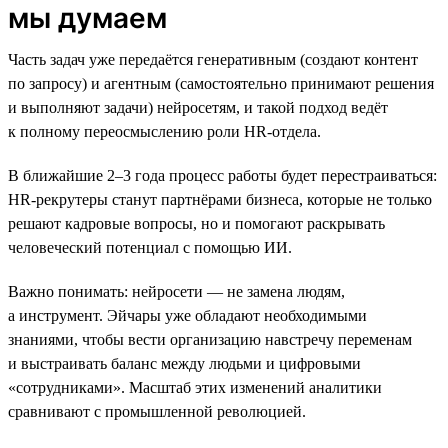
мы думаем
Часть задач уже передаётся генеративным (создают контент
по запросу) и агентным (самостоятельно принимают решения
и выполняют задачи) нейросетям, и такой подход ведёт
к полному переосмыслению роли HR-отдела.
В ближайшие 2–3 года процесс работы будет перестраиваться:
HR-рекрутеры станут партнёрами бизнеса, которые не только
решают кадровые вопросы, но и помогают раскрывать
человеческий потенциал с помощью ИИ.
Важно понимать: нейросети — не замена людям,
а инструмент. Эйчары уже обладают необходимыми
знаниями, чтобы вести организацию навстречу переменам
и выстраивать баланс между людьми и цифровыми
«сотрудниками». Масштаб этих изменений аналитики
сравнивают с промышленной революцией.