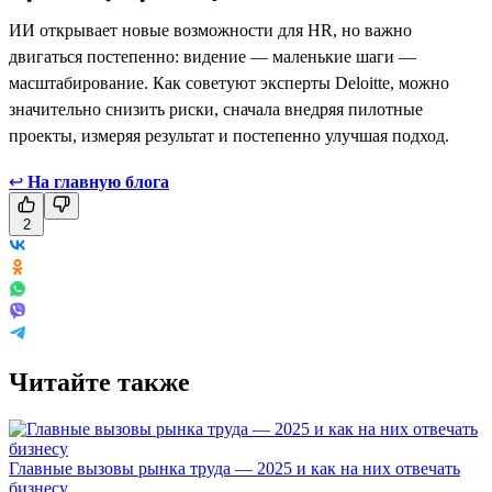
ИИ открывает новые возможности для HR, но важно
двигаться постепенно: видение — маленькие шаги —
масштабирование. Как советуют эксперты Deloitte, можно
значительно снизить риски, сначала внедряя пилотные
проекты, измеряя результат и постепенно улучшая подход.
↩
На главную блога
2
Читайте также
Главные вызовы рынка труда — 2025 и как на них отвечать
бизнесу