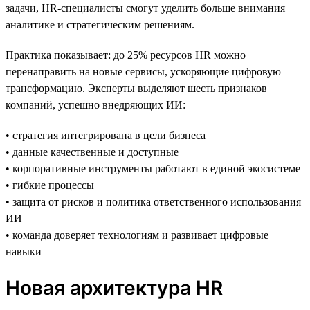
задачи, HR-специалисты смогут уделить больше внимания
аналитике и стратегическим решениям.
Практика показывает: до 25% ресурсов HR можно
перенаправить на новые сервисы, ускоряющие цифровую
трансформацию. Эксперты выделяют шесть признаков
компаний, успешно внедряющих ИИ:
• стратегия интегрирована в цели бизнеса
• данные качественные и доступные
• корпоративные инструменты работают в единой экосистеме
• гибкие процессы
• защита от рисков и политика ответственного использования
ИИ
• команда доверяет технологиям и развивает цифровые
навыки
Новая архитектура HR