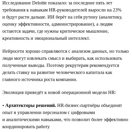
Исследование Deloitte показало: за последние пять лет
требования к навыкам HR-руководителей выросли на 23%
и будут расти дальше. ИИ берёт на себя рутину (аналитику,
оценку эффективности, администрирование), а людям
остаются задачи, где нужны критическое мышление,
креативность и эмоциональный интеллект.
Нейросети хорошо справляются с анализом данных, но только
люди могут извлекать смысл и выбирать, как использовать
полученные выводы. Поэтому рекрутерам рекомендуется
делать ставку на развитие человеческого капитала как
главного источника роста компании.
Эволюция приведёт к новой операционной модели HR:
•
Архитекторы решений.
HR-бизнес-партнёры объединят
опыт в управлении персоналом с цифровыми
и аналитическими навыками, что позволит более эффективно
координировать работу