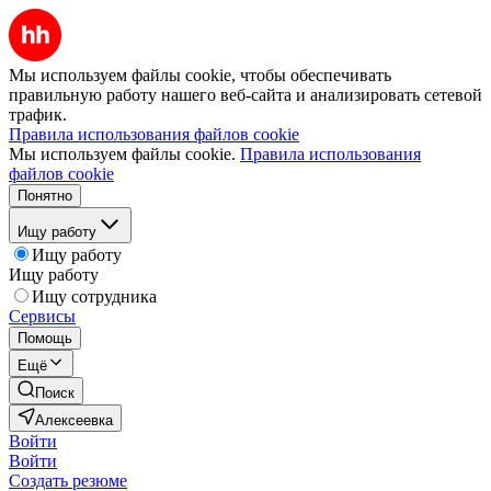
Мы используем файлы cookie, чтобы обеспечивать
правильную работу нашего веб-сайта и анализировать сетевой
трафик.
Правила использования файлов cookie
Мы используем файлы cookie.
Правила использования
файлов cookie
Понятно
Ищу работу
Ищу работу
Ищу работу
Ищу сотрудника
Сервисы
Помощь
Ещё
Поиск
Алексеевка
Войти
Войти
Создать резюме