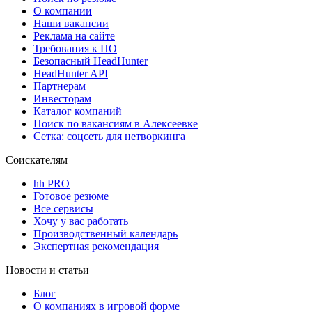
О компании
Наши вакансии
Реклама на сайте
Требования к ПО
Безопасный HeadHunter
HeadHunter API
Партнерам
Инвесторам
Каталог компаний
Поиск по вакансиям в Алексеевке
Сетка: соцсеть для нетворкинга
Соискателям
hh PRO
Готовое резюме
Все сервисы
Хочу у вас работать
Производственный календарь
Экспертная рекомендация
Новости и статьи
Блог
О компаниях в игровой форме