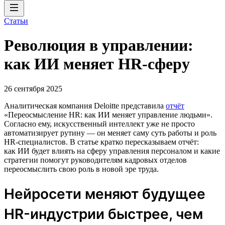
Статьи
Революция в управлении:
как ИИ меняет HR-сферу
26 сентября 2025
Аналитическая компания Deloitte представила
отчёт
«Переосмысление HR: как ИИ меняет управление людьми».
Согласно ему, искусственный интеллект уже не просто
автоматизирует рутину — он меняет саму суть работы и роль
HR-специалистов. В статье кратко пересказываем отчёт:
как ИИ будет влиять на сферу управления персоналом и какие
стратегии помогут руководителям кадровых отделов
переосмыслить свою роль в новой эре труда.
Нейросети меняют будущее
HR-индустрии быстрее, чем