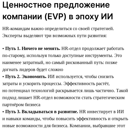
Ценностное предложение
компании (EVP) в эпоху ИИ
HR-командам важно определиться со своей стратегией.
Эксперты выделяют три возможных пути развития:
•
Путь 1. Ничего не менять.
HR-отдел продолжает работать
по-старому, используя только доступные инструменты. Это
наименее затратный, но самый рискованный путь: позже
догнать лидеров будет сложно
•
Путь 2. Экономить.
ИИ используется, чтобы снизить
затраты и ускорить процессы. Эффективность растёт,
но потенциал технологий раскрывается лишь частично. Такой
подход лишает HR-отдел возможности стать стратегическим
партнёром бизнеса
•
Путь 3. Вкладываться в развитие.
HR инвестирует в ИИ
и навыки команды, чтобы повысить эффективность и открыть
новые возможности для бизнеса. Компании, выбравшие этот