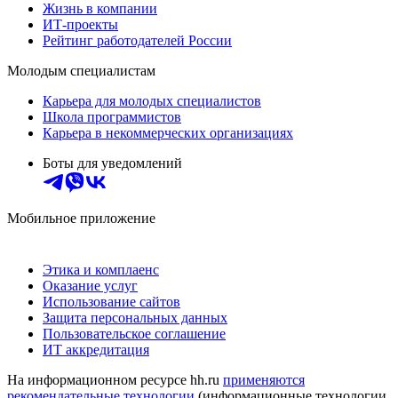
Жизнь в компании
ИТ-проекты
Рейтинг работодателей России
Молодым специалистам
Карьера для молодых специалистов
Школа программистов
Карьера в некоммерческих организациях
Боты для уведомлений
Мобильное приложение
Этика и комплаенс
Оказание услуг
Использование сайтов
Защита персональных данных
Пользовательское соглашение
ИТ аккредитация
На информационном ресурсе hh.ru
применяются
рекомендательные технологии
(информационные технологии