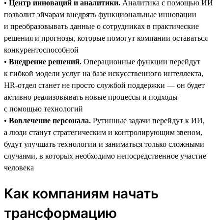
•
Центр инноваций и аналитики.
Аналитика с помощью ИИ
позволит эйчарам внедрять функциональные инновации
и преобразовывать данные о сотрудниках в практические
решения и прогнозы, которые помогут компании оставаться
конкурентоспособной
•
Внедрение решений.
Операционные функции перейдут
к гибкой модели услуг на базе искусственного интеллекта,
HR-отдел станет не просто службой поддержки — он будет
активно реализовывать новые процессы и подходы
с помощью технологий
•
Вовлечение персонала.
Рутинные задачи перейдут к ИИ,
а люди станут стратегическим и контролирующим звеном,
будут улучшать технологии и заниматься только сложными
случаями, в которых необходимо непосредственное участие
человека
Как компаниям начать
трансформацию