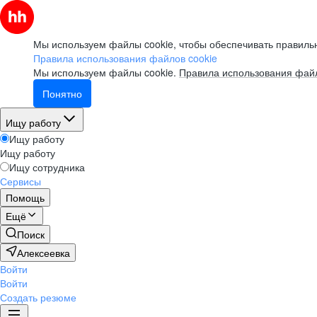
Мы используем файлы cookie, чтобы обеспечивать правильн
Правила использования файлов cookie
Мы используем файлы cookie.
Правила использования файл
Понятно
Ищу работу
Ищу работу
Ищу работу
Ищу сотрудника
Сервисы
Помощь
Ещё
Поиск
Алексеевка
Войти
Войти
Создать резюме