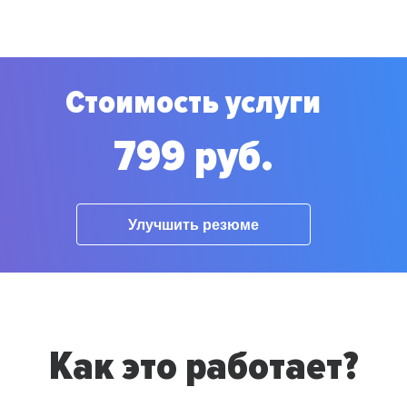
Стоимость услуги
799 руб.
Улучшить резюме
Как это работает?