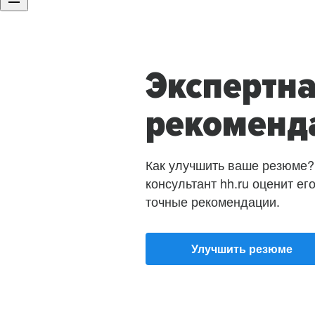
Экспертн
рекоменд
Как улучшить ваше резюме?
консультант hh.ru оценит ег
точные рекомендации.
Улучшить резюме