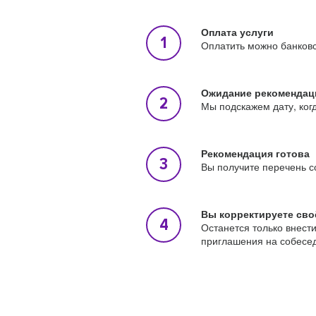
Оплата услуги
Оплатить можно банковс
Ожидание рекомендац
Мы подскажем дату, ког
Рекомендация готова
Вы получите перечень с
Вы корректируете сво
Останется только внест
приглашения на собесе