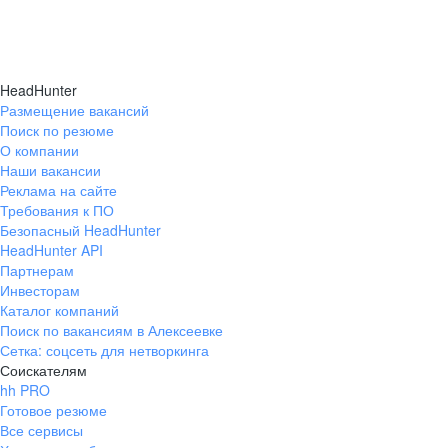
HeadHunter
Размещение вакансий
Поиск по резюме
О компании
Наши вакансии
Реклама на сайте
Требования к ПО
Безопасный HeadHunter
HeadHunter API
Партнерам
Инвесторам
Каталог компаний
Поиск по вакансиям в Алексеевке
Сетка: соцсеть для нетворкинга
Соискателям
hh PRO
Готовое резюме
Все сервисы