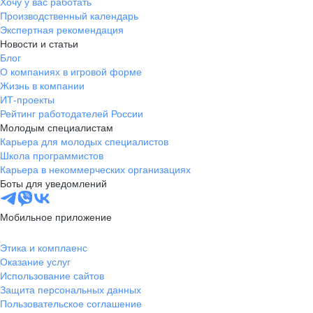
Хочу у вас работать
Производственный календарь
Экспертная рекомендация
Новости и статьи
Блог
О компаниях в игровой форме
Жизнь в компании
ИТ-проекты
Рейтинг работодателей России
Молодым специалистам
Карьера для молодых специалистов
Школа программистов
Карьера в некоммерческих организациях
Боты для уведомлений
Мобильное приложение
Этика и комплаенс
Оказание услуг
Использование сайтов
Защита персональных данных
Пользовательское соглашение