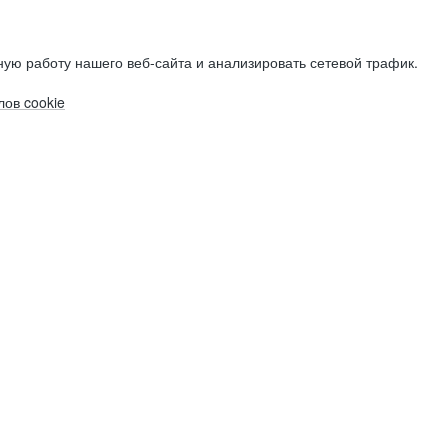
ую работу нашего веб-сайта и анализировать сетевой трафик.
ов cookie