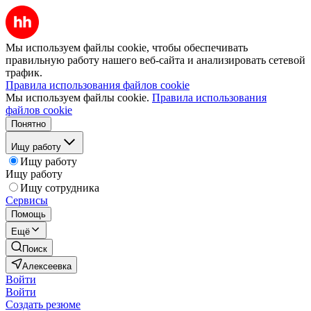
Мы используем файлы cookie, чтобы обеспечивать
правильную работу нашего веб-сайта и анализировать сетевой
трафик.
Правила использования файлов cookie
Мы используем файлы cookie.
Правила использования
файлов cookie
Понятно
Ищу работу
Ищу работу
Ищу работу
Ищу сотрудника
Сервисы
Помощь
Ещё
Поиск
Алексеевка
Войти
Войти
Создать резюме