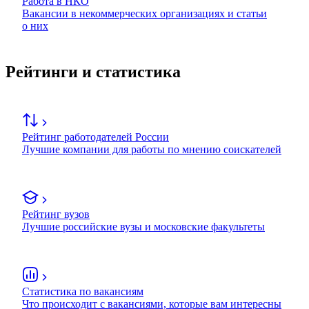
Работа в НКО
Вакансии в некоммерческих организациях и статьи
о них
Рейтинги и статистика
Рейтинг работодателей России
Лучшие компании для работы по мнению соискателей
Рейтинг вузов
Лучшие российские вузы и московские факультеты
Статистика по вакансиям
Что происходит с вакансиями, которые вам интересны