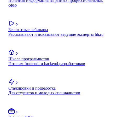
Полезная информация из разных профессиональных
сфер
Бесплатные вебинары
Рассказывают и показывают ведущие эксперты hh.ru
Школа программистов
Готовим frontend- и backend-разработчиков
Стажировки и подработка
Для студентов и молодых специалистов