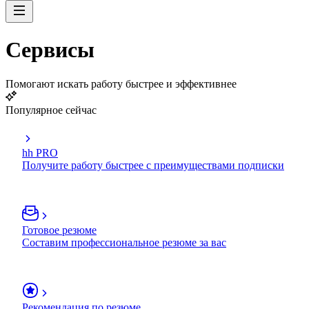
Сервисы
Помогают искать работу быстрее и эффективнее
Популярное сейчас
hh PRO
Получите работу быстрее с преимуществами подписки
Готовое резюме
Составим профессиональное резюме за вас
Рекомендация по резюме