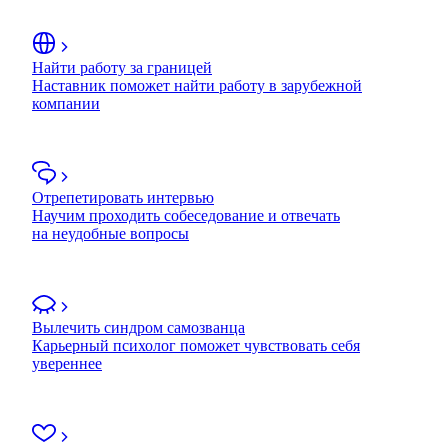
Найти работу за границей
Наставник поможет найти работу в зарубежной
компании
Отрепетировать интервью
Научим проходить собеседование и отвечать
на неудобные вопросы
Вылечить синдром самозванца
Карьерный психолог поможет чувствовать себя
увереннее