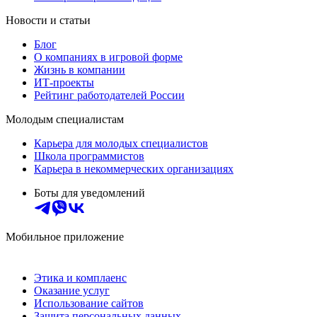
Новости и статьи
Блог
О компаниях в игровой форме
Жизнь в компании
ИТ-проекты
Рейтинг работодателей России
Молодым специалистам
Карьера для молодых специалистов
Школа программистов
Карьера в некоммерческих организациях
Боты для уведомлений
Мобильное приложение
Этика и комплаенс
Оказание услуг
Использование сайтов
Защита персональных данных