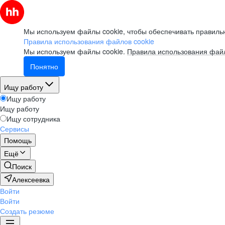
Мы используем файлы cookie, чтобы обеспечивать правильн
Правила использования файлов cookie
Мы используем файлы cookie.
Правила использования файл
Понятно
Ищу работу
Ищу работу
Ищу работу
Ищу сотрудника
Сервисы
Помощь
Ещё
Поиск
Алексеевка
Войти
Войти
Создать резюме