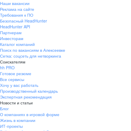
Наши вакансии
Реклама на сайте
Требования к ПО
Безопасный HeadHunter
HeadHunter API
Партнерам
Инвесторам
Каталог компаний
Поиск по вакансиям в Алексеевке
Сетка: соцсеть для нетворкинга
Соискателям
hh PRO
Готовое резюме
Все сервисы
Хочу у вас работать
Производственный календарь
Экспертная рекомендация
Новости и статьи
Блог
О компаниях в игровой форме
Жизнь в компании
ИТ-проекты