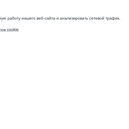
ую работу нашего веб-сайта и анализировать сетевой трафик.
ов cookie