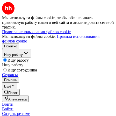
Мы используем файлы cookie, чтобы обеспечивать
правильную работу нашего веб-сайта и анализировать сетевой
трафик.
Правила использования файлов cookie
Мы используем файлы cookie.
Правила использования
файлов cookie
Понятно
Ищу работу
Ищу работу
Ищу работу
Ищу сотрудника
Сервисы
Помощь
Ещё
Поиск
Алексеевка
Войти
Войти
Создать резюме