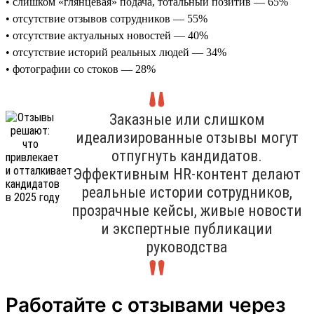
• слишком «глянцевая» подача, тотальный позитив — 65%
• отсутствие отзывов сотрудников — 55%
• отсутствие актуальных новостей — 40%
• отсутствие историй реальных людей — 34%
• фотографии со стоков — 28%
Заказные или слишком
идеализированные отзывы могут
отпугнуть кандидатов.
Эффективным HR-контент делают
реальные истории сотрудников,
прозрачные кейсы, живые новости
и экспертные публикации
руководства
Работайте с отзывами через