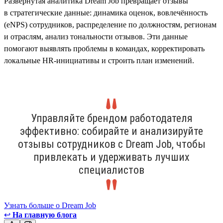
Развёрнутая аналитика Dream Job превращает отзывы
в стратегические данные: динамика оценок, вовлечённость
(eNPS) сотрудников, распределение по должностям, регионам
и отраслям, анализ тональности отзывов. Эти данные
помогают выявлять проблемы в командах, корректировать
локальные HR-инициативы и строить план изменений.
Управляйте брендом работодателя
эффективно: собирайте и анализируйте
отзывы сотрудников с Dream Job, чтобы
привлекать и удерживать лучших
специалистов
Узнать больше о Dream Job
↩
На главную блога