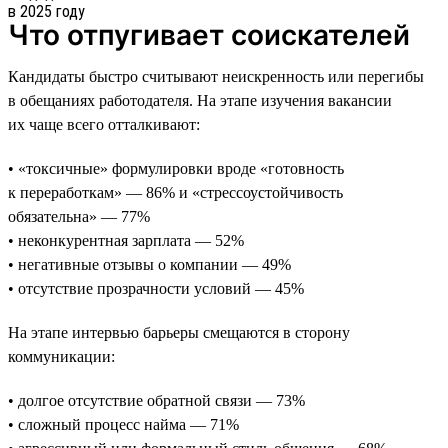
Что отпугивает соискателей
Кандидаты быстро считывают неискренность или перегибы
в обещаниях работодателя. На этапе изучения вакансии
их чаще всего отталкивают:
• «токсичные» формулировки вроде «готовность
к переработкам» — 86% и «стрессоустойчивость
обязательна» — 77%
• неконкурентная зарплата — 52%
• негативные отзывы о компании — 49%
• отсутствие прозрачности условий — 45%
На этапе интервью барьеры смещаются в сторону
коммуникации:
• долгое отсутствие обратной связи — 73%
• сложный процесс найма — 71%