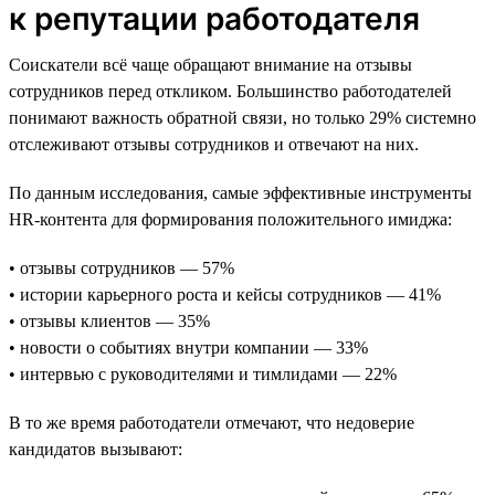
к репутации работодателя
Соискатели всё чаще обращают внимание на отзывы
сотрудников перед откликом. Большинство работодателей
понимают важность обратной связи, но только 29% системно
отслеживают отзывы сотрудников и отвечают на них.
По данным исследования, самые эффективные инструменты
HR-контента для формирования положительного имиджа:
• отзывы сотрудников — 57%
• истории карьерного роста и кейсы сотрудников — 41%
• отзывы клиентов — 35%
• новости о событиях внутри компании — 33%
• интервью с руководителями и тимлидами — 22%
В то же время работодатели отмечают, что недоверие
кандидатов вызывают: