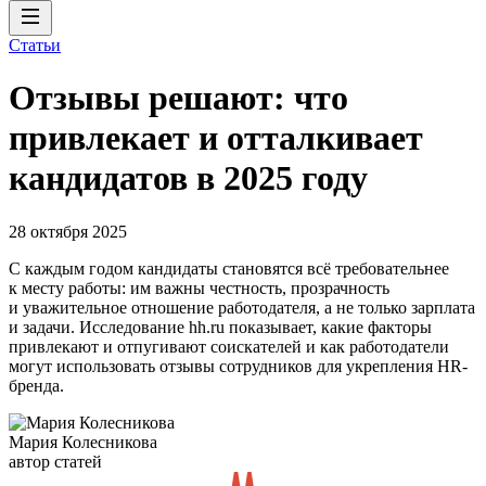
Статьи
Отзывы решают: что
привлекает и отталкивает
кандидатов в 2025 году
28 октября 2025
С каждым годом кандидаты становятся всё требовательнее
к месту работы: им важны честность, прозрачность
и уважительное отношение работодателя, а не только зарплата
и задачи. Исследование hh.ru показывает, какие факторы
привлекают и отпугивают соискателей и как работодатели
могут использовать отзывы сотрудников для укрепления HR-
бренда.
Мария Колесникова
автор статей