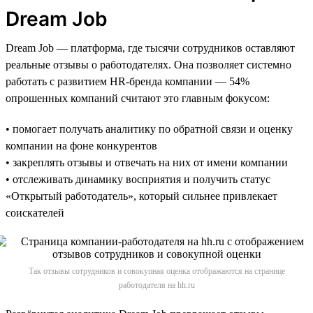
Dream Job
Dream Job — платформа, где тысячи сотрудников оставляют
реальные отзывы о работодателях. Она позволяет системно
работать с развитием HR-бренда компании — 54%
опрошенных компаний считают это главным фокусом:
• помогает получать аналитику по обратной связи и оценку
компании на фоне конкурентов
• закреплять отзывы и отвечать на них от имени компании
• отслеживать динамику восприятия и получить статус
«Открытый работодатель», который сильнее привлекает
соискателей
Так отзывы сотрудников и совокупная оценка отображаются на странице
работодателя на hh.ru