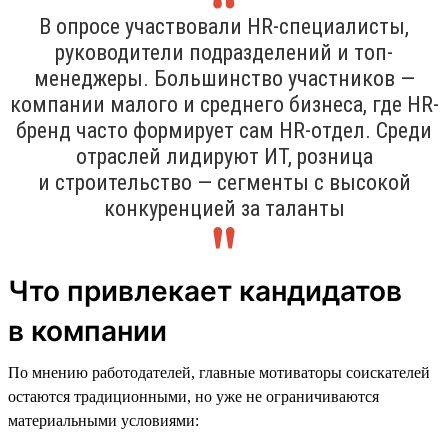
В опросе участвовали HR-специалисты,
руководители подразделений и топ-
менеджеры. Большинство участников —
компании малого и среднего бизнеса, где HR-
бренд часто формирует сам HR-отдел. Среди
отраслей лидируют ИТ, розница
и строительство — сегменты с высокой
конкуренцией за таланты
Что привлекает кандидатов
в компании
По мнению работодателей, главные мотиваторы соискателей
остаются традиционными, но уже не ограничиваются
материальными условиями: