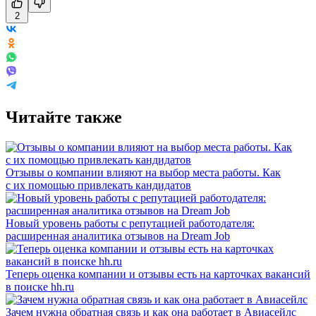
2
Читайте также
Отзывы о компании влияют на выбор места работы. Как
с их помощью привлекать кандидатов
Новый уровень работы с репутацией работодателя:
расширенная аналитика отзывов на Dream Job
Теперь оценка компании и отзывы есть на карточках вакансий
в поиске hh.ru
Зачем нужна обратная связь и как она работает в Авиасейлс