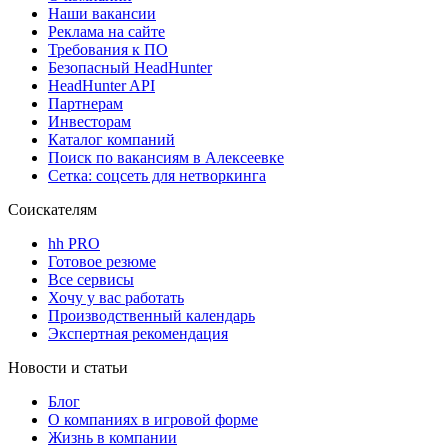
Наши вакансии
Реклама на сайте
Требования к ПО
Безопасный HeadHunter
HeadHunter API
Партнерам
Инвесторам
Каталог компаний
Поиск по вакансиям в Алексеевке
Сетка: соцсеть для нетворкинга
Соискателям
hh PRO
Готовое резюме
Все сервисы
Хочу у вас работать
Производственный календарь
Экспертная рекомендация
Новости и статьи
Блог
О компаниях в игровой форме
Жизнь в компании