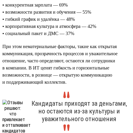
• конкурентная зарплата — 69%
• возможности развития и обучения — 55%
• гибкий график и удалёнка — 48%
• корпоративная культура и атмосфера — 42%
• социальный пакет и ДМС — 37%
При этом нематериальные факторы, такие как открытая
коммуникация, прозрачность процессов и уважительное
отношение, часто определяют, остаются ли сотрудники
в компании. В ИТ ценят гибкость и горизонтальные
возможности, в рознице — открытую коммуникацию
и поддерживающий коллектив.
Кандидаты приходят за деньгами,
но остаются из-за культуры и
уважительного отношения