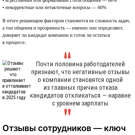
• агрессивный или формальный стиль общения — 68%
• некорректные или нетактичные вопросы — 60%
В итоге решающим фактором становится не сложность задач,
а тон общения и прозрачность — именно они определяют,
доверяет ли кандидат компании и готов ли остаться
в процессе.
Почти половина работодателей
признают, что негативные отзывы
о компании становятся одной
из главных причин отказа
кандидатов откликаться — наравне
с уровнем зарплаты
Отзывы сотрудников — ключ