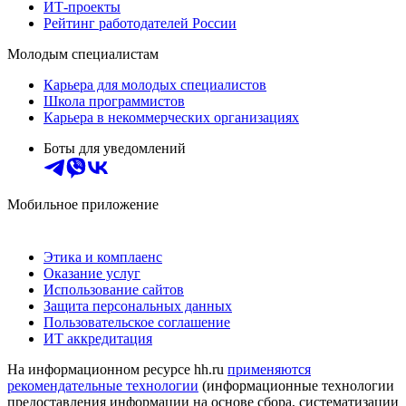
ИТ-проекты
Рейтинг работодателей России
Молодым специалистам
Карьера для молодых специалистов
Школа программистов
Карьера в некоммерческих организациях
Боты для уведомлений
Мобильное приложение
Этика и комплаенс
Оказание услуг
Использование сайтов
Защита персональных данных
Пользовательское соглашение
ИТ аккредитация
На информационном ресурсе hh.ru
применяются
рекомендательные технологии
(информационные технологии
предоставления информации на основе сбора, систематизации