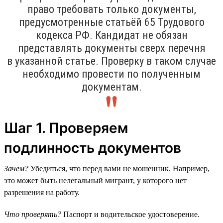
право требовать только документы,
предусмотренные статьёй 65 Трудового
кодекса РФ. Кандидат не обязан
представлять документы сверх перечня
в указанной статье. Проверку в таком случае
необходимо провести по полученным
документам.
Шаг 1. Проверяем
подлинность документов
Зачем?
Убедиться, что перед вами не мошенник. Например,
это может быть нелегальный мигрант, у которого нет
разрешения на работу.
Что проверять?
Паспорт и водительское удостоверение.