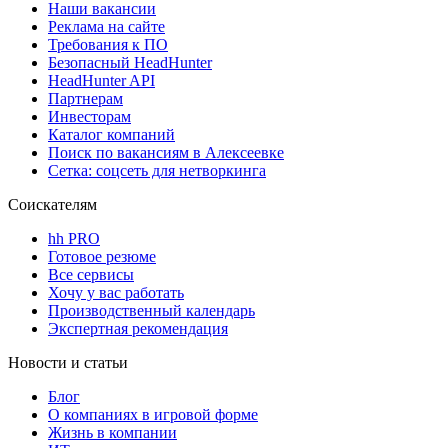
Наши вакансии
Реклама на сайте
Требования к ПО
Безопасный HeadHunter
HeadHunter API
Партнерам
Инвесторам
Каталог компаний
Поиск по вакансиям в Алексеевке
Сетка: соцсеть для нетворкинга
Соискателям
hh PRO
Готовое резюме
Все сервисы
Хочу у вас работать
Производственный календарь
Экспертная рекомендация
Новости и статьи
Блог
О компаниях в игровой форме
Жизнь в компании