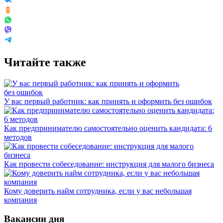
Читайте также
У вас первый работник: как принять и оформить без ошибок
Как предпринимателю самостоятельно оценить кандидата: 6
методов
Как провести собеседование: инструкция для малого бизнеса
Кому доверить найм сотрудника, если у вас небольшая
компания
Вакансии дня