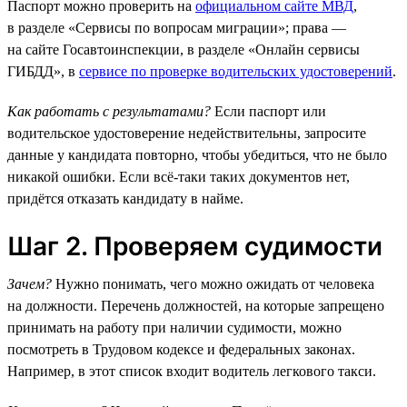
Паспорт можно проверить на
официальном сайте МВД
,
в разделе «Сервисы по вопросам миграции»; права —
на сайте Госавтоинспекции, в разделе «Онлайн сервисы
ГИБДД», в
сервисе по проверке водительских удостоверений
.
Как работать с результатами?
Если паспорт или
водительское удостоверение недействительны, запросите
данные у кандидата повторно, чтобы убедиться, что не было
никакой ошибки. Если всё-таки таких документов нет,
придётся отказать кандидату в найме.
Шаг 2. Проверяем судимости
Зачем?
Нужно понимать, чего можно ожидать от человека
на должности. Перечень должностей, на которые запрещено
принимать на работу при наличии судимости, можно
посмотреть в Трудовом кодексе и федеральных законах.
Например, в этот список входит водитель легкового такси.