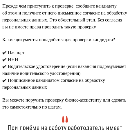
Прежде чем приступить к проверке, сообщите кандидату
об этом и получите от него письменное согласие на обработку
персональных данных. Это обязательный этап. Без согласия
вы не имеете права проводить такую проверку.
Какие документы понадобятся для проверки кандидата?
✔️ Паспорт
✔️ ИНН
✔️ Водительское удостоверение (если вакансия подразумевает
наличие водительского удостоверения)
✔️ Подписанное кандидатом согласие на обработку
персональных данных
Вы можете поручить проверку бизнес-ассистенту или сделать
это самостоятельно по шагам.
При приёме на работу работодатель имеет