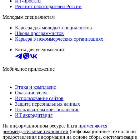
ИТ-проекты
Рейтинг работодателей России
Молодым специалистам
Карьера для молодых специалистов
Школа программистов
Карьера в некоммерческих организациях
Боты для уведомлений
Мобильное приложение
Этика и комплаенс
Оказание услуг
Использование сайтов
Защита персональных данных
Пользовательское соглашение
ИТ аккредитация
На информационном ресурсе hh.ru
применяются
рекомендательные технологии
(информационные технологии
предоставления информации на основе сбора, систематизации