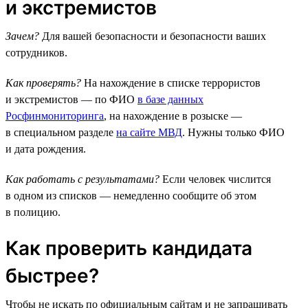
и экстремистов
Зачем?
Для вашей безопасности и безопасности ваших
сотрудников.
Как проверять?
На нахождение в списке террористов
и экстремистов — по ФИО
в базе данных
Росфинмониторинга
, на нахождение в розыске —
в специальном разделе
на сайте МВД
. Нужны только ФИО
и дата рождения.
Как работать с результатами?
Если человек числится
в одном из списков — немедленно сообщите об этом
в полицию.
Как проверить кандидата
быстрее?
Чтобы не искать по официальным сайтам и не запрашивать