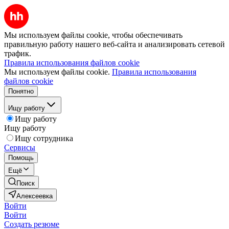
Мы используем файлы cookie, чтобы обеспечивать
правильную работу нашего веб-сайта и анализировать сетевой
трафик.
Правила использования файлов cookie
Мы используем файлы cookie.
Правила использования
файлов cookie
Понятно
Ищу работу
Ищу работу
Ищу работу
Ищу сотрудника
Сервисы
Помощь
Ещё
Поиск
Алексеевка
Войти
Войти
Создать резюме