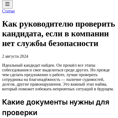
Статьи
Как руководителю проверить
кандидата, если в компании
нет службы безопасности
2 августа 2024
Идеальный кандидат найден. Он прошёл все этапы
собеседования и смог выделиться среди других. Но прежде
чем сделать предложение о работе, лучше проверить
сотрудника на благонадёжность — наличие судимостей,
долгов, другие правонарушения. Это важный этап найма,
который поможет избежать неприятных ситуаций в будущем.
Какие документы нужны для
проверки