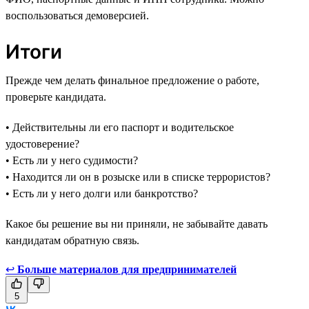
воспользоваться демоверсией.
Итоги
Прежде чем делать финальное предложение о работе,
проверьте кандидата.
• Действительны ли его паспорт и водительское
удостоверение?
• Есть ли у него судимости?
• Находится ли он в розыске или в списке террористов?
• Есть ли у него долги или банкротство?
Какое бы решение вы ни приняли, не забывайте давать
кандидатам обратную связь.
↩
Больше материалов для предпринимателей
5