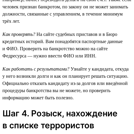
человек признан банкротом, по закону он не может занимать
должности, связанные с управлением, в течение минимум
трёх лет.
Как проверять?
На сайте судебных приставов и в Бюро
кредитных историй. Вам понадобятся паспортные данные
и ФИО. Проверить на банкротство можно на сайте
Федресурса — нужно ввести ФИО или ИНН.
Как работать с результатами?
Узнайте у кандидата, откуда
у него возникли долги и как он планирует решать ситуацию.
Официально отказать кандидату из-за долгов или введённой
процедуры банкротства вы не можете, но проверить
информацию может быть полезно.
Шаг 4. Розыск, нахождение
в списке террористов