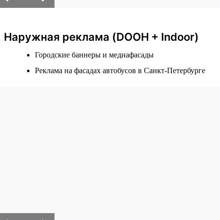
Наружная реклама (DOOH + Indoor)
Городские баннеры и медиафасады
Реклама на фасадах автобусов в Санкт-Петербурге