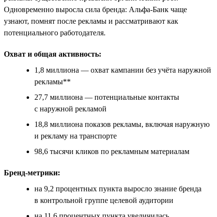
Одновременно выросла сила бренда: Альфа-Банк чаще
узнают, помнят после рекламы и рассматривают как
потенциального работодателя.
Охват и общая активность:
1,8 миллиона — охват кампании без учёта наружной
рекламы**
27,7 миллиона — потенциальные контакты
с наружной рекламой
18,8 миллиона показов рекламы, включая наружную
и рекламу на транспорте
98,6 тысячи кликов по рекламным материалам
Бренд-метрики:
на 9,2 процентных пункта выросло знание бренда
в контрольной группе целевой аудитории
на 11,6 процентных пункта увеличилась