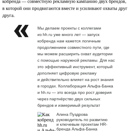
кобренда — совместную рекламную кампанию двух брендов,
в которой они продвигаются вместе и усиливают охваты друг
друга.
Мы делаем проекты с коллегами
из hh.ru уже много лет — запуск
кобренда нам кажется логичным
продолжением совместного пути, где
мы можем расширить охват аудитории
с помощью наружной рекламы. Для нас
это эффективный инструмент, который
дополняет цифровую рекламу
и действительно влияет на рост знания
в городах. Коллаборация Альфа-Банка
и hh.ru — это всегда про рост доверия
через партнёрство двух сильных
брендов и измеримый результат
Алина Пуздрова
руководитель по развитию
и ключевым проектам HR-
бренда Альфа-Банка