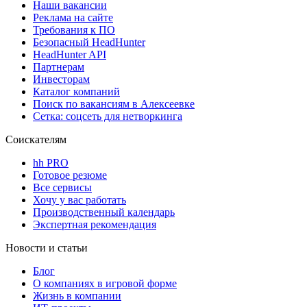
Наши вакансии
Реклама на сайте
Требования к ПО
Безопасный HeadHunter
HeadHunter API
Партнерам
Инвесторам
Каталог компаний
Поиск по вакансиям в Алексеевке
Сетка: соцсеть для нетворкинга
Соискателям
hh PRO
Готовое резюме
Все сервисы
Хочу у вас работать
Производственный календарь
Экспертная рекомендация
Новости и статьи
Блог
О компаниях в игровой форме
Жизнь в компании