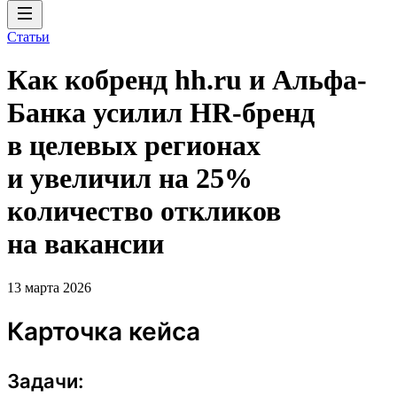
Статьи
Как кобренд hh.ru и Альфа-
Банка усилил HR-бренд
в целевых регионах
и увеличил на 25%
количество откликов
на вакансии
13 марта 2026
Карточка кейса
Задачи: