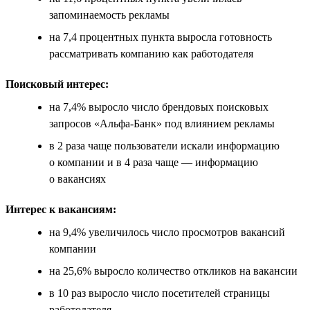
запоминаемость рекламы
на 7,4 процентных пункта выросла готовность
рассматривать компанию как работодателя
Поисковый интерес:
на 7,4% выросло число брендовых поисковых
запросов «Альфа-Банк» под влиянием рекламы
в 2 раза чаще пользователи искали информацию
о компании и в 4 раза чаще — информацию
о вакансиях
Интерес к вакансиям:
на 9,4% увеличилось число просмотров вакансий
компании
на 25,6% выросло количество откликов на вакансии
в 10 раз выросло число посетителей страницы
работодателя