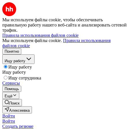
Мы используем файлы cookie, чтобы обеспечивать
правильную работу нашего веб-сайта и анализировать сетевой
трафик.
Правила использования файлов cookie
Мы используем файлы cookie.
Правила использования
файлов cookie
Понятно
Ищу работу
Ищу работу
Ищу работу
Ищу сотрудника
Сервисы
Помощь
Ещё
Поиск
Алексеевка
Войти
Войти
Создать резюме