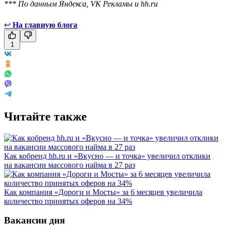
*** По данным Яндекса, VK Рекламы и hh.ru
↩
На главную блога
1
Читайте также
Как кобренд hh.ru и «Вкусно — и точка» увеличил отклики
на вакансии массового найма в 27 раз
Как компания «Дороги и Мосты» за 6 месяцев увеличила
количество принятых оферов на 34%
Вакансии дня