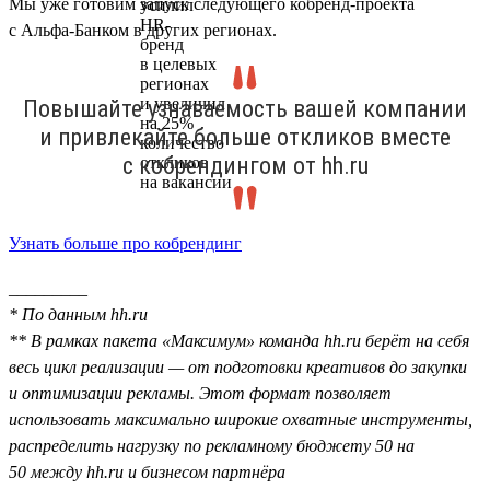
Мы уже готовим запуск следующего кобренд-проекта
с Альфа-Банком в других регионах.
Повышайте узнаваемость вашей компании
и привлекайте больше откликов вместе
с кобрендингом от hh.ru
Узнать больше про кобрендинг
_________
* По данным hh.ru
** В рамках пакета «Максимум» команда hh.ru берёт на себя
весь цикл реализации — от подготовки креативов до закупки
и оптимизации рекламы. Этот формат позволяет
использовать максимально широкие охватные инструменты,
распределить нагрузку по рекламному бюджету 50 на
50 между hh.ru и бизнесом партнёра