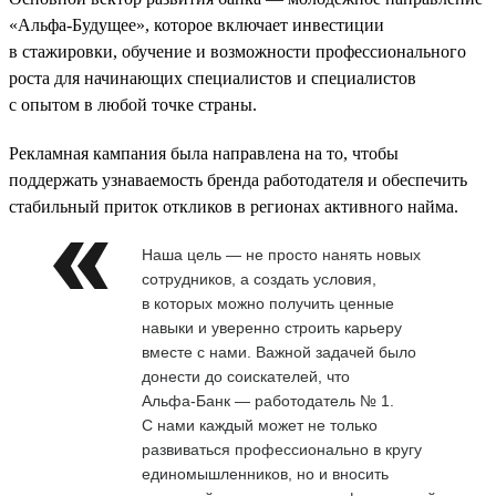
«Альфа-Будущее», которое включает инвестиции
в стажировки, обучение и возможности профессионального
роста для начинающих специалистов и специалистов
с опытом в любой точке страны.
Рекламная кампания была направлена на то, чтобы
поддержать узнаваемость бренда работодателя и обеспечить
стабильный приток откликов в регионах активного найма.
Наша цель — не просто нанять новых
сотрудников, а создать условия,
в которых можно получить ценные
навыки и уверенно строить карьеру
вместе с нами. Важной задачей было
донести до соискателей, что
Альфа‑Банк — работодатель № 1.
С нами каждый может не только
развиваться профессионально в кругу
единомышленников, но и вносить