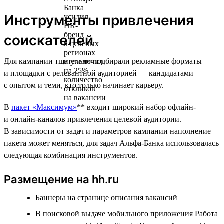
Инструменты привлечения
соискателей
Для кампании тщательно подбирали рекламные форматы
и площадки с релевантной аудиторией — кандидатами
с опытом и теми, кто только начинает карьеру.
В
пакет «Максимум»
** входит широкий набор офлайн-
и онлайн-каналов привлечения целевой аудитории.
В зависимости от задач и параметров кампании наполнение
пакета может меняться, для задач Альфа-Банка использовалась
следующая комбинация инструментов.
Размещение на hh.ru
Баннеры на странице описания вакансий
В поисковой выдаче мобильного приложения Работа