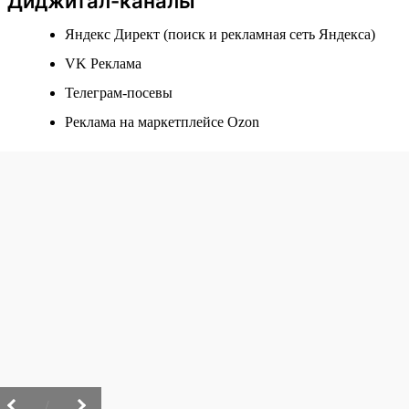
Диджитал-каналы
Яндекс Директ (поиск и рекламная сеть Яндекса)
VK Реклама
Телеграм-посевы
Реклама на маркетплейсе Ozon
/