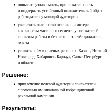
повысить узнаваемость, привлекательность
и поддержать устойчивый положительный образ
работодателя у молодой аудитории
увеличить количество откликов и интерес
к вакансиям массового сегмента у соискателей
с опытом работы и без него — за счёт диджитал-
охвата
усилить найм в целевых регионах: Казань, Нижний
Новгород, Хабаровск, Барнаул, Санкт-Петербург
и области
Решение:
привлечение целевой аудитории соискателей
с помощью омниканальной кобрендинговой
рекламной кампании
Результаты: