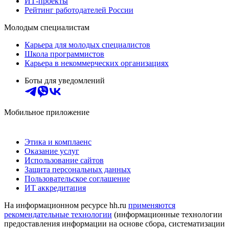
ИТ-проекты
Рейтинг работодателей России
Молодым специалистам
Карьера для молодых специалистов
Школа программистов
Карьера в некоммерческих организациях
Боты для уведомлений
Мобильное приложение
Этика и комплаенс
Оказание услуг
Использование сайтов
Защита персональных данных
Пользовательское соглашение
ИТ аккредитация
На информационном ресурсе hh.ru
применяются
рекомендательные технологии
(информационные технологии
предоставления информации на основе сбора, систематизации