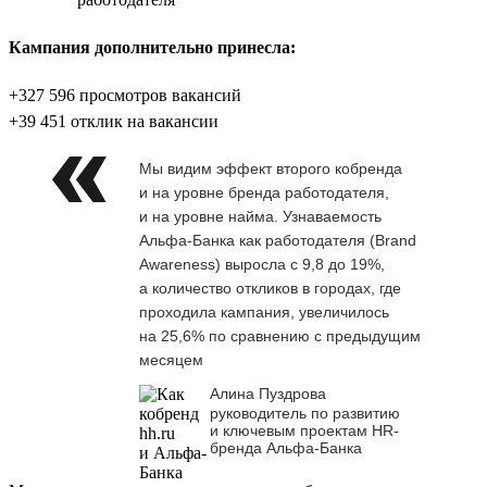
Кампания дополнительно принесла:
+327 596 просмотров вакансий
+39 451 отклик на вакансии
Мы видим эффект второго кобренда
и на уровне бренда работодателя,
и на уровне найма. Узнаваемость
Альфа-Банка как работодателя (Brand
Awareness) выросла с 9,8 до 19%,
а количество откликов в городах, где
проходила кампания, увеличилось
на 25,6% по сравнению с предыдущим
месяцем
Алина Пуздрова
руководитель по развитию
и ключевым проектам HR-
бренда Альфа-Банка