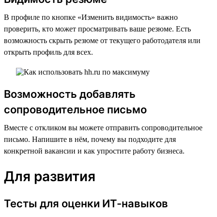
В профиле по кнопке «Изменить видимость» важно
проверить, кто может просматривать ваше резюме. Есть
возможность скрыть резюме от текущего работодателя или
открыть профиль для всех.
Возможность добавлять
сопроводительное письмо
Вместе с откликом вы можете отправить сопроводительное
письмо. Напишите в нём, почему вы подходите для
конкретной вакансии и как упростите работу бизнеса.
Для развития
Тесты для оценки ИТ-навыков