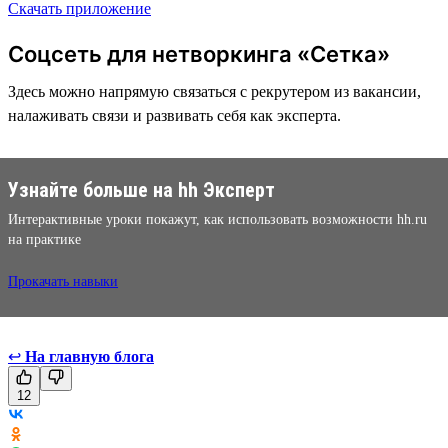
Скачать приложение
Соцсеть для нетворкинга «Сетка»
Здесь можно напрямую связаться с рекрутером из вакансии,
налаживать связи и развивать себя как эксперта.
Узнайте больше на hh Эксперт
Интерактивные уроки покажут, как использовать возможности hh.ru
на практике
Прокачать навыки
↩
На главную блога
12