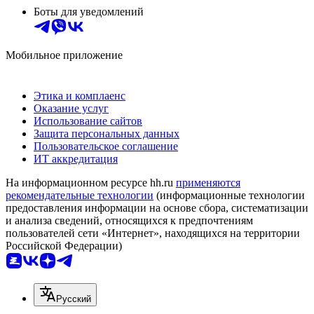
Боты для уведомлений
Мобильное приложение
Этика и комплаенс
Оказание услуг
Использование сайтов
Защита персональных данных
Пользовательское соглашение
ИТ аккредитация
На информационном ресурсе hh.ru
применяются
рекомендательные технологии
(информационные технологии
предоставления информации на основе сбора, систематизации
и анализа сведений, относящихся к предпочтениям
пользователей сети «Интернет», находящихся на территории
Российской Федерации)
Русский