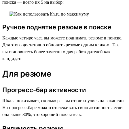
поиска — всего их 5 на выбор:
Ручное поднятие резюме в поиске
Каждые четыре часа вы можете поднимать резюме в поиске.
Для этого достаточно обновить резюме одним кликом. Так
вы становитесь более заметным для работодателей как
кандидат.
Для резюме
Прогресс-бар активности
Шкала показывает, сколько раз вы откликнулись на вакансии.
На прогресс-баре можно отслеживать свою активность: если
она выше 80%, это хороший показатель.
Видимость резюме