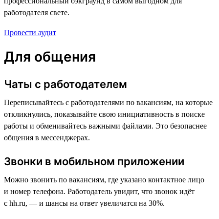
профессиональный бэкграунд в самом выгодном для
работодателя свете.
Провести аудит
Для общения
Чаты с работодателем
Переписывайтесь с работодателями по вакансиям, на которые
откликнулись, показывайте свою инициативность в поиске
работы и обменивайтесь важными файлами. Это безопаснее
общения в мессенджерах.
Звонки в мобильном приложении
Можно звонить по вакансиям, где указано контактное лицо
и номер телефона. Работодатель увидит, что звонок идёт
с hh.ru, — и шансы на ответ увеличатся на 30%.