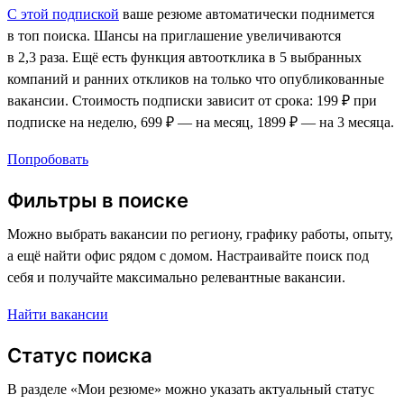
С этой подпиской
ваше резюме автоматически поднимется
в топ поиска. Шансы на приглашение увеличиваются
в 2,3 раза. Ещё есть функция автоотклика в 5 выбранных
компаний и ранних откликов на только что опубликованные
вакансии. Стоимость подписки зависит от срока: 199 ₽ при
подписке на неделю, 699 ₽ — на месяц, 1899 ₽ — на 3 месяца.
Попробовать
Фильтры в поиске
Можно выбрать вакансии по региону, графику работы, опыту,
а ещё найти офис рядом с домом. Настраивайте поиск под
себя и получайте максимально релевантные вакансии.
Найти вакансии
Статус поиска
В разделе «Мои резюме» можно указать актуальный статус