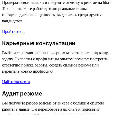
Проверьте свои навыки и получите отметку в резюме на hh.ru.
Так вы покажете работодателю реальные скилы
и подтвердите свою ценность, выделитесь среди других
кандидатов.
Пройти тест
Карьерные консультации
Выберите наставника на карьерном маркетплейсе под вашу
задачу. Эксперты с профильным опытом помогут построить
стратегию поиска работы, создать сильное резюме или
перейти в новую профессию.
Найти эксперта
Аудит резюме
Вы получите разбор резюме от эйчара с большим опытом
работы в найме. Он пересоберёт ваш опыт и подсветит