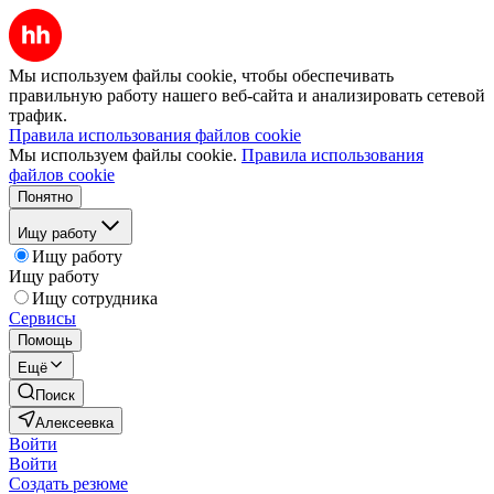
Мы используем файлы cookie, чтобы обеспечивать
правильную работу нашего веб-сайта и анализировать сетевой
трафик.
Правила использования файлов cookie
Мы используем файлы cookie.
Правила использования
файлов cookie
Понятно
Ищу работу
Ищу работу
Ищу работу
Ищу сотрудника
Сервисы
Помощь
Ещё
Поиск
Алексеевка
Войти
Войти
Создать резюме