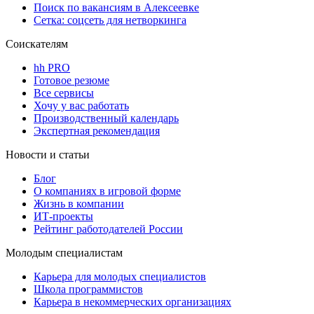
Поиск по вакансиям в Алексеевке
Сетка: соцсеть для нетворкинга
Соискателям
hh PRO
Готовое резюме
Все сервисы
Хочу у вас работать
Производственный календарь
Экспертная рекомендация
Новости и статьи
Блог
О компаниях в игровой форме
Жизнь в компании
ИТ-проекты
Рейтинг работодателей России
Молодым специалистам
Карьера для молодых специалистов
Школа программистов
Карьера в некоммерческих организациях