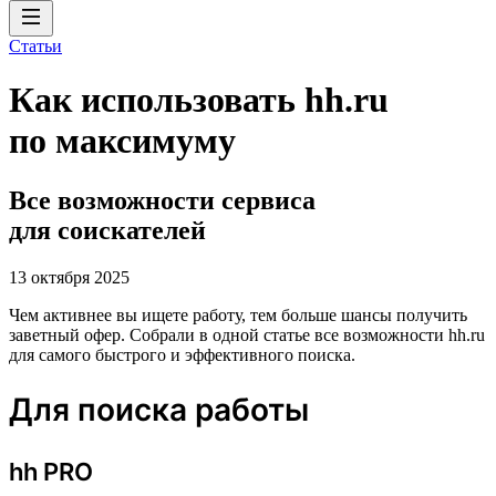
Статьи
Как использовать hh.ru
по максимуму
Все возможности сервиса
для соискателей
13 октября 2025
Чем активнее вы ищете работу, тем больше шансы получить
заветный офер. Собрали в одной статье все возможности hh.ru
для самого быстрого и эффективного поиска.
Для поиска работы
hh PRO