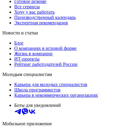
Готовое резюме
Все сервисы
Хочу у вас работать
Производственный календарь
Экспертная рекомендация
Новости и статьи
Блог
О компаниях в игровой форме
Жизнь в компании
ИТ-проекты
Рейтинг работодателей России
Молодым специалистам
Карьера для молодых специалистов
Школа программистов
Карьера в некоммерческих организациях
Боты для уведомлений
Мобильное приложение