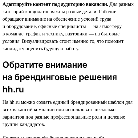
Адаптируйте контент под аудиторию вакансии.
Для разных
категорий кандидатов важны разные детали. Рабочие
обращают внимание на обеспечение условий труда
и оборудование, офисные специалисты — на атмосферу
в команде, график и технику, вахтовики — на бытовые
условия. Визуализировать стоит именно то, что поможет
кандидату оценить будущую работу.
Обратите внимание
на брендинговые решения
hh.ru
На hh.ru можно создать единый брендированный шаблон для
всех вакансий компании или использовать несколько
вариантов под разные профессиональные роли и целевые
группы кандидатов.
Доступны два тарифа брендирования вакансий: