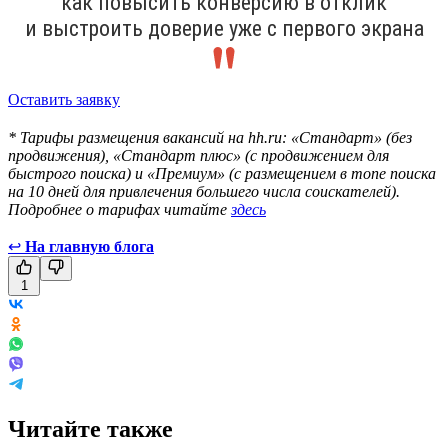
как повысить конверсию в отклик
и выстроить доверие уже с первого экрана
Оставить заявку
* Тарифы размещения вакансий на hh.ru: «Стандарт» (без
продвижения), «Стандарт плюс» (с продвижением для
быстрого поиска) и «Премиум» (с размещением в топе поиска
на 10 дней для привлечения большего числа соискателей).
Подробнее о тарифах читайте
здесь
↩
На главную блога
1
Читайте также