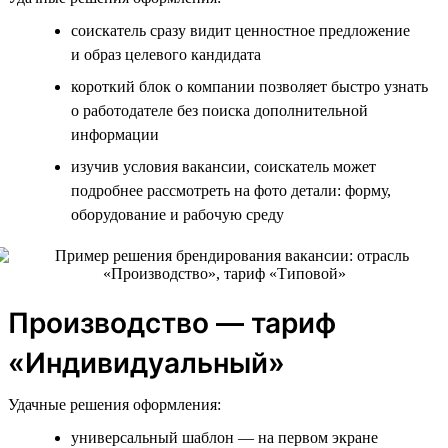
соискатель сразу видит ценностное предложение
и образ целевого кандидата
короткий блок о компании позволяет быстро узнать
о работодателе без поиска дополнительной
информации
изучив условия вакансии, соискатель может
подробнее рассмотреть на фото детали: форму,
оборудование и рабочую среду
Производство — тариф
«Индивидуальный»
Удачные решения оформления:
универсальный шаблон — на первом экране