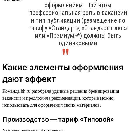
оформлением. При этом
профессиональная роль в вакансии
и тип публикации (размещение по
тарифу «Стандарт», «Стандарт плюс»
или «Премиум»*) должны быть
одинаковыми
Какие элементы оформления
дают эффект
Команда hh.ru разобрала удачные решения брендирования
вакансий и предложила рекомендации, которые можно
использовать для оформления своих материалов.
Производство — тариф «Типовой»
Удачные решения оформления: