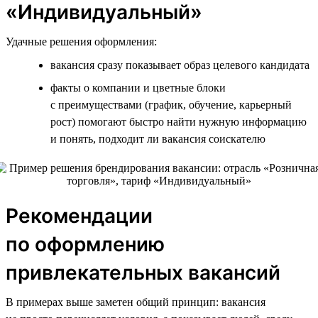
«Индивидуальный»
Удачные решения оформления:
вакансия сразу показывает образ целевого кандидата
факты о компании и цветные блоки
с преимуществами (график, обучение, карьерный
рост) помогают быстро найти нужную информацию
и понять, подходит ли вакансия соискателю
Рекомендации
по оформлению
привлекательных вакансий
В примерах выше заметен общий принцип: вакансия