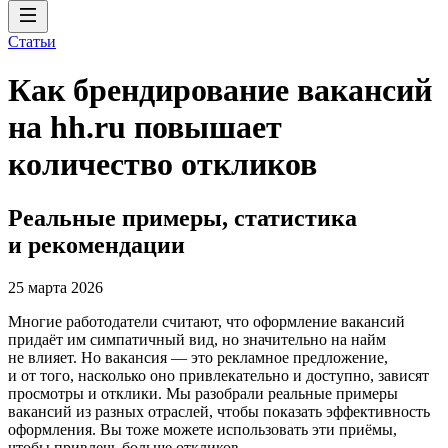
Статьи
Как брендирование вакансий
на hh.ru повышает
количество откликов
Реальные примеры, статистика
и рекомендации
25 марта 2026
Многие работодатели считают, что оформление вакансий
придаёт им симпатичный вид, но значительно на найм
не влияет. Но вакансия — это рекламное предложение,
и от того, насколько оно привлекательно и доступно, зависят
просмотры и отклики. Мы разобрали реальные примеры
вакансий из разных отраслей, чтобы показать эффективность
оформления. Вы тоже можете использовать эти приёмы,
чтобы привлечь больше откликов.