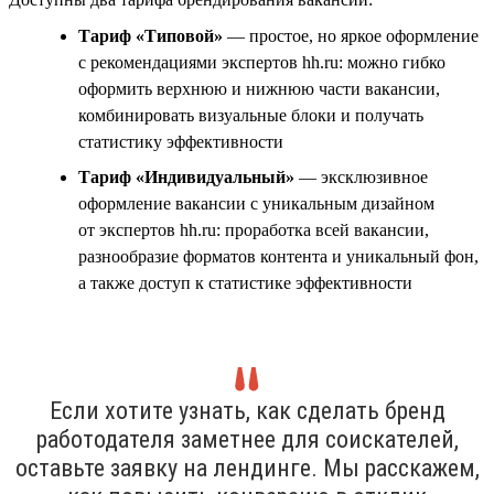
Тариф «Типовой»
— простое, но яркое оформление
с рекомендациями экспертов hh.ru: можно гибко
оформить верхнюю и нижнюю части вакансии,
комбинировать визуальные блоки и получать
статистику эффективности
Тариф «Индивидуальный»
— эксклюзивное
оформление вакансии с уникальным дизайном
от экспертов hh.ru: проработка всей вакансии,
разнообразие форматов контента и уникальный фон,
а также доступ к статистике эффективности
Если хотите узнать, как сделать бренд
работодателя заметнее для соискателей,
оставьте заявку на лендинге. Мы расскажем,