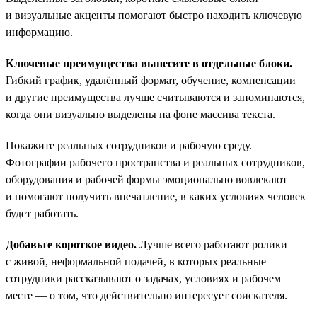
и визуальные акценты помогают быстро находить ключевую
информацию.
Ключевые преимущества вынесите в отдельные блоки.
Гибкий график, удалённый формат, обучение, компенсации
и другие преимущества лучше считываются и запоминаются,
когда они визуально выделены на фоне массива текста.
Покажите реальных сотрудников и рабочую среду.
Фотографии рабочего пространства и реальных сотрудников,
оборудования и рабочей формы эмоционально вовлекают
и помогают получить впечатление, в каких условиях человек
будет работать.
Добавьте короткое видео.
Лучше всего работают ролики
с живой, неформальной подачей, в которых реальные
сотрудники рассказывают о задачах, условиях и рабочем
месте — о том, что действительно интересует соискателя.