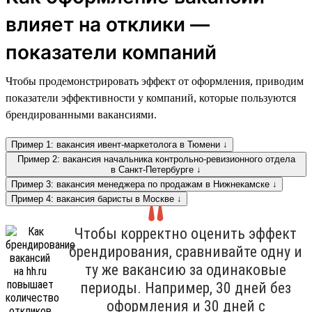
влияет на отклики —
показатели компаний
Чтобы продемонстрировать эффект от оформления, приводим
показатели эффективности у компаний, которые пользуются
брендированными вакансиями.
Пример 1: вакансия ивент-маркетолога в Тюмени ↓
Пример 2: вакансия начальника контрольно-ревизионного отдела
в Санкт-Петербурге ↓
Пример 3: вакансия менеджера по продажам в Нижнекамске ↓
Пример 4: вакансия баристы в Москве ↓
Чтобы корректно оценить эффект
брендирования, сравнивайте одну и
ту же вакансию за одинаковые
периоды. Например, 30 дней без
оформления и 30 дней с