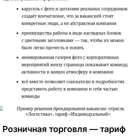
карусель с фото и цитатами реальных сотрудников
создаёт впечатление, что за вакансией стоят
конкретные люди, а не абстрактная компания
преимущества работы в виде наглядных блоков
с цветными заголовками — так, чтобы их можно
было легко прочесть и понять
анимированная галерея фото с корпоративных
мероприятий внизу страницы показывает команду,
активности и живую атмосферу в компании
всё вместе позволяет соискателю в подробностях
представить работу в компании и себя частью
команды
Розничная торговля — тариф