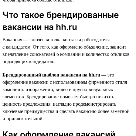
Что такое брендированные
вакансии на hh.ru
Вакансия — ключевая точка контакта работодателя
с кандидатом. От того, как оформлено объявление, зависит
впечатление соискателей о компании и количество откликов
подходящих кандидатов.
Брендированный шаблон вакансии на hh.ru
— это
оформление вакансии с использованием фирменного стиля
компании: изображений, видео и других визуальных
элементов. Брендирование помогает быстро показать
ценность предложения, наглядно продемонстрировать
ключевые преимущества и сделать вакансию более заметной
и привлекательной.
Как оформление вакансий