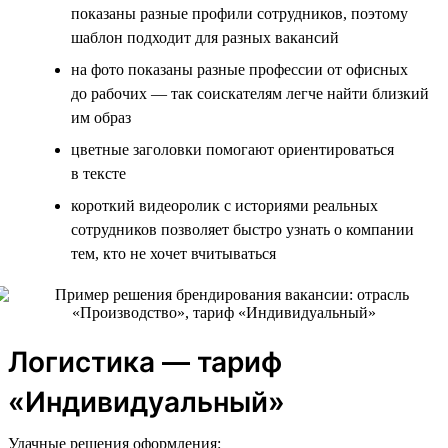
показаны разные профили сотрудников, поэтому
шаблон подходит для разных вакансий
на фото показаны разные профессии от офисных
до рабочих — так соискателям легче найти близкий
им образ
цветные заголовки помогают ориентироваться
в тексте
короткий видеоролик с историями реальных
сотрудников позволяет быстро узнать о компании
тем, кто не хочет вчитываться
Логистика — тариф
«Индивидуальный»
Удачные решения оформления: