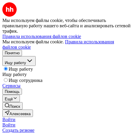
Мы используем файлы cookie, чтобы обеспечивать
правильную работу нашего веб-сайта и анализировать сетевой
трафик.
Правила использования файлов cookie
Мы используем файлы cookie.
Правила использования
файлов cookie
Понятно
Ищу работу
Ищу работу
Ищу работу
Ищу сотрудника
Сервисы
Помощь
Ещё
Поиск
Алексеевка
Войти
Войти
Создать резюме