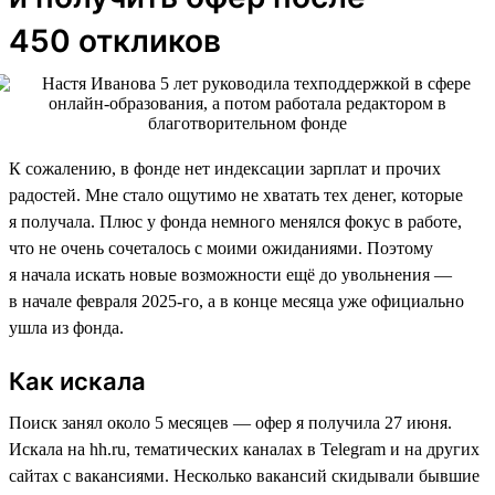
450 откликов
К сожалению, в фонде нет индексации зарплат и прочих
радостей. Мне стало ощутимо не хватать тех денег, которые
я получала. Плюс у фонда немного менялся фокус в работе,
что не очень сочеталось с моими ожиданиями. Поэтому
я начала искать новые возможности ещё до увольнения —
в начале февраля 2025-го, а в конце месяца уже официально
ушла из фонда.
Как искала
Поиск занял около 5 месяцев — офер я получила 27 июня.
Искала на hh.ru, тематических каналах в Telegram и на других
сайтах с вакансиями. Несколько вакансий скидывали бывшие