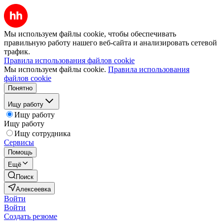
Мы используем файлы cookie, чтобы обеспечивать
правильную работу нашего веб-сайта и анализировать сетевой
трафик.
Правила использования файлов cookie
Мы используем файлы cookie.
Правила использования
файлов cookie
Понятно
Ищу работу
Ищу работу
Ищу работу
Ищу сотрудника
Сервисы
Помощь
Ещё
Поиск
Алексеевка
Войти
Войти
Создать резюме