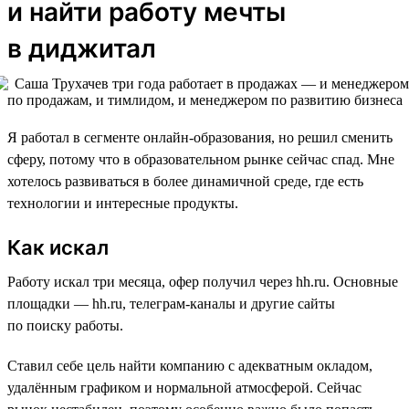
и найти работу мечты
в диджитал
Я работал в сегменте онлайн-образования, но решил сменить
сферу, потому что в образовательном рынке сейчас спад. Мне
хотелось развиваться в более динамичной среде, где есть
технологии и интересные продукты.
Как искал
Работу искал три месяца, офер получил через hh.ru. Основные
площадки — hh.ru, телеграм-каналы и другие сайты
по поиску работы.
Ставил себе цель найти компанию с адекватным окладом,
удалённым графиком и нормальной атмосферой. Сейчас