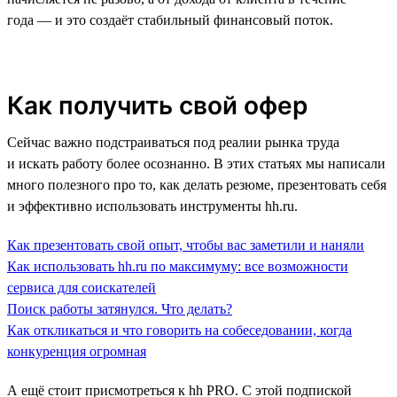
года — и это создаёт стабильный финансовый поток.
Как получить свой офер
Сейчас важно подстраиваться под реалии рынка труда
и искать работу более осознанно. В этих статьях мы написали
много полезного про то, как делать резюме, презентовать себя
и эффективно использовать инструменты hh.ru.
Как презентовать свой опыт, чтобы вас заметили и наняли
Как использовать hh.ru по максимуму: все возможности
сервиса для соискателей
Поиск работы затянулся. Что делать?
Как откликаться и что говорить на собеседовании, когда
конкуренция огромная
А ещё стоит присмотреться к hh PRO. С этой подпиской