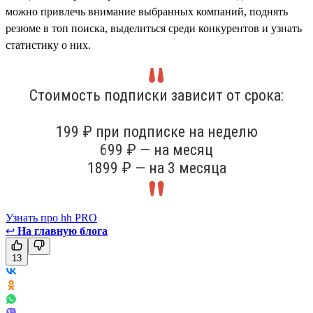
можно привлечь внимание выбранных компаний, поднять
резюме в топ поиска, выделиться среди конкурентов и узнать
статистику о них.
Стоимость подписки зависит от срока:
199 ₽ при подписке на неделю
699 ₽ — на месяц
1899 ₽ — на 3 месяца
Узнать про hh PRO
↩
На главную блога
13