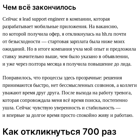
Чем всё закончилось
Сейчас я lead support engineer в компании, которая
разрабатывает мобильные приложения. На вакансию,
по которой получила офер, я откликнулась на hh.ru почти
от безысходности — стартовая зарплата была ниже моих
ожиданий. Но в итоге компания учла мой опыт и предложила
ставку значительно выше, чем было указано в объявлении,
и уже через полтора месяца я получила повышение до лида.
Понравилось, что процессы здесь прозрачные: решения
принимаются быстро, нет бессмысленных созвонов, а коллеги
уважают время друг друга. После выхода на работу тревога,
которая сопровождала меня всё время поиска, постепенно
ушла. Сейчас чувствую уверенность и стабильность —
и впервые за долгое время просто спокойно живу и работаю.
Как откликнуться 700 раз