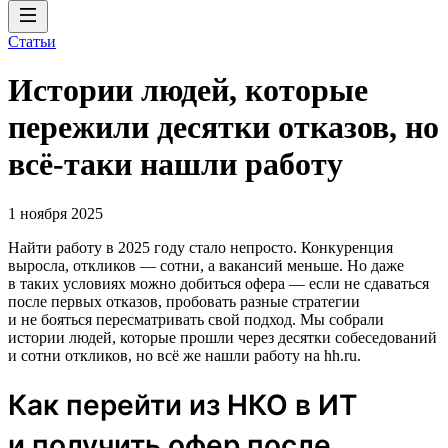
Статьи
Истории людей, которые
пережили десятки отказов, но
всё-таки нашли работу
1 ноября 2025
Найти работу в 2025 году стало непросто. Конкуренция
выросла, откликов — сотни, а вакансий меньше. Но даже
в таких условиях можно добиться офера — если не сдаваться
после первых отказов, пробовать разные стратегии
и не бояться пересматривать свой подход. Мы собрали
истории людей, которые прошли через десятки собеседований
и сотни откликов, но всё же нашли работу на hh.ru.
Как перейти из НКО в ИТ
и получить офер после