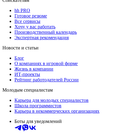
Соискателям
hh PRO
Готовое резюме
Все сервисы
Хочу у вас работать
Производственный календарь
Экспертная рекомендация
Новости и статьи
Блог
О компаниях в игровой форме
Жизнь в компании
ИТ-проекты
Рейтинг работодателей России
Молодым специалистам
Карьера для молодых специалистов
Школа программистов
Карьера в некоммерческих организациях
Боты для уведомлений