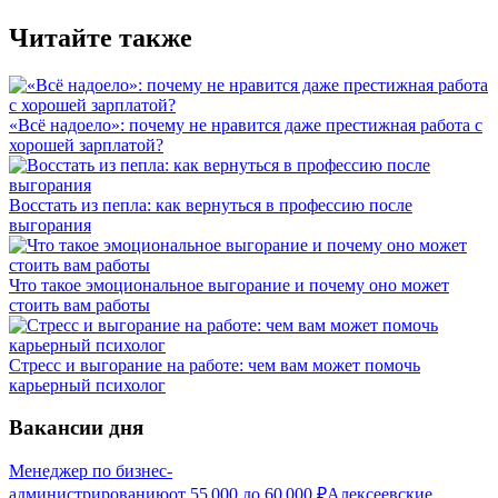
Читайте также
«Всё надоело»: почему не нравится даже престижная работа с
хорошей зарплатой?
Восстать из пепла: как вернуться в профессию после
выгорания
Что такое эмоциональное выгорание и почему оно может
стоить вам работы
Стресс и выгорание на работе: чем вам может помочь
карьерный психолог
Вакансии дня
Менеджер по бизнес-
администрированию
от
55 000
до
60 000
₽
Алексеевские