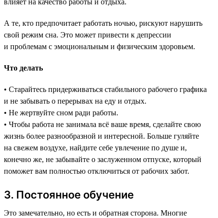
влияет на качество работы и отдыха.
А те, кто предпочитает работать ночью, рискуют нарушить
свой режим сна. Это может привести к депрессии
и проблемам с эмоциональным и физическим здоровьем.
Что делать
• Старайтесь придерживаться стабильного рабочего графика
и не забывать о перерывах на еду и отдых.
• Не жертвуйте сном ради работы.
• Чтобы работа не занимала всё ваше время, сделайте свою
жизнь более разнообразной и интересной. Больше гуляйте
на свежем воздухе, найдите себе увлечение по душе и,
конечно же, не забывайте о заслуженном отпуске, который
поможет вам полностью отключиться от рабочих забот.
3. Постоянное обучение
Это замечательно, но есть и обратная сторона. Многие