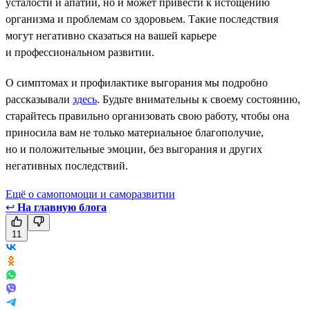
усталости и апатии, но и может привести к истощению
организма и проблемам со здоровьем. Такие последствия
могут негативно сказаться на вашей карьере
и профессиональном развитии.
О симптомах и профилактике выгорания мы подробно
рассказывали
здесь
. Будьте внимательны к своему состоянию,
старайтесь правильно организовать свою работу, чтобы она
приносила вам не только материальное благополучие,
но и положительные эмоции, без выгорания и других
негативных последствий.
Ещё о самопомощи и саморазвитии
↩
На главную блога
11