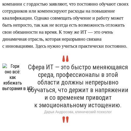
компании с гордостью заявляют, что постоянно обучают своих
сотрудников или компенсируют расходы на повышение
квалификации. Однако совмещать обучение и работу может
быть непросто, так как не всегда есть возможность отложить
свои обязанности на время. К тому же ИТ — это очень
динамичная отрасль, которая неразрывно связана
с инновациями. Здесь нужно учиться практически постоянно.
Сфера ИТ — это быстро меняющаяся
среда, профессионалы в этой
области должны непрерывно
обучаться, что держит в напряжении
и со временем приводит
к эмоциональному истощению.
Дарья Андросова, клинический психолог