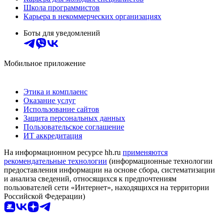
Школа программистов
Карьера в некоммерческих организациях
Боты для уведомлений
Мобильное приложение
Этика и комплаенс
Оказание услуг
Использование сайтов
Защита персональных данных
Пользовательское соглашение
ИТ аккредитация
На информационном ресурсе hh.ru
применяются
рекомендательные технологии
(информационные технологии
предоставления информации на основе сбора, систематизации
и анализа сведений, относящихся к предпочтениям
пользователей сети «Интернет», находящихся на территории
Российской Федерации)