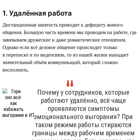
1. Удалённая работа
Дистанционная занятость приводит к дефициту живого
общения. Большую часть времени мы проводим на работе, где
завязываем дружеские и даже романтические отношения.
Однако если всё деловое общение происходит только
в переписке и по видеосвязи, то из нашей жизни выпадает
значительный объём коммуникаций, который сложно
восполнить.
Почему у сотрудников, которые
работают удалённо, всё чаще
проявляются симптомы
эмоционального выгорания? При
таком режиме работы стираются
границы между рабочим временем