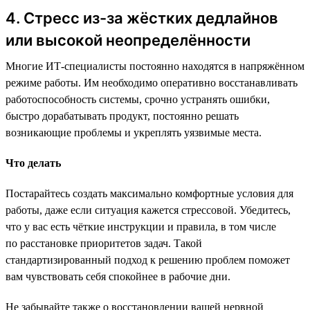
4. Стресс из-за жёстких дедлайнов
или высокой неопределённости
Многие ИТ-специалисты постоянно находятся в напряжённом
режиме работы. Им необходимо оперативно восстанавливать
работоспособность системы, срочно устранять ошибки,
быстро дорабатывать продукт, постоянно решать
возникающие проблемы и укреплять уязвимые места.
Что делать
Постарайтесь создать максимально комфортные условия для
работы, даже если ситуация кажется стрессовой. Убедитесь,
что у вас есть чёткие инструкции и правила, в том числе
по расстановке приоритетов задач. Такой
стандартизированный подход к решению проблем поможет
вам чувствовать себя спокойнее в рабочие дни.
Не забывайте также о восстановлении вашей нервной