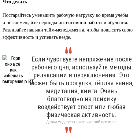
Что делать
Постарайтесь уменьшить рабочую нагрузку во время учёбы
и не совмещайте периоды интенсивной работы и обучения.
Развивайте навыки тайм-менеджмента, чтобы повысить свою
эффективность и успевать везде.
Если чувствуете напряжение после
рабочего дня, используйте методы
релаксации и переключения. Это
может быть прогулка, тёплая ванна,
медитация, книга. Очень
благотворно на психику
воздействует спорт или любая
физическая активность.
Дарья Андросова, клинический психолог