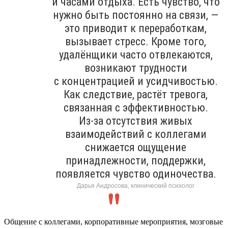
и часами отдыха. Есть чувство, что
нужно быть постоянно на связи, —
это приводит к переработкам,
вызывает стресс. Кроме того,
удалёнщики часто отвлекаются,
возникают трудности
с концентрацией и усидчивостью.
Как следствие, растёт тревога,
связанная с эффективностью.
Из-за отсутствия живых
взаимодействий с коллегами
снижается ощущение
принадлежности, поддержки,
появляется чувство одиночества.
Дарья Андросова, клинический психолог
Общение с коллегами, корпоративные мероприятия, мозговые