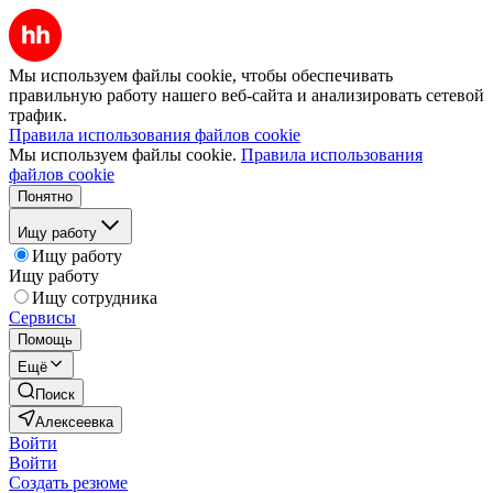
Мы используем файлы cookie, чтобы обеспечивать
правильную работу нашего веб-сайта и анализировать сетевой
трафик.
Правила использования файлов cookie
Мы используем файлы cookie.
Правила использования
файлов cookie
Понятно
Ищу работу
Ищу работу
Ищу работу
Ищу сотрудника
Сервисы
Помощь
Ещё
Поиск
Алексеевка
Войти
Войти
Создать резюме