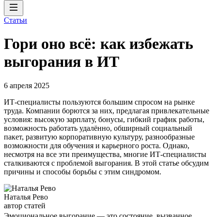
Статьи
Гори оно всё: как избежать
выгорания в ИТ
6 апреля 2025
ИТ-специалисты пользуются большим спросом на рынке
труда. Компании борются за них, предлагая привлекательные
условия: высокую зарплату, бонусы, гибкий график работы,
возможность работать удалённо, обширный социальный
пакет, развитую корпоративную культуру, разнообразные
возможности для обучения и карьерного роста. Однако,
несмотря на все эти преимущества, многие ИТ-специалисты
сталкиваются с проблемой выгорания. В этой статье обсудим
причины и способы борьбы с этим синдромом.
Наталья Рево
автор статей
Эмоциональное выгорание — это состояние, вызванное