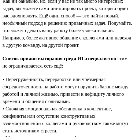
Как ни банально, но, если у вас не так много интересных
задач, вы можете сами инициировать проект, который будет
вас вдохновлять. Ещё один способ — это найти новый,
необычный подход к решению привычных задач. Подумайте,
что может сделать вашу работу более увлекательной.
Например, более активное общение с коллегами или переход
в другую команду, на другой проект.
Список причин выгорания среди ИТ-специалистов
этим
не ограничивается, есть ещё:
• Перегруженность, переработки или чрезмерная
сосредоточенность на работе могут нарушить баланс между
работой и личной жизнью, привести к дефициту личного
времени и общения с близкими.
• Сложная эмоциональная обстановка в коллективе,
конфликты или отсутствие конструктивных
взаимоотношений с коллегами и руководством также могут
стать источником стресса.