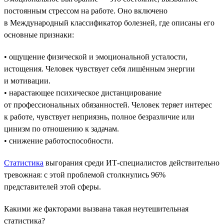
постоянным стрессом на работе. Оно включено
в Международный классификатор болезней, где описаны его
основные признаки:
• ощущение физической и эмоциональной усталости,
истощения. Человек чувствует себя лишённым энергии
и мотивации.
• нарастающее психическое дистанцирование
от профессиональных обязанностей. Человек теряет интерес
к работе, чувствует неприязнь, полное безразличие или
цинизм по отношению к задачам.
• снижение работоспособности.
Статистика
выгорания среди ИТ-специалистов действительно
тревожная: с этой проблемой столкнулись 96%
представителей этой сферы.
Какими же факторами вызвана такая неутешительная
статистика?