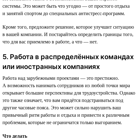
системы. Это может быть что угодно — от простого отдыха
и занятий спортом до специальных антистресс-программ.
Кроме того, предложите решение, которое улучшит ситуацию
в вашей компании. И постарайтесь определить границы того,
что для вас приемлемо в работе, а что — нет.
5. Работа в распределённых командах
или иностранных компаниях
Работа над зарубежными проектами — это престижно.
А возможность нанимать сотрудников из любой точки мира
открывает большие перспективы для трудоустройства. Однако
это также означает, что вам придётся подстраиваться под
другие часовые пояса. Это может сильно нарушить ваш
привычный ритм работы и отдыха и привести к различным
проблемам, которые не ограничатся только выгоранием.
Что делать