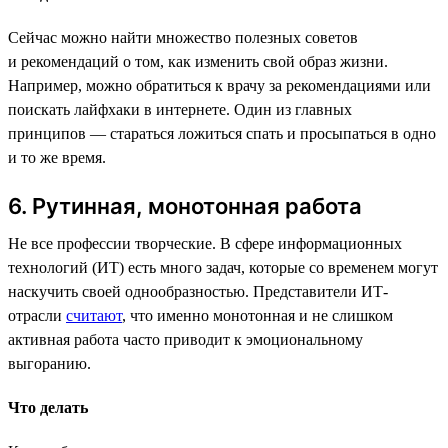
Сейчас можно найти множество полезных советов
и рекомендаций о том, как изменить свой образ жизни.
Например, можно обратиться к врачу за рекомендациями или
поискать лайфхаки в интернете. Один из главных
принципов — стараться ложиться спать и просыпаться в одно
и то же время.
6. Рутинная, монотонная работа
Не все профессии творческие. В сфере информационных
технологий (ИТ) есть много задач, которые со временем могут
наскучить своей однообразностью. Представители ИТ-
отрасли
считают
, что именно монотонная и не слишком
активная работа часто приводит к эмоциональному
выгоранию.
Что делать