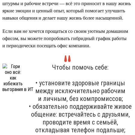
штурмы и рабочие встречи — всё это приносит в нашу жизнь
яркие эмоции и ценный опыт, который помогает улучшить
навыки общения и делает нашу жизнь более насыщенной.
Если вам не хочется прощаться со своим уютным домашним
офисом, вы можете попробовать гибридный график работы
и периодически посещать офис компании.
Чтобы помочь себе:
• установите здоровые границы
между исключительно рабочим
и личным, без компромиссов;
• обязательно поддерживайте живое
общение: встречайтесь с друзьями,
проводите время с семьёй,
откладывая телефон подальше;