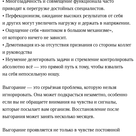
• Многозадачность и совмещение функционала часто
приводят к перегрузке достойных специалистов.
• Перфекционизм, ожидание высоких результатов от себя
и других могут увеличить нагрузку и держать в напряжении.
• Ощущение себя «винтиком в большом механизме»,
от которого ничего не зависит.
• Демотивация из-за отсутствия признания со стороны коллег
и руководства
• Неумение делегировать задачи и стремление контролировать
абсолютно всё — это прямой путь к тому, чтобы взвалить
на себя непосильную ношу.
Выгорание — это серьёзная проблема, которую нельзя
игнорировать. Она может подкрасться незаметно, особенно
если вы не обращаете внимания на чувства и сигналы,
которые посылает вам организм. Восстановление после
выгорания может занять несколько месяцев.
Выгорание проявляется не только в чувстве постоянной