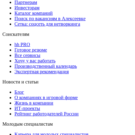
Партнерам
Инвесторам
Каталог компаний
Поиск по вакансиям в Алексеевке
Сетка: соцсеть для нетворкинга
Соискателям
hh PRO
Готовое резюме
Все сервисы
Хочу у вас работать
Производственный календарь
Экспертная рекомендация
Новости и статьи
Блог
О компаниях в игровой форме
Жизнь в компании
ИТ-проекты
Рейтинг работодателей России
Молодым специалистам
Карьера для молодых специалистов