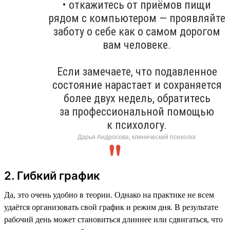
• откажитесь от приёмов пищи
рядом с компьютером — проявляйте
заботу о себе как о самом дорогом
вам человеке.
Если замечаете, что подавленное
состояние нарастает и сохраняется
более двух недель, обратитесь
за профессиональной помощью
к психологу.
Дарья Андросова, клинический психолог
2. Гибкий график
Да, это очень удобно в теории. Однако на практике не всем
удаётся организовать свой график и режим дня. В результате
рабочий день может становиться длиннее или сдвигаться, что