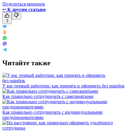
Поделиться мнением
↩
К другим статьям
3
Читайте также
У вас первый работник: как принять и оформить без ошибок
Как правильно сотрудничать с самозанятыми
Как правильно сотрудничать с индивидуальными
предпринимателями