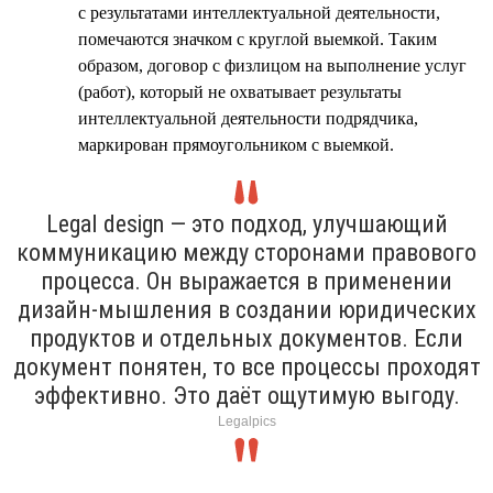
с результатами интеллектуальной деятельности,
помечаются значком с круглой выемкой. Таким
образом, договор с физлицом на выполнение услуг
(работ), который не охватывает результаты
интеллектуальной деятельности подрядчика,
маркирован прямоугольником с выемкой.
Legal design — это подход, улучшающий
коммуникацию между сторонами правового
процесса. Он выражается в применении
дизайн-мышления в создании юридических
продуктов и отдельных документов. Если
документ понятен, то все процессы проходят
эффективно. Это даёт ощутимую выгоду.
Legalpics