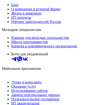
Блог
О компаниях в игровой форме
Жизнь в компании
ИТ-проекты
Рейтинг работодателей России
Молодым специалистам
Карьера для молодых специалистов
Школа программистов
Карьера в некоммерческих организациях
Боты для уведомлений
Мобильное приложение
Этика и комплаенс
Оказание услуг
Использование сайтов
Защита персональных данных
Пользовательское соглашение
ИТ аккредитация