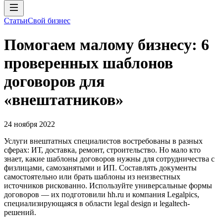
Статьи
Свой бизнес
Помогаем малому бизнесу: 6
проверенных шаблонов
договоров для
«внештатников»
24 ноября 2022
Услуги внештатных специалистов востребованы в разных
сферах: ИТ, доставка, ремонт, строительство. Но мало кто
знает, какие шаблоны договоров нужны для сотрудничества с
физлицами, самозанятыми и ИП. Составлять документы
самостоятельно или брать шаблоны из неизвестных
источников рискованно. Используйте универсальные формы
договоров — их подготовили hh.ru и компания Legalpics,
специализирующаяся в области legal design и legaltech-
решений.