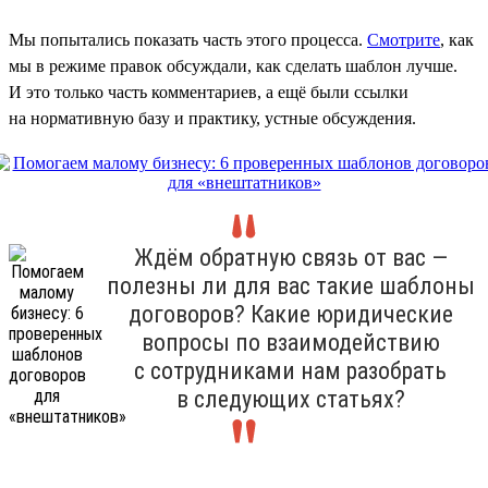
Мы попытались показать часть этого процесса.
Смотрите
, как
мы в режиме правок обсуждали, как сделать шаблон лучше.
И это только часть комментариев, а ещё были ссылки
на нормативную базу и практику, устные обсуждения.
Ждём обратную связь от вас —
полезны ли для вас такие шаблоны
договоров? Какие юридические
вопросы по взаимодействию
с сотрудниками нам разобрать
в следующих статьях?