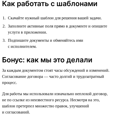
Как работать с шаблонами
Скачайте нужный шаблон для решения вашей задачи.
Заполните активные поля прямо в документе и опишите
услуги в приложении.
Подпишите документы и обменяйтесь ими
с исполнителем.
Бонус: как мы это делали
За каждым документом стоят часы обсуждений и изменений.
Согласование договора — часто долгий и трудозатратный
процесс.
Для работы мы использовали изначально неплохой договор,
не по ссылке из неизвестного ресурса. Несмотря на это,
шаблон претерпел множество правок, улучшений
и согласований.