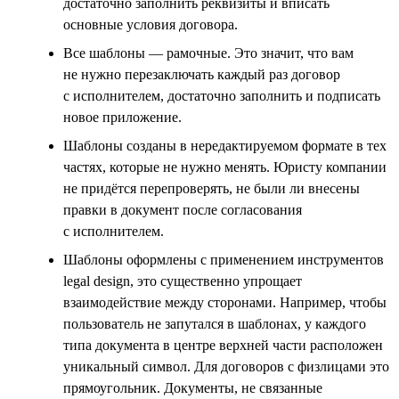
достаточно заполнить реквизиты и вписать
основные условия договора.
Все шаблоны — рамочные. Это значит, что вам
не нужно перезаключать каждый раз договор
с исполнителем, достаточно заполнить и подписать
новое приложение.
Шаблоны созданы в нередактируемом формате в тех
частях, которые не нужно менять. Юристу компании
не придётся перепроверять, не были ли внесены
правки в документ после согласования
с исполнителем.
Шаблоны оформлены с применением инструментов
legal design, это существенно упрощает
взаимодействие между сторонами. Например, чтобы
пользователь не запутался в шаблонах, у каждого
типа документа в центре верхней части расположен
уникальный символ. Для договоров с физлицами это
прямоугольник. Документы, не связанные