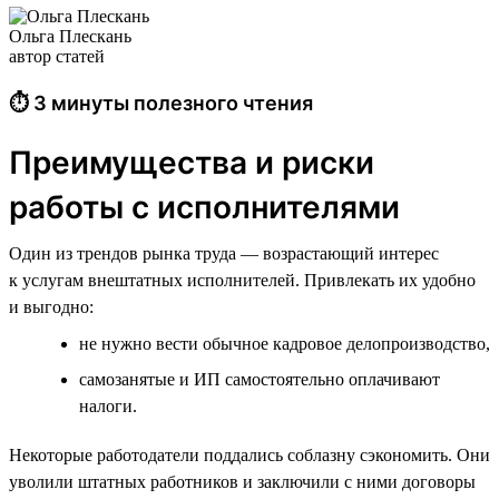
Ольга Плескань
автор статей
⏱ 3 минуты полезного чтения
Преимущества и риски
работы с исполнителями
Один из трендов рынка труда — возрастающий интерес
к услугам внештатных исполнителей. Привлекать их удобно
и выгодно:
не нужно вести обычное кадровое делопроизводство,
самозанятые и ИП самостоятельно оплачивают
налоги.
Некоторые работодатели поддались соблазну сэкономить. Они
уволили штатных работников и заключили с ними договоры