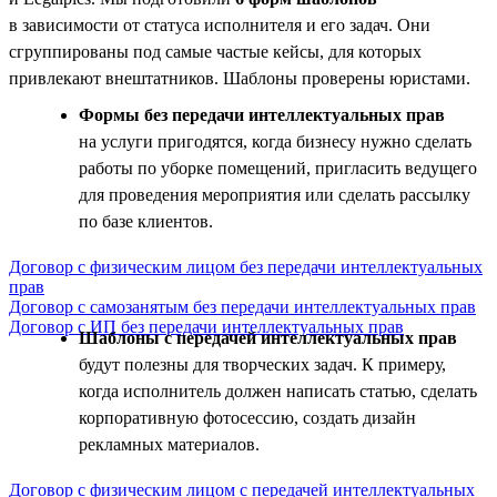
в зависимости от статуса исполнителя и его задач. Они
сгруппированы под самые частые кейсы, для которых
привлекают внештатников. Шаблоны проверены юристами.
Формы без передачи интеллектуальных прав
на услуги пригодятся, когда бизнесу нужно сделать
работы по уборке помещений, пригласить ведущего
для проведения мероприятия или сделать рассылку
по базе клиентов.
Договор с физическим лицом без передачи интеллектуальных
прав
Договор с самозанятым без передачи интеллектуальных прав
Договор с ИП без передачи интеллектуальных прав
Шаблоны с передачей интеллектуальных прав
будут полезны для творческих задач. К примеру,
когда исполнитель должен написать статью, сделать
корпоративную фотосессию, создать дизайн
рекламных материалов.
Договор с физическим лицом с передачей интеллектуальных