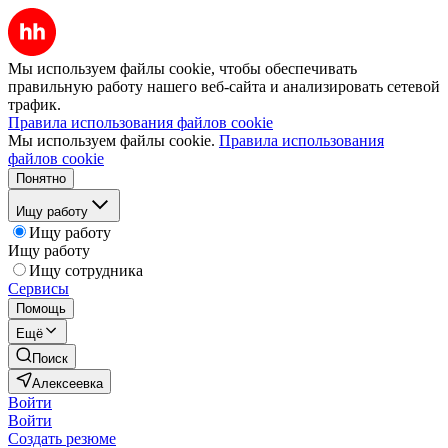
Мы используем файлы cookie, чтобы обеспечивать
правильную работу нашего веб-сайта и анализировать сетевой
трафик.
Правила использования файлов cookie
Мы используем файлы cookie.
Правила использования
файлов cookie
Понятно
Ищу работу
Ищу работу
Ищу работу
Ищу сотрудника
Сервисы
Помощь
Ещё
Поиск
Алексеевка
Войти
Войти
Создать резюме