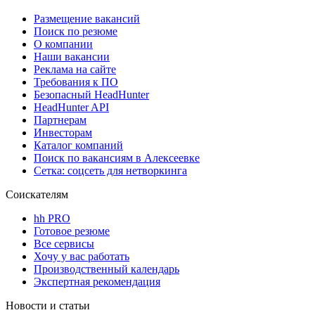
Размещение вакансий
Поиск по резюме
О компании
Наши вакансии
Реклама на сайте
Требования к ПО
Безопасный HeadHunter
HeadHunter API
Партнерам
Инвесторам
Каталог компаний
Поиск по вакансиям в Алексеевке
Сетка: соцсеть для нетворкинга
Соискателям
hh PRO
Готовое резюме
Все сервисы
Хочу у вас работать
Производственный календарь
Экспертная рекомендация
Новости и статьи