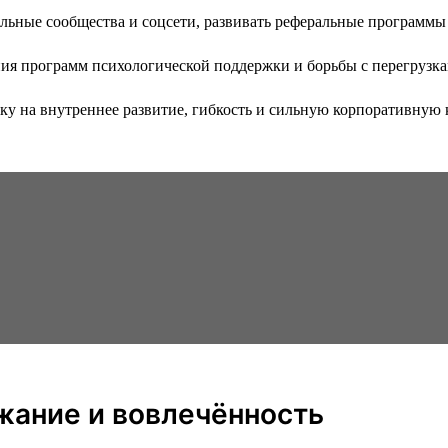
альные сообщества и соцсети, развивать реферальные программы
ния программ психологической поддержки и борьбы с перегрузк
 на внутреннее развитие, гибкость и сильную корпоративную ку
ржание и вовлечённость