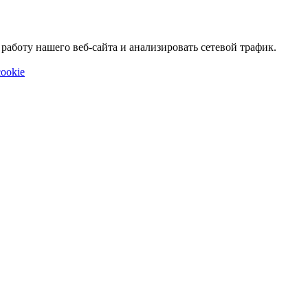
аботу нашего веб-сайта и анализировать сетевой трафик.
ookie