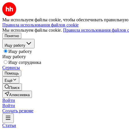
Мы используем файлы cookie, чтобы обеспечивать правильную р
Правила использования файлов cookie
Мы используем файлы cookie.
Правила использования файлов c
Понятно
Ищу работу
Ищу работу
Ищу работу
Ищу сотрудника
Сервисы
Помощь
Ещё
Поиск
Алексеевка
Войти
Войти
Создать резюме
Статьи