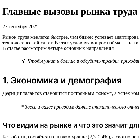
Главные вызовы рынка труда —
23 сентября 2025
Рынок труда меняется быстрее, чем бизнес успевает адаптиров
технологический сдвиг. В этих условиях вопрос найма — не то
В статье рассмотрим четыре основных направления.
💡
Чтобы узнать больше и обсудить тренды, приходи
1. Экономика и демография
Дефицит талантов становится постоянным фоном*, а успех ком
* Здесь и далее приводим данные аналитического отчёт
Что видим на рынке и что это значит дл
Безработица остаётся на низком уровне (2,3–2,4%), а соотноше