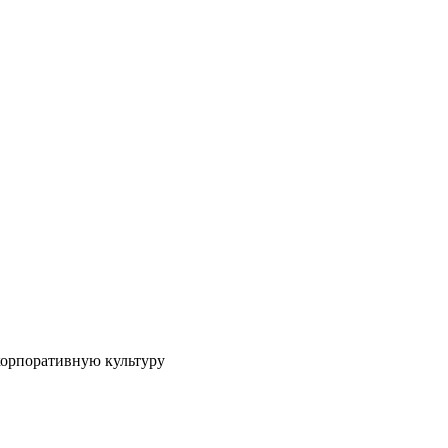
корпоративную культуру