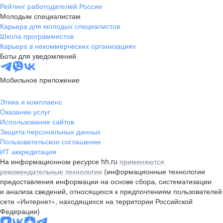
Рейтинг работодателей России
Молодым специалистам
Карьера для молодых специалистов
Школа программистов
Карьера в некоммерческих организациях
Боты для уведомлений
Мобильное приложение
Этика и комплаенс
Оказание услуг
Использование сайтов
Защита персональных данных
Пользовательское соглашение
ИТ аккредитация
На информационном ресурсе hh.ru
применяются
рекомендательные технологии
(информационные технологии
предоставления информации на основе сбора, систематизации
и анализа сведений, относящихся к предпочтениям пользователей
сети «Интернет», находящихся на территории Российской
Федерации)