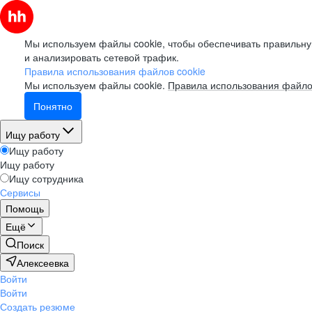
Мы используем файлы cookie, чтобы обеспечивать правильну
и анализировать сетевой трафик.
Правила использования файлов cookie
Мы используем файлы cookie.
Правила использования файло
Понятно
Ищу работу
Ищу работу
Ищу работу
Ищу сотрудника
Сервисы
Помощь
Ещё
Поиск
Алексеевка
Войти
Войти
Создать резюме