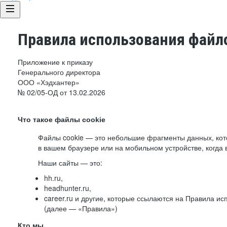
Правила использования файло
Приложение к приказу
Генерального директора
ООО «Хэдхантер»
№ 02/05-ОД от 13.02.2026
Что такое файлы cookie
Файлы cookie — это небольшие фрагменты данных, ко
в вашем браузере или на мобильном устройстве, когда 
Наши сайты — это:
hh.ru,
headhunter.ru,
career.ru и другие, которые ссылаются на Правила и
(далее — «Правила»)
Кто мы