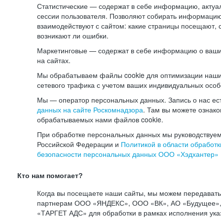
Статистические — содержат в себе информацию, актуа
сессии пользователя. Позволяют собирать информацию 
взаимодействуют с сайтом: какие страницы посещают, 
возникают ли ошибки.
Маркетинговые — содержат в себе информацию о ваши
на сайтах.
Мы обрабатываем файлы cookie для оптимизации наши
сетевого трафика с учетом ваших индивидуальных особ
Мы — оператор персональных данных. Запись о нас ес
данных на сайте Роскомнадзора
. Там вы можете ознак
обрабатываемых нами файлов cookie.
При обработке персональных данных мы руководствуем
Российской Федерации и
Политикой в области обработк
безопасности персональных данных ООО «Хэдхантер»
Кто нам помогает?
Когда вы посещаете наши сайты, мы можем передават
партнерам ООО «ЯНДЕКС», ООО «ВК», АО «Будущее», 
«ТАРГЕТ АДС» для обработки в рамках исполнения ука