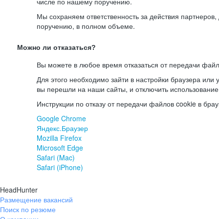
числе по нашему поручению.
Мы сохраняем ответственность за действия партнеров
поручению, в полном объеме.
Можно ли отказаться?
Вы можете в любое время отказаться от передачи файл
Для этого необходимо зайти в настройки браузера или у
вы перешли на наши сайты, и отключить использование
Инструкции по отказу от передачи файлов cookie в брау
Google Chrome
Яндекс.Браузер
Mozilla Firefox
Microsoft Edge
Safari (Mac)
Safari (iPhone)
HeadHunter
Размещение вакансий
Поиск по резюме