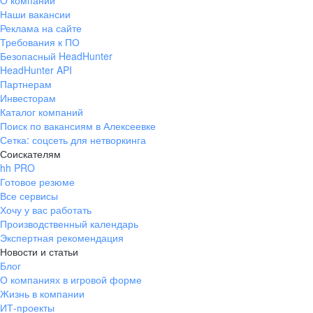
О компании
Наши вакансии
Реклама на сайте
Требования к ПО
Безопасный HeadHunter
HeadHunter API
Партнерам
Инвесторам
Каталог компаний
Поиск по вакансиям в Алексеевке
Сетка: соцсеть для нетворкинга
Соискателям
hh PRO
Готовое резюме
Все сервисы
Хочу у вас работать
Производственный календарь
Экспертная рекомендация
Новости и статьи
Блог
О компаниях в игровой форме
Жизнь в компании
ИТ-проекты