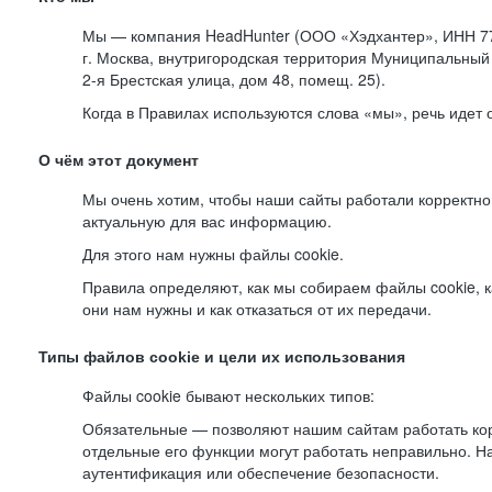
Мы — компания HeadHunter (ООО «Хэдхантер», ИНН 77
г. Москва, внутригородская территория Муниципальный 
2-я
Брестская улица, дом 48, помещ. 25).
Когда в Правилах используются слова «мы», речь идет
О чём этот документ
Мы очень хотим, чтобы наши сайты работали корректно
актуальную для вас информацию.
Для этого нам нужны файлы cookie.
Правила определяют, как мы собираем файлы cookie, к
они нам нужны и как отказаться от их передачи.
Типы файлов cookie и цели их использования
Файлы cookie бывают нескольких типов:
Обязательные — позволяют нашим сайтам работать корр
отдельные его функции могут работать неправильно. 
аутентификация или обеспечение безопасности.