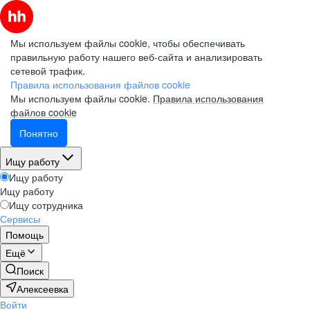
Мы используем файлы cookie, чтобы обеспечивать
правильную работу нашего веб-сайта и анализировать
сетевой трафик.
Правила использования файлов cookie
Мы используем файлы cookie.
Правила использования
файлов cookie
Понятно
Ищу работу
Ищу работу
Ищу работу
Ищу сотрудника
Сервисы
Помощь
Ещё
Поиск
Алексеевка
Войти