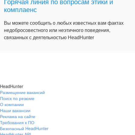
Горячая линия по вопросам этики и
комплаенс
Вы можете сообщить о любых известных вам фактах
недобросовестного или неэтичного поведения,
связанных с деятельностью HeadHunter
HeadHunter
Размещение вакансий
Поиск по резюме
О компании
Наши вакансии
Реклама на сайте
Требования к ПО
Безопасный HeadHunter
HeadHunter API