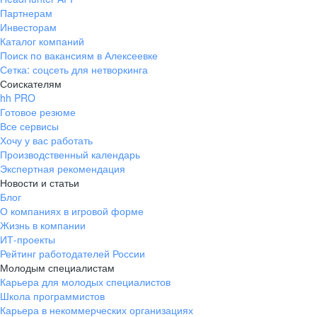
Партнерам
Инвесторам
Каталог компаний
Поиск по вакансиям в Алексеевке
Сетка: соцсеть для нетворкинга
Соискателям
hh PRO
Готовое резюме
Все сервисы
Хочу у вас работать
Производственный календарь
Экспертная рекомендация
Новости и статьи
Блог
О компаниях в игровой форме
Жизнь в компании
ИТ-проекты
Рейтинг работодателей России
Молодым специалистам
Карьера для молодых специалистов
Школа программистов
Карьера в некоммерческих организациях