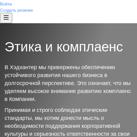
Войти
Создать резюме
Этика и комплаенс
В Хэдхантер мы привержены обеспечению
устойчивого развития нашего бизнеса в
долгосрочной перспективе. Это означает, что мы
уделяем высокое внимание развитию комплаенс
в Компании.
Принимая и строго соблюдая этические
стандарты, мы хотим донести мысль о
необходимости поддержания корпоративной
культуры и серьезность ответственности за свои