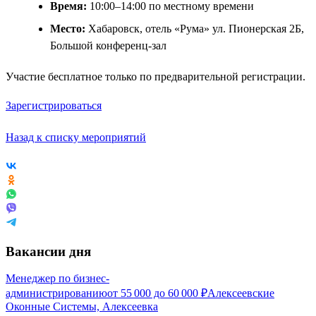
Время:
10:00–14:00 по местному времени
Место:
Хабаровск, отель «Рума» ул. Пионерская 2Б,
Большой конференц-зал
Участие бесплатное только по предварительной регистрации.
Зарегистрироваться
Назад к списку мероприятий
Вакансии дня
Менеджер по бизнес-
администрированию
от
55 000
до
60 000
₽
Алексеевские
Оконные Системы, Алексеевка