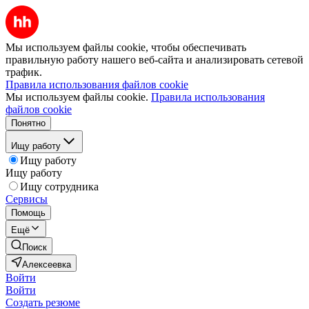
Мы используем файлы cookie, чтобы обеспечивать
правильную работу нашего веб-сайта и анализировать сетевой
трафик.
Правила использования файлов cookie
Мы используем файлы cookie.
Правила использования
файлов cookie
Понятно
Ищу работу
Ищу работу
Ищу работу
Ищу сотрудника
Сервисы
Помощь
Ещё
Поиск
Алексеевка
Войти
Войти
Создать резюме