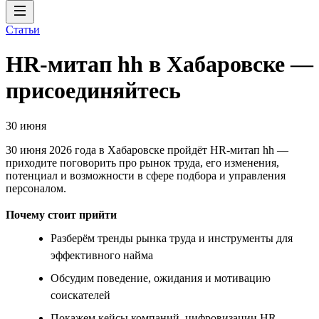
Статьи
HR-митап hh в Хабаровске —
присоединяйтесь
30 июня
30 июня 2026 года в Хабаровске пройдёт HR-митап hh —
приходите поговорить про рынок труда, его изменения,
потенциал и возможности в сфере подбора и управления
персоналом.
Почему стоит прийти
Разберём тренды рынка труда и инструменты для
эффективного найма
Обсудим поведение, ожидания и мотивацию
соискателей
Покажем кейсы компаний, цифровизации HR