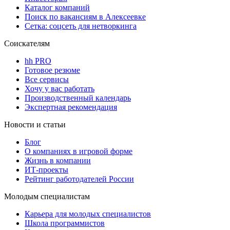
Каталог компаний
Поиск по вакансиям в Алексеевке
Сетка: соцсеть для нетворкинга
Соискателям
hh PRO
Готовое резюме
Все сервисы
Хочу у вас работать
Производственный календарь
Экспертная рекомендация
Новости и статьи
Блог
О компаниях в игровой форме
Жизнь в компании
ИТ-проекты
Рейтинг работодателей России
Молодым специалистам
Карьера для молодых специалистов
Школа программистов