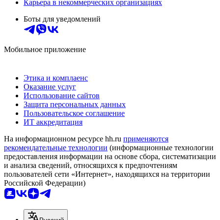
Карьера в некоммерческих организациях
Боты для уведомлений
Мобильное приложение
Этика и комплаенс
Оказание услуг
Использование сайтов
Защита персональных данных
Пользовательское соглашение
ИТ аккредитация
На информационном ресурсе hh.ru
применяются
рекомендательные технологии
(информационные технологии
предоставления информации на основе сбора, систематизации
и анализа сведений, относящихся к предпочтениям
пользователей сети «Интернет», находящихся на территории
Российской Федерации)