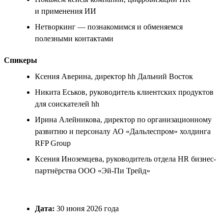
и применения ИИ
Нетворкинг — познакомимся и обменяемся
полезными контактами
Спикеры
Ксения Аверина, директор hh Дальний Восток
Никита Еськов, руководитель клиентских продуктов
для соискателей hh
Ирина Алейникова, директор по организационному
развитию и персоналу АО «Дальлеспром» холдинга
RFP Group
Ксения Иноземцева, руководитель отдела HR бизнес-
партнёрства ООО «Эй-Пи Трейд»
Дата:
30 июня 2026 года