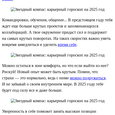
Командировки, обучения, общение... В предстоящем году тебя
ждет еще больше крутых проектов и запоминающихся
коллабораций. А твое окружение придаст сил и поддержит
на самых крутых поворотах. На таких скоростях важно уметь
вовремя замедлиться и уделить
время себе
.
Можно остаться в зоне комфорта, но что если выйти из нее?
Рискуй! Новый опыт может быть крутым. Помни, что
страхи — это нормально, ведь с ними
можно подружиться
.
И не забывай о своем внутреннем мире. В 2025 году тебе
будет под силу все и даже больше.
Уверенность в себе поможет занять высокие позиции