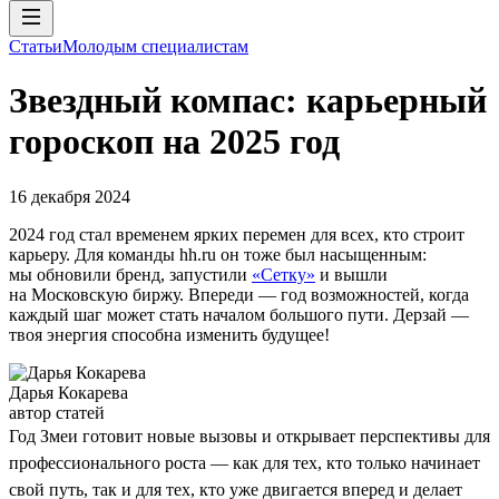
Статьи
Молодым специалистам
Звездный компас: карьерный
гороскоп на 2025 год
16 декабря 2024
2024 год стал временем ярких перемен для всех, кто строит
карьеру. Для команды hh.ru он тоже был насыщенным:
мы обновили бренд, запустили
«Сетку»
и вышли
на Московскую биржу. Впереди — год возможностей, когда
каждый шаг может стать началом большого пути. Дерзай —
твоя энергия способна изменить будущее!
Дарья Кокарева
автор статей
Год Змеи готовит новые вызовы и открывает перспективы для
профессионального роста — как для тех, кто только начинает
свой путь, так и для тех, кто уже двигается вперед и делает