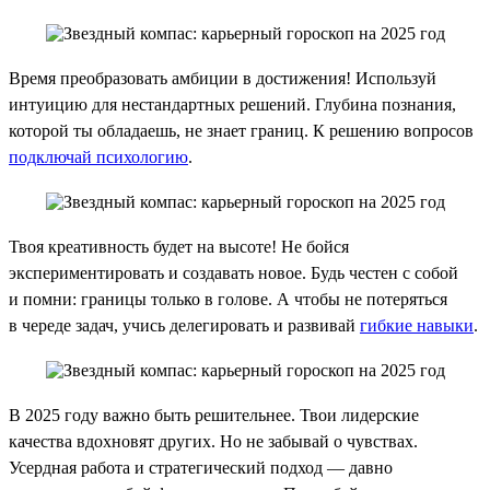
Время преобразовать амбиции в достижения! Используй
интуицию для нестандартных решений. Глубина познания,
которой ты обладаешь, не знает границ. К решению вопросов
подключай психологию
.
Твоя креативность будет на высоте! Не бойся
экспериментировать и создавать новое. Будь честен с собой
и помни: границы только в голове. А чтобы не потеряться
в череде задач, учись делегировать и развивай
гибкие навыки
.
В 2025 году важно быть решительнее. Твои лидерские
качества вдохновят других. Но не забывай о чувствах.
Усердная работа и стратегический подход — давно