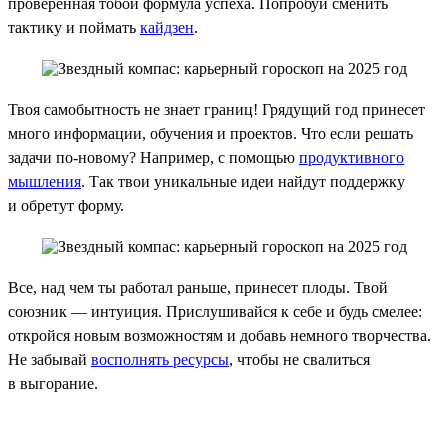
проверенная тобой формула успеха. Попробуй сменить
тактику и поймать
кайдзен
.
Твоя самобытность не знает границ! Грядущий год принесет
много информации, обучения и проектов. Что если решать
задачи по-новому? Например, с помощью
продуктивного
мышления
. Так твои уникальные идеи найдут поддержку
и обретут форму.
Все, над чем ты работал раньше, принесет плоды. Твой
союзник — интуиция. Прислушивайся к себе и будь смелее:
откройся новым возможностям и добавь немного творчества.
Не забывай
восполнять ресурсы
, чтобы не свалиться
в выгорание.