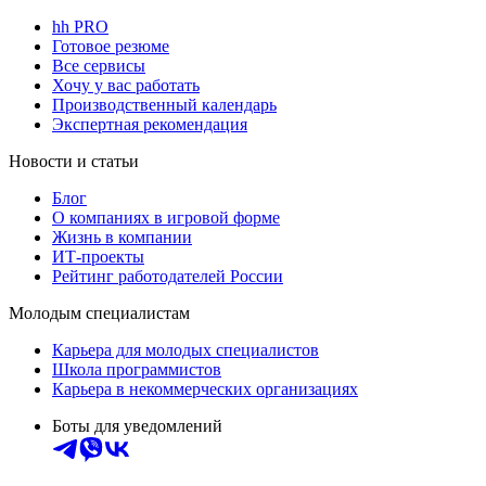
hh PRO
Готовое резюме
Все сервисы
Хочу у вас работать
Производственный календарь
Экспертная рекомендация
Новости и статьи
Блог
О компаниях в игровой форме
Жизнь в компании
ИТ-проекты
Рейтинг работодателей России
Молодым специалистам
Карьера для молодых специалистов
Школа программистов
Карьера в некоммерческих организациях
Боты для уведомлений