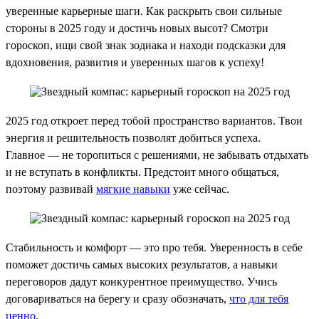
уверенные карьерные шаги. Как раскрыть свои сильные
стороны в 2025 году и достичь новых высот? Смотри
гороскоп, ищи свой знак зодиака и находи подсказки для
вдохновения, развития и уверенных шагов к успеху!
2025 год откроет перед тобой пространство вариантов. Твои
энергия и решительность позволят добиться успеха.
Главное — не торопиться с решениями, не забывать отдыхать
и не вступать в конфликты. Предстоит много общаться,
поэтому развивай
мягкие навыки
уже сейчас.
Стабильность и комфорт — это про тебя. Уверенность в себе
поможет достичь самых высоких результатов, а навыки
переговоров дадут конкурентное преимущество. Учись
договариваться на берегу и сразу обозначать,
что для тебя
ценно
.