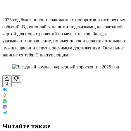
__________
2025 год будет полон неожиданных поворотов и интересных
событий. Вдохновляйся нашими подсказками, как звездной
картой для новых решений и смелых шагов. Звезды
указывают направление, но именно твои решения открывают
нужные двери и ведут к значимым достижениям. Остальное
зависит от тебя. С наступающим!
4
Читайте также