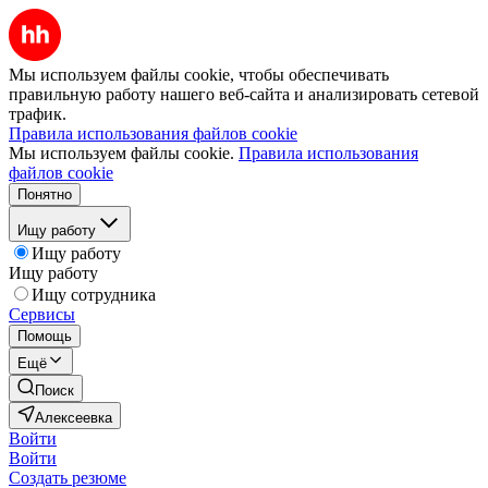
Мы используем файлы cookie, чтобы обеспечивать
правильную работу нашего веб-сайта и анализировать сетевой
трафик.
Правила использования файлов cookie
Мы используем файлы cookie.
Правила использования
файлов cookie
Понятно
Ищу работу
Ищу работу
Ищу работу
Ищу сотрудника
Сервисы
Помощь
Ещё
Поиск
Алексеевка
Войти
Войти
Создать резюме