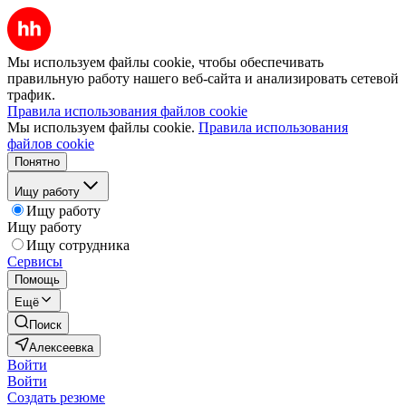
Мы используем файлы cookie, чтобы обеспечивать
правильную работу нашего веб-сайта и анализировать сетевой
трафик.
Правила использования файлов cookie
Мы используем файлы cookie.
Правила использования
файлов cookie
Понятно
Ищу работу
Ищу работу
Ищу работу
Ищу сотрудника
Сервисы
Помощь
Ещё
Поиск
Алексеевка
Войти
Войти
Создать резюме