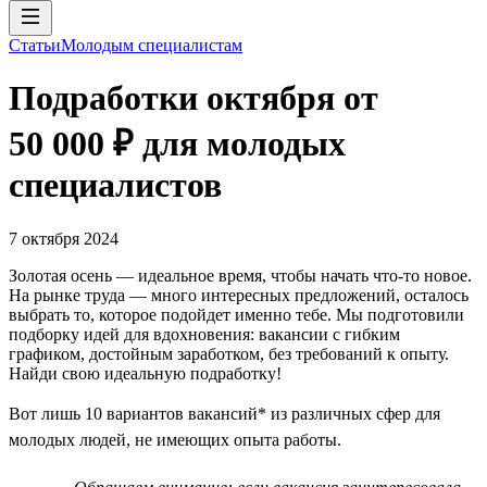
Статьи
Молодым специалистам
Подработки октября от
50 000 ₽ для молодых
специалистов
7 октября 2024
Золотая осень — идеальное время, чтобы начать что-то новое.
На рынке труда — много интересных предложений, осталось
выбрать то, которое подойдет именно тебе. Мы подготовили
подборку идей для вдохновения: вакансии с гибким
графиком, достойным заработком, без требований к опыту.
Найди свою идеальную подработку!
Вот лишь 10 вариантов вакансий* из различных сфер для
молодых людей, не имеющих опыта работы.