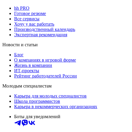
hh PRO
Готовое резюме
Все сервисы
Хочу у вас работать
Производственный календарь
Экспертная рекомендация
Новости и статьи
Блог
О компаниях в игровой форме
Жизнь в компании
ИТ-проекты
Рейтинг работодателей России
Молодым специалистам
Карьера для молодых специалистов
Школа программистов
Карьера в некоммерческих организациях
Боты для уведомлений