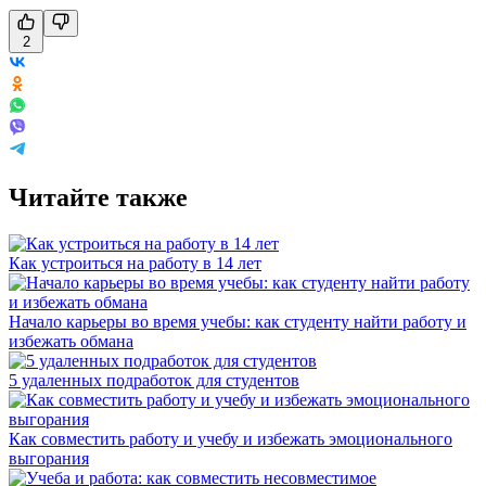
2
Читайте также
Как устроиться на работу в 14 лет
Начало карьеры во время учебы: как студенту найти работу и
избежать обмана
5 удаленных подработок для студентов
Как совместить работу и учебу и избежать эмоционального
выгорания