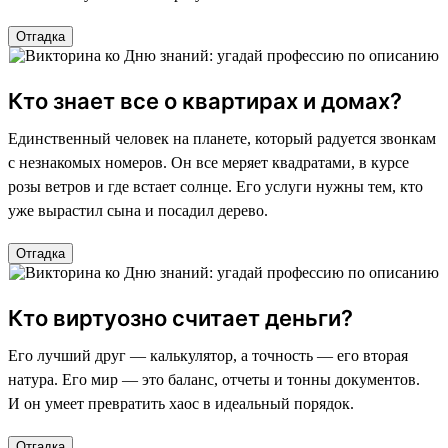
Отгадка
Кто знает все о квартирах и домах?
Единственный человек на планете, который радуется звонкам
с незнакомых номеров. Он все меряет квадратами, в курсе
розы ветров и где встает солнце. Его услуги нужны тем, кто
уже вырастил сына и посадил дерево.
Отгадка
Кто виртуозно считает деньги?
Его лучший друг — калькулятор, а точность — его вторая
натура. Его мир — это баланс, отчеты и тонны документов.
И он умеет превратить хаос в идеальный порядок.
Отгадка