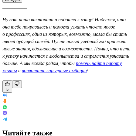
__________
Ну вот наша викторина и подошла к концу! Надеемся, что
она тебе понравилась и помогла узнать что-то новое
о профессиях, одна из которых, возможно, могла бы стать
твоей будущей стезёй. Пусть новый учебный год принесет
новые знания, вдохновение и возможности. Помни, что путь
к успеху начинается с любопытства и стремления узнавать
больше. А мы всегда рядом, чтобы
помочь найти работу
мечты
и
воплотить карьерные амбиции
!
5
Читайте также