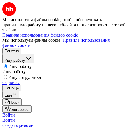
Мы используем файлы cookie, чтобы обеспечивать
правильную работу нашего веб-сайта и анализировать сетевой
трафик.
Правила использования файлов cookie
Мы используем файлы cookie.
Правила использования
файлов cookie
Понятно
Ищу работу
Ищу работу
Ищу работу
Ищу сотрудника
Сервисы
Помощь
Ещё
Поиск
Алексеевка
Войти
Войти
Создать резюме