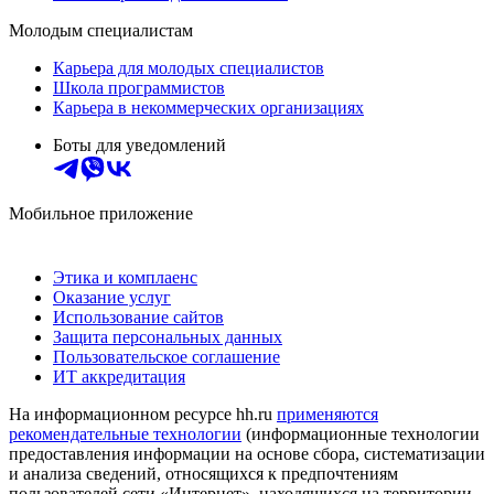
Молодым специалистам
Карьера для молодых специалистов
Школа программистов
Карьера в некоммерческих организациях
Боты для уведомлений
Мобильное приложение
Этика и комплаенс
Оказание услуг
Использование сайтов
Защита персональных данных
Пользовательское соглашение
ИТ аккредитация
На информационном ресурсе hh.ru
применяются
рекомендательные технологии
(информационные технологии
предоставления информации на основе сбора, систематизации
и анализа сведений, относящихся к предпочтениям
пользователей сети «Интернет», находящихся на территории