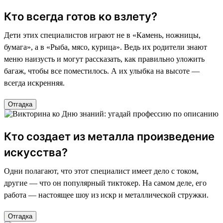
Кто всегда готов ко взлету?
Дети этих специалистов играют не в «Камень, ножницы,
бумага», а в «Рыба, мясо, курица». Ведь их родители знают
меню наизусть и могут рассказать, как правильно уложить
багаж, чтобы все поместилось. А их улыбка на высоте —
всегда искренняя.
Отгадка
Кто создает из металла произведение
искусства?
Одни полагают, что этот специалист имеет дело с током,
другие — что он популярный тиктокер. На самом деле, его
работа — настоящее шоу из искр и металлической стружки.
Отгадка