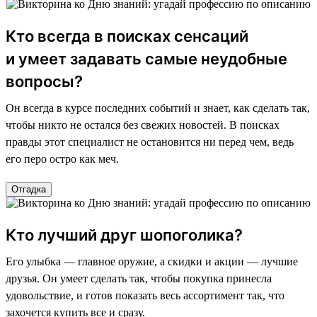
Кто всегда в поисках сенсаций
и умеет задавать самые неудобные
вопросы?
Он всегда в курсе последних событий и знает, как сделать так,
чтобы никто не остался без свежих новостей. В поисках
правды этот специалист не остановится ни перед чем, ведь
его перо остро как меч.
Отгадка
Кто лучший друг шопоголика?
Его улыбка — главное оружие, а скидки и акции — лучшие
друзья. Он умеет сделать так, чтобы покупка принесла
удовольствие, и готов показать весь ассортимент так, что
захочется купить все и сразу.