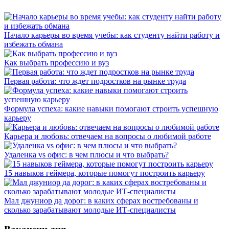
Начало карьеры во время учебы: как студенту найти работу и
избежать обмана
Как выбрать профессию и вуз
Первая работа: что ждет подростков на рынке труда
Формула успеха: какие навыки помогают строить успешную
карьеру
Карьера и любовь: отвечаем на вопросы о любимой работе
Удаленка vs офис: в чем плюсы и что выбрать?
15 навыков геймера, которые помогут построить карьеру
Мал джуниор да дорог: в каких сферах востребованы и
сколько зарабатывают молодые ИТ-специалисты