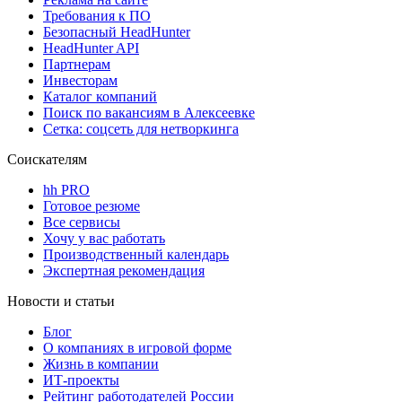
Требования к ПО
Безопасный HeadHunter
HeadHunter API
Партнерам
Инвесторам
Каталог компаний
Поиск по вакансиям в Алексеевке
Сетка: соцсеть для нетворкинга
Соискателям
hh PRO
Готовое резюме
Все сервисы
Хочу у вас работать
Производственный календарь
Экспертная рекомендация
Новости и статьи
Блог
О компаниях в игровой форме
Жизнь в компании
ИТ-проекты
Рейтинг работодателей России