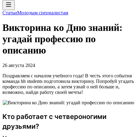
Статьи
Молодым специалистам
Викторина ко Дню знаний:
угадай профессию по
описанию
26 августа 2024
Поздравляем с началом учебного года! В честь этого события
команда hh students подготовила викторину. Попробуй угадать
профессию по описанию, а затем узнай о ней больше и,
возможно, найди работу своей мечты!
Кто работает с четвероногими
друзьями?