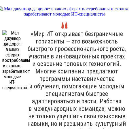
«Мир ИТ открывает безграничные
горизонты — это возможность
быстрого профессионального роста,
участие в инновационных проектах
и освоение топовых технологий.
Многие компании предлагают
программы наставничества
и обучения, помогающие молодым
специалистам быстрее
адаптироваться и расти. Работая
в международных командах, можно
не только улучшить свои языковые
навыки, но и расширить культурный