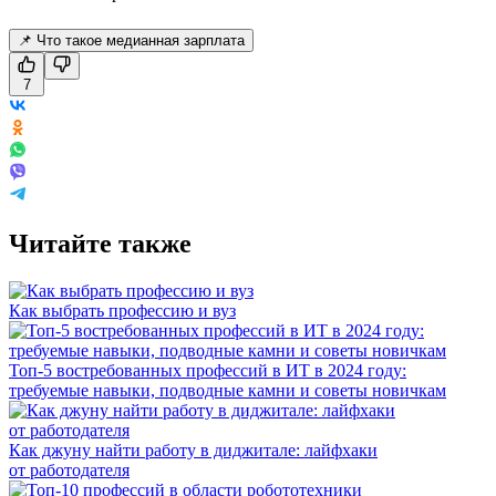
📌 Что такое медианная зарплата
7
Читайте также
Как выбрать профессию и вуз
Топ-5 востребованных профессий в ИТ в 2024 году:
требуемые навыки, подводные камни и советы новичкам
Как джуну найти работу в диджитале: лайфхаки
от работодателя