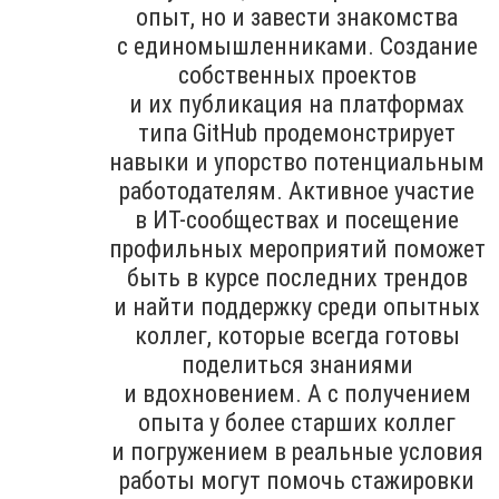
опыт, но и завести знакомства
с единомышленниками. Создание
собственных проектов
и их публикация на платформах
типа GitHub продемонстрирует
навыки и упорство потенциальным
работодателям. Активное участие
в ИТ-сообществах и посещение
профильных мероприятий поможет
быть в курсе последних трендов
и найти поддержку среди опытных
коллег, которые всегда готовы
поделиться знаниями
и вдохновением. А с получением
опыта у более старших коллег
и погружением в реальные условия
работы могут помочь стажировки