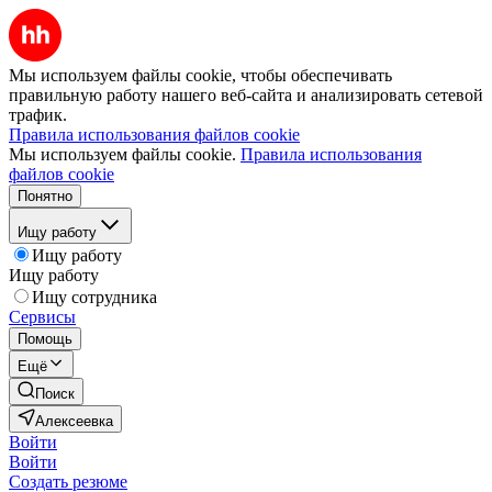
Мы используем файлы cookie, чтобы обеспечивать
правильную работу нашего веб-сайта и анализировать сетевой
трафик.
Правила использования файлов cookie
Мы используем файлы cookie.
Правила использования
файлов cookie
Понятно
Ищу работу
Ищу работу
Ищу работу
Ищу сотрудника
Сервисы
Помощь
Ещё
Поиск
Алексеевка
Войти
Войти
Создать резюме