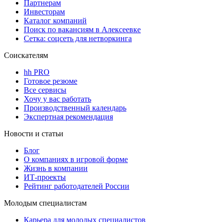
Партнерам
Инвесторам
Каталог компаний
Поиск по вакансиям в Алексеевке
Сетка: соцсеть для нетворкинга
Соискателям
hh PRO
Готовое резюме
Все сервисы
Хочу у вас работать
Производственный календарь
Экспертная рекомендация
Новости и статьи
Блог
О компаниях в игровой форме
Жизнь в компании
ИТ-проекты
Рейтинг работодателей России
Молодым специалистам
Карьера для молодых специалистов