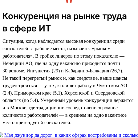
Конкуренция на рынке труда
в сфере ИТ
Ситуация, когда наблюдается высокая конкуренция среди
соискателей за рабочие места, называется «рынком
работодателя». В тройке лидеров по этому показателю —
Ненецкий АО, где на одну вакансию приходится почти
30 резюме, Ингушетия (29) и Кабардино-Балкария (26,7).
Не такой перегретый рынок и, как следствие, выше шансы
трудоустроиться — у тех, кто ищет работу в Чукотском АО
(2,4), Приморском крае (5,1), Херсонской и Свердловской
областях (по 5,4). Умеренный уровень конкуренции держится
и в Москве, где традиционно сосредоточено огромное
количество работодателей — в среднем на одно вакантное
место претендует 6 соискателей.