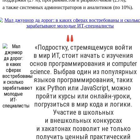
а также системных администраторов и аналитиков (по 10%).
«Подростку, стремящемуся войти
в мир ИТ, стоит начать с изучения
основ программирования и computer
science. Выбрав один из популярных
языков программирования, таких
как Python или JavaScript, можно
пройти курсы или онлайн-уроки,
погрузиться в мир кода и логики.
Участие в школьных
и внешкольных конкурсах
и хакатонах позволит не только
получить ценный практический