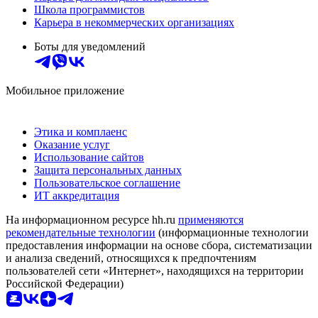
Школа программистов
Карьера в некоммерческих организациях
Боты для уведомлений
Мобильное приложение
Этика и комплаенс
Оказание услуг
Использование сайтов
Защита персональных данных
Пользовательское соглашение
ИТ аккредитация
На информационном ресурсе hh.ru
применяются
рекомендательные технологии
(информационные технологии
предоставления информации на основе сбора, систематизации
и анализа сведений, относящихся к предпочтениям
пользователей сети «Интернет», находящихся на территории
Российской Федерации)