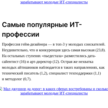
Самые популярные ИТ-
профессии
Профессия гейм-дизайнера — в топ-3 у молодых соискателей.
Неудивительно, что и конкуренция здесь самая высокая (23,8).
На остальных ступенях «пьедестала» разместились дата-
сайентист (16) и арт-директор (12). Острая же нехватка
молодых айтишников наблюдается в таких направлениях, как
технический писатель (1,2), специалист техподдержки (1,1)
и методолог (0,7).