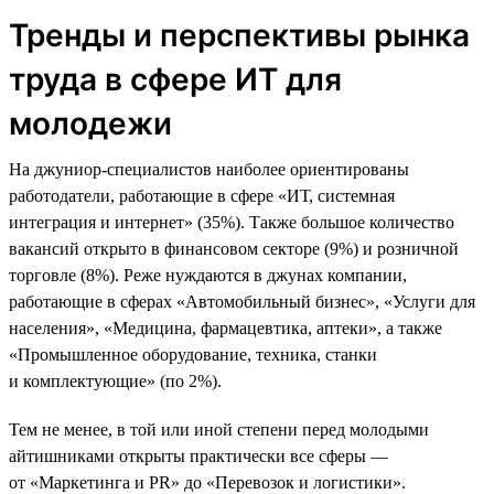
Тренды и перспективы рынка
труда в сфере ИТ для
молодежи
На джуниор-специалистов наиболее ориентированы
работодатели, работающие в сфере «ИТ, системная
интеграция и интернет» (35%). Также большое количество
вакансий открыто в финансовом секторе (9%) и розничной
торговле (8%). Реже нуждаются в джунах компании,
работающие в сферах «Автомобильный бизнес», «Услуги для
населения», «Медицина, фармацевтика, аптеки», а также
«Промышленное оборудование, техника, станки
и комплектующие» (по 2%).
Тем не менее, в той или иной степени перед молодыми
айтишниками открыты практически все сферы —
от «Маркетинга и PR» до «Перевозок и логистики».