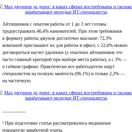
Айтишников с опытом работы от 1 до 3 лет готовы
трудоустраивать 46,4% нанимателей. При этом требования
к формату работы джунов достаточно высокие: 72,3%
компаний приглашают их для работы в офисе, с 22,6% можно
договориться насчет удаленки (у опытных айтишников это
часто главный критерий при выборе места работы), а с 3% —
о гибком графике. Практически все работодатели ищут
специалистов на полную занятость (96,1%) и только 2,3% —
на частичную.
__________
¹ При подготовке статьи рассматривались медианные
показатели заработной платы.