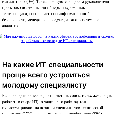
и аналитиках (9%). Также пользуются спросом руководители
проектов, сисадмины, дизайнеры и художники,
тестировщики, специалисты по информационной
безопасности, менеджеры продукта, а также системные
аналитики.
На какие ИТ-специальности
проще всего устроиться
молодому специалисту
Если говорить о несовершеннолетних соискателях, желающих
работать в сфере ИТ, то чаще всего работодатели
их рассматривают на позиции специалистов технической
поддержки (27%), программистов и разработчиков (23%),