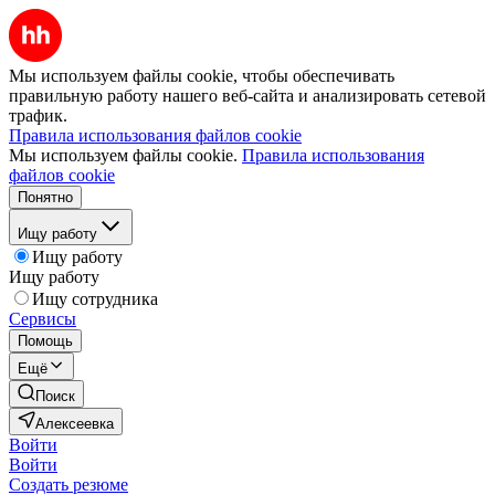
Мы используем файлы cookie, чтобы обеспечивать
правильную работу нашего веб-сайта и анализировать сетевой
трафик.
Правила использования файлов cookie
Мы используем файлы cookie.
Правила использования
файлов cookie
Понятно
Ищу работу
Ищу работу
Ищу работу
Ищу сотрудника
Сервисы
Помощь
Ещё
Поиск
Алексеевка
Войти
Войти
Создать резюме