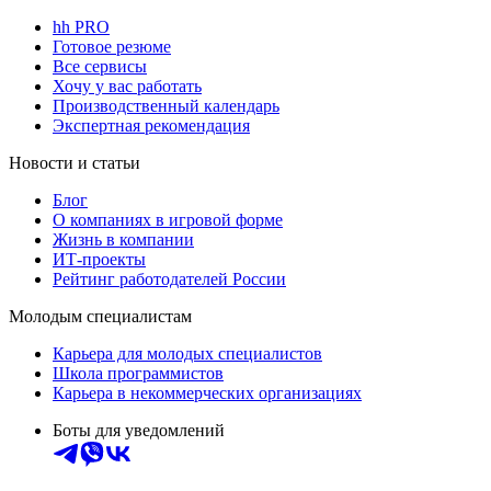
hh PRO
Готовое резюме
Все сервисы
Хочу у вас работать
Производственный календарь
Экспертная рекомендация
Новости и статьи
Блог
О компаниях в игровой форме
Жизнь в компании
ИТ-проекты
Рейтинг работодателей России
Молодым специалистам
Карьера для молодых специалистов
Школа программистов
Карьера в некоммерческих организациях
Боты для уведомлений