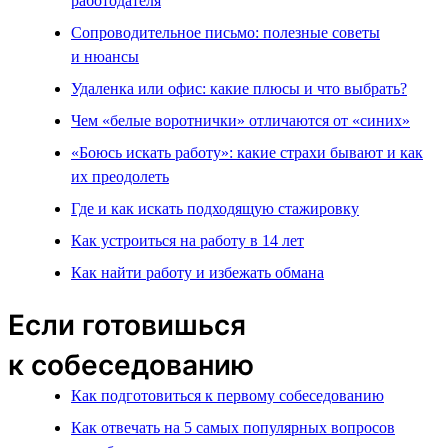
работодателя
Сопроводительное письмо: полезные советы
и нюансы
Удаленка или офис: какие плюсы и что выбрать?
Чем «белые воротнички» отличаются от «синих»
«Боюсь искать работу»: какие страхи бывают и как
их преодолеть
Где и как искать подходящую стажировку
Как устроиться на работу в 14 лет
Как найти работу и избежать обмана
Если готовишься
к собеседованию
Как подготовиться к первому собеседованию
Как отвечать на 5 самых популярных вопросов