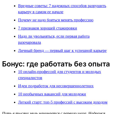
Вредные советы: 7 надежных способов разрушить
карьеру в самом ее начале
Почему не надо бояться менять профессию
7 признаков хорошей стажировки
Надо ли увольняться, если первая работа
разочаровала
Личный бренд — первый шаг к успешной карьере
Бонус: где работать без опыта
10 онлайн-профессий для студентов и молодых
специалистов
Идеи подработок для несовершеннолетних
10 необычных вакансий для молодежи
Легкий старт: топ-5 профессий с высоким доходом
Путь в тысячу миль начинается с первого шага. Надеемся,