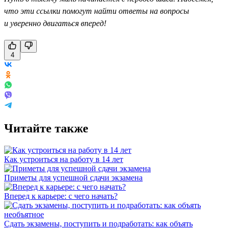
что эти ссылки помогут найти ответы на вопросы
и уверенно двигаться вперед!
4
Читайте также
Как устроиться на работу в 14 лет
Приметы для успешной сдачи экзамена
Вперед к карьере: с чего начать?
Сдать экзамены, поступить и подработать: как объять