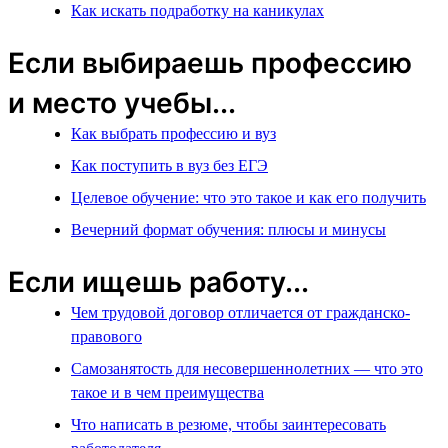
Как искать подработку на каникулах
Если выбираешь профессию
и место учебы...
Как выбрать профессию и вуз
Как поступить в вуз без ЕГЭ
Целевое обучение: что это такое и как его получить
Вечерний формат обучения: плюсы и минусы
Если ищешь работу...
Чем трудовой договор отличается от гражданско-
правового
Самозанятость для несовершеннолетних — что это
такое и в чем преимущества
Что написать в резюме, чтобы заинтересовать