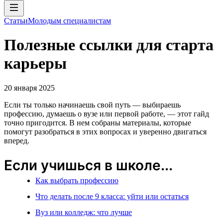
Статьи
Молодым специалистам
Полезные ссылки для старта
карьеры
20 января 2025
Если ты только начинаешь свой путь — выбираешь
профессию, думаешь о вузе или первой работе, — этот гайд
точно пригодится. В нем собраны материалы, которые
помогут разобраться в этих вопросах и уверенно двигаться
вперед.
Если учишься в школе...
Как выбрать профессию
Что делать после 9 класса: уйти или остаться
Вуз или колледж: что лучше