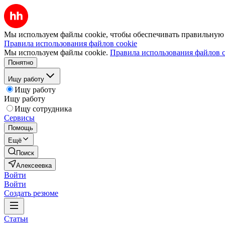
Мы используем файлы cookie, чтобы обеспечивать правильную р
Правила использования файлов cookie
Мы используем файлы cookie.
Правила использования файлов c
Понятно
Ищу работу
Ищу работу
Ищу работу
Ищу сотрудника
Сервисы
Помощь
Ещё
Поиск
Алексеевка
Войти
Войти
Создать резюме
Статьи