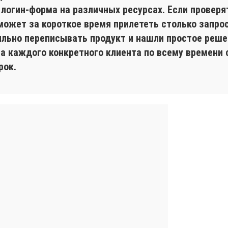
 логин-форма на различных ресурсах. Если проверя
может за короткое время прилететь столько запрос
ильно переписывать продукт и нашли простое реше
на каждого конкретного клиента по всему времени
рок.