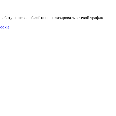
аботу нашего веб-сайта и анализировать сетевой трафик.
ookie