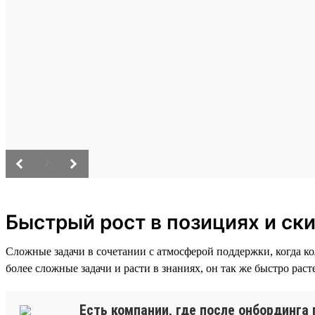
/
Быстрый рост в позициях и ск
Сложные задачи в сочетании с атмосферой поддержки, когда к
более сложные задачи и расти в знаниях, он так же быстро раст
Есть компании, где после онбординга 