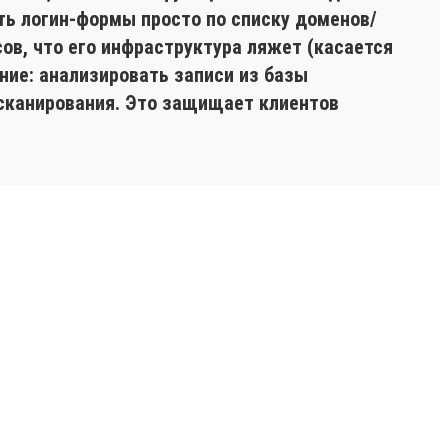
ть логин-формы просто по списку доменов/
ов, что его инфраструктура ляжет (касается
ние: анализировать записи из базы
 сканирования. Это защищает клиентов