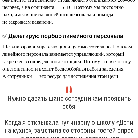
человек, а на официанта — 5–10. Поэтому мы постоянно
находимся в поиске линейного персонала и никогда
не закрываем вакансии.
✅ Делегирую подбор линейного персонала
Шеф-поваров и управляющих ищу самостоятельно. Поиском
линейного персонала занимается управляющий, который
закреплён за определённой локацией. Потому что в его зону
ответственности входит бесперебойная работа заведения.
А сотрудники — это ресурс для достижения этой цели.
Нужно давать шанс сотрудникам проявить
себя
Когда я открывала кулинарную школу «Дети
на кухне», заметила со стороны гостей спрос