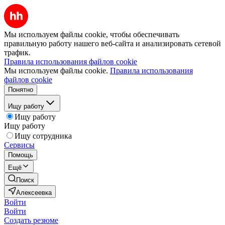
Мы используем файлы cookie, чтобы обеспечивать
правильную работу нашего веб-сайта и анализировать сетевой
трафик.
Правила использования файлов cookie
Мы используем файлы cookie.
Правила использования
файлов cookie
Понятно
Ищу работу
Ищу работу
Ищу работу
Ищу сотрудника
Сервисы
Помощь
Ещё
Поиск
Алексеевка
Войти
Войти
Создать резюме