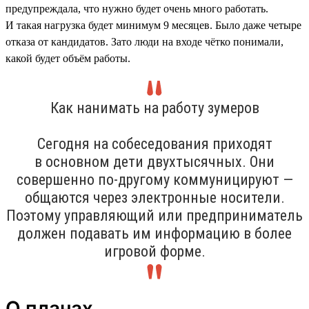
предупреждала, что нужно будет очень много работать.
И такая нагрузка будет минимум 9 месяцев. Было даже четыре
отказа от кандидатов. Зато люди на входе чётко понимали,
какой будет объём работы.
Как нанимать на работу зумеров
Сегодня на собеседования приходят
в основном дети двухтысячных. Они
совершенно по-другому коммуницируют —
общаются через электронные носители.
Поэтому управляющий или предприниматель
должен подавать им информацию в более
игровой форме.
О планах