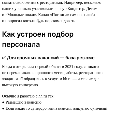
связать свою жизнь с ресторанами. Например, несколько
наших учеников участвовали в шоу «Кондитер. Дети»
и «Молодые ножи». Канал «Пятница» сам нас нашёл
и попросил кого-нибудь порекомендовать.
Как устроен подбор
персонала
✅ Для срочных вакансий — база резюме
Когда я открывала первый объект в 2021 году, я никого
не переманивала с прошлого места работы, ресторанного
холдинга. Я обращалась к услугам hh.ru — и сервис дал
высокую конверсию.
Обычно я работаю с hh.ru так:
● Размещаю вакансию.
● Если какая-то суперсрочная вакансия, выкупаю суточный