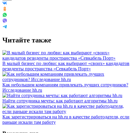
Читайте также
В малый бизнес по любви: как выбирают «своих» кандидатов
резиденты пространства «Севкабель Порт»
Как небольшим компаниям привлекать лучших сотрудников?
Исследование hh.ru
Найти сотрудника мечты: как работают алгоритмы hh.ru
Как зарегистрироваться на hh.ru в качестве работодателя, если
раньше искали там работу