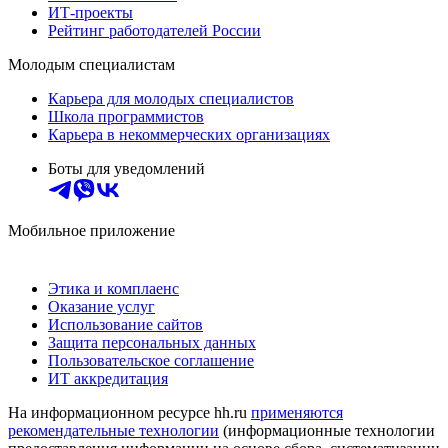
ИТ-проекты
Рейтинг работодателей России
Молодым специалистам
Карьера для молодых специалистов
Школа программистов
Карьера в некоммерческих организациях
Боты для уведомлений
Мобильное приложение
Этика и комплаенс
Оказание услуг
Использование сайтов
Защита персональных данных
Пользовательское соглашение
ИТ аккредитация
На информационном ресурсе hh.ru
применяются
рекомендательные технологии
(информационные технологии