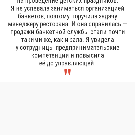
на проведение детских праздников.
Я не успевала заниматься организацией
банкетов, поэтому поручила задачу
менеджеру ресторана. И она справилась —
продажи банкетной службы стали почти
такими же, как и зала. Я увидела
у сотрудницы предпринимательские
компетенции и повысила
её до управляющей.