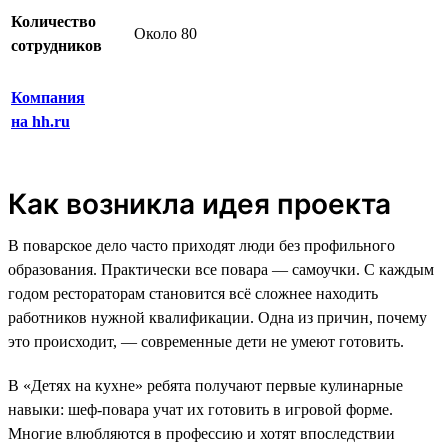
Количество
Около 80
сотрудников
Компания
на hh.ru
Как возникла идея проекта
В поварское дело часто приходят люди без профильного
образования. Практически все повара — самоучки. С каждым
годом рестораторам становится всё сложнее находить
работников нужной квалификации. Одна из причин, почему
это происходит, — современные дети не умеют готовить.
В «Детях на кухне» ребята получают первые кулинарные
навыки: шеф-повара учат их готовить в игровой форме.
Многие влюбляются в профессию и хотят впоследствии