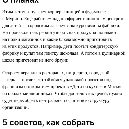
Этим летом запускаем корнер с пиццей в фуд-молле
в Мурино. Ещё работаем над профориентационным центром
для детей — городским лагерем с экскурсиями на фабрики.
На производствах ребята узнают, как продукты попадают
на полки магазинов и какие блюда можно приготовить
из этих продуктов. Например, дети посетят кондитерскую
фабрику и купят там плитку шоколада. А потом в кулинарной
школе приготовят из него брауни.
Откроем веранды в ресторанах, пиццерию, городской
лагерь — после чего займёмся упаковкой проектов под
франшизы и открытием проектов «Дети на кухне» в Москве
и городах-миллионниках. Чтобы достичь этих целей, нужно
будет пересобрать центральный офис и всю структуру
организации.
5 советов, как собрать