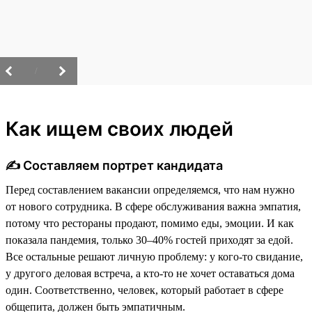
/
Как ищем своих людей
✍️ Составляем портрет кандидата
Перед составлением вакансии определяемся, что нам нужно
от нового сотрудника. В сфере обслуживания важна эмпатия,
потому что рестораны продают, помимо еды, эмоции. И как
показала пандемия, только 30–40% гостей приходят за едой.
Все остальные решают личную проблему: у кого-то свидание,
у другого деловая встреча, а кто-то не хочет оставаться дома
один. Соответственно, человек, который работает в сфере
общепита, должен быть эмпатичным.