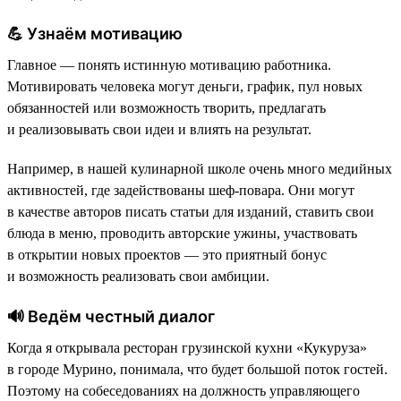
💪 Узнаём мотивацию
Главное — понять истинную мотивацию работника.
Мотивировать человека могут деньги, график, пул новых
обязанностей или возможность творить, предлагать
и реализовывать свои идеи и влиять на результат.
Например, в нашей кулинарной школе очень много медийных
активностей, где задействованы шеф-повара. Они могут
в качестве авторов писать статьи для изданий, ставить свои
блюда в меню, проводить авторские ужины, участвовать
в открытии новых проектов — это приятный бонус
и возможность реализовать свои амбиции.
🔊 Ведём честный диалог
Когда я открывала ресторан грузинской кухни «Кукуруза»
в городе Мурино, понимала, что будет большой поток гостей.
Поэтому на собеседованиях на должность управляющего