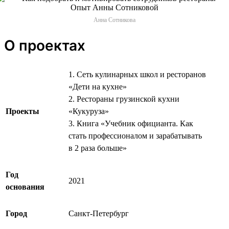
Анна Сотникова
О проектах
1. Сеть кулинарных школ и ресторанов
«Дети на кухне»
2. Рестораны грузинской кухни
Проекты
«Кукуруза»
3. Книга «Учебник официанта. Как
стать профессионалом и зарабатывать
в 2 раза больше»
Год
2021
основания
Город
Санкт-Петербург