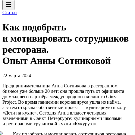
Статьи
Как подобрать
и мотивировать сотрудников
ресторана.
Опыт Анны Сотниковой
22 марта 2024
Предпринимательница Анна Сотникова в ресторанном
бизнесе уже больше 20 лет: она прошла путь от официанта
до младшего партнёра международного холдинга Ginza
Project. Во время пандемии коронавируса ушла из найма,
а затем открыла собственный проект — кулинарную школу
«Дети на кухне». Сегодня Анна владеет четырьмя
заведениями в Санкт-Петербурге: кулинарными школами
и ресторанами грузинской кухни «Кукуруза».