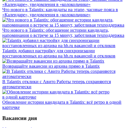
Что нового в Talantix: кандидаты на этапе, часовые пояса в
«Календаре», уведомления в «колокольчике»
Что нового в Talantix: обогащение истории кандидата,
напоминания о встрече за 15 минут, заботливая техподдержка
Talantix добавил настройку для синхронизации
восстановленных из архива на hh.ru вакансий и откликов
Возвращайте вакансии из архива прямо в Talantix
В Talantix отклики с Авито Работы теперь сохраняются
автоматически
Обновление истории кандидата в Talantix: всё ретро в одной
карточке
Вакансии дня