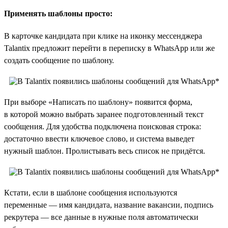
Применять шаблоны просто:
В карточке кандидата при клике на иконку мессенджера
Talantix предложит перейти в переписку в WhatsApp или же
создать сообщение по шаблону.
При выборе «Написать по шаблону» появится форма,
в которой можно выбрать заранее подготовленный текст
сообщения. Для удобства подключена поисковая строка:
достаточно ввести ключевое слово, и система выведет
нужный шаблон. Пролистывать весь список не придётся.
Кстати, если в шаблоне сообщения используются
переменные — имя кандидата, название вакансии, подпись
рекрутера — все данные в нужные поля автоматически