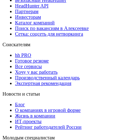
Безопасный HeadHunter
HeadHunter API
Партнерам
Инвесторам
Каталог компаний
Поиск по вакансиям в Алексеевке
Сетка: соцсеть для нетворкинга
Соискателям
hh PRO
Готовое резюме
Все сервисы
Хочу у вас работать
Производственный календарь
Экспертная рекомендация
Новости и статьи
Блог
О компаниях в игровой форме
Жизнь в компании
ИТ-проекты
Рейтинг работодателей России
Молодым специалистам