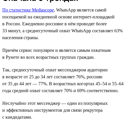
По статистике Mediascope
, WhatsApp является самой
посещаемой на ежедневной основе интернет-площадкой
в России. Ежедневно россияне в нём проводят более
33 минут, а среднесуточный охват WhatsApp составляет 63%
населения страны.
Причём сервис популярен и является самым охватным
в Рунете во всех возрастных группах граждан.
Так, среднесуточный охват мессенджером аудитории
в возрасте от 25 до 34 лет составляет 76%, россиян
от 35 до 44 лет — 77%. В возрастных когортах 45–54 и 55–64
года средний охват составляет 70% и 69% соответственно.
Неслучайно этот мессенджер — один из популярных
и эффективных инструментов для связи рекрутера
с кандидатами.