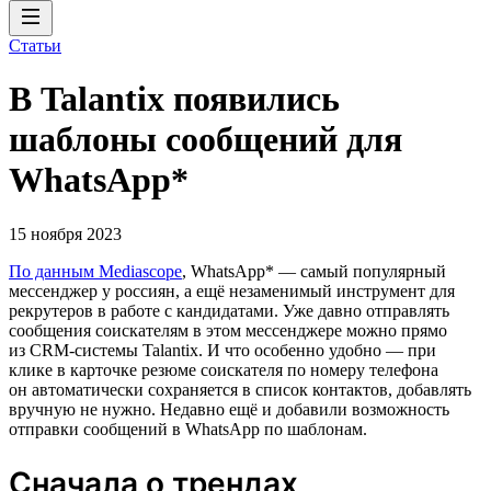
Статьи
В Talantix появились
шаблоны сообщений для
WhatsApp*
15 ноября 2023
По данным Mediascope
, WhatsApp* — самый популярный
мессенджер у россиян, а ещё незаменимый инструмент для
рекрутеров в работе с кандидатами. Уже давно отправлять
сообщения соискателям в этом мессенджере можно прямо
из CRM-системы Talantix. И что особенно удобно — при
клике в карточке резюме соискателя по номеру телефона
он автоматически сохраняется в список контактов, добавлять
вручную не нужно. Недавно ещё и добавили возможность
отправки сообщений в WhatsApp по шаблонам.
Сначала о трендах