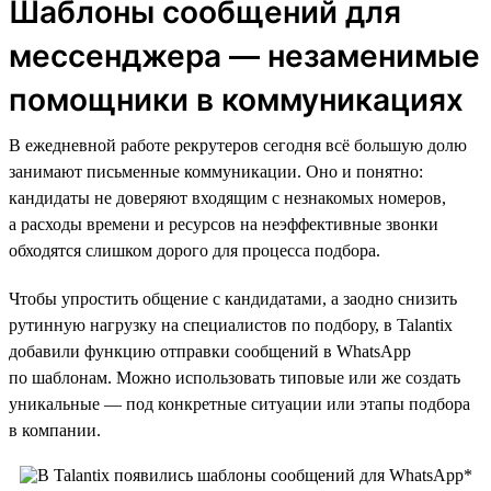
Шаблоны сообщений для
мессенджера — незаменимые
помощники в коммуникациях
В ежедневной работе рекрутеров сегодня всё большую долю
занимают письменные коммуникации. Оно и понятно:
кандидаты не доверяют входящим с незнакомых номеров,
а расходы времени и ресурсов на неэффективные звонки
обходятся слишком дорого для процесса подбора.
Чтобы упростить общение с кандидатами, а заодно снизить
рутинную нагрузку на специалистов по подбору, в Talantix
добавили функцию отправки сообщений в WhatsApp
по шаблонам. Можно использовать типовые или же создать
уникальные — под конкретные ситуации или этапы подбора
в компании.