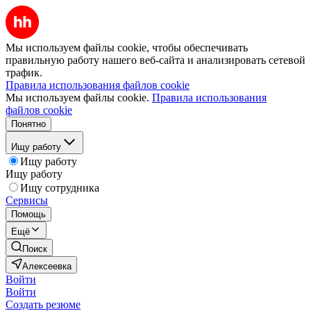
Мы используем файлы cookie, чтобы обеспечивать
правильную работу нашего веб-сайта и анализировать сетевой
трафик.
Правила использования файлов cookie
Мы используем файлы cookie.
Правила использования
файлов cookie
Понятно
Ищу работу
Ищу работу
Ищу работу
Ищу сотрудника
Сервисы
Помощь
Ещё
Поиск
Алексеевка
Войти
Войти
Создать резюме