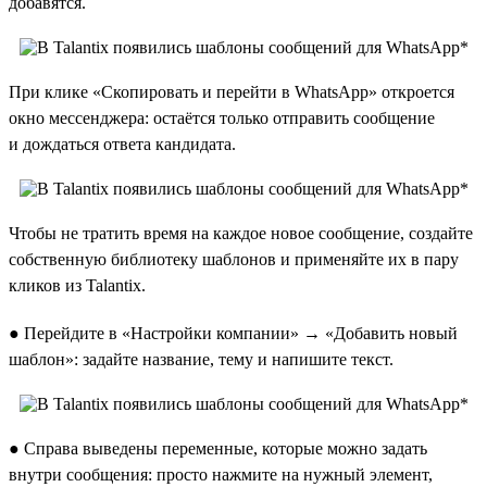
добавятся.
При клике «Скопировать и перейти в WhatsApp» откроется
окно мессенджера: остаётся только отправить сообщение
и дождаться ответа кандидата.
Чтобы не тратить время на каждое новое сообщение, создайте
собственную библиотеку шаблонов и применяйте их в пару
кликов из Talantix.
● Перейдите в «Настройки компании» → «Добавить новый
шаблон»: задайте название, тему и напишите текст.
● Справа выведены переменные, которые можно задать
внутри сообщения: просто нажмите на нужный элемент,