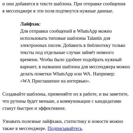
и они добавятся в тексте шаблона. При отправке сообщения
в мессенджере в эти поля подтянутся нужные данные.
Лайфхак
:
Для отправки сообщений в WhatsApp можно
использовать типовые шаблоны Talantix для
электронных писем. Добавить в библиотеку только
тексты под отдельные случаи займёт немного
времени. Чтобы было удобнее подобрать нужный
вариант, в названии шаблона для мессенджера можно
делать пометки WhatsApp или WA. Например:
«WА Приглашение на интервью».
Создавайте шаблоны, применяйте их в работе, и вы заметите,
что рутины будет меньше, а коммуникации с кандидатами
станут быстрее и эффективнее.
Узнавать полезные лайфхаки, статистику и новости можно
также в мессенджере.
Подписывайтесь
.