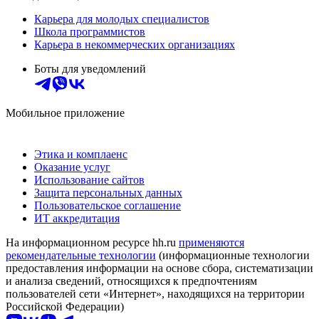
Карьера для молодых специалистов
Школа программистов
Карьера в некоммерческих организациях
Боты для уведомлений
Мобильное приложение
Этика и комплаенс
Оказание услуг
Использование сайтов
Защита персональных данных
Пользовательское соглашение
ИТ аккредитация
На информационном ресурсе hh.ru
применяются
рекомендательные технологии
(информационные технологии
предоставления информации на основе сбора, систематизации
и анализа сведений, относящихся к предпочтениям
пользователей сети «Интернет», находящихся на территории
Российской Федерации)