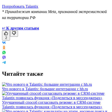
Попробовать Talantix
* Принадлежит компании Meta, признанной экстремистской
на территории РФ
↩
К другим статьям
2
Читайте также
Что нового в Talantix: большие интеграции с hh.ru
Улучшенный способ согласовать резюме: в CRM-системе
Talantix появилась функция «Поделиться в мессенджерах»