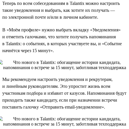
Теперь по всем собеседованиям в Talantix можно настроить
такие уведомления и выбрать, как хотите их получать —
по электронной почте и/или в личном кабинете.
В «Моём профиле» нужно выбрать вкладку «Уведомления»
и отметить галочками, что хотите получать напоминания
в Talantix: о событиях, в которых участвуете вы, и «Событие
начнётся через 15 минут».
Мы рекомендуем настроить уведомления и рекрутерам,
и линейным руководителям. Это упростит жизнь всем
участникам подбора и избавит от казусов. Напоминания будут
приходить также кандидату, если при назначении встречи
поставить галочку «Отправить email-уведомление».