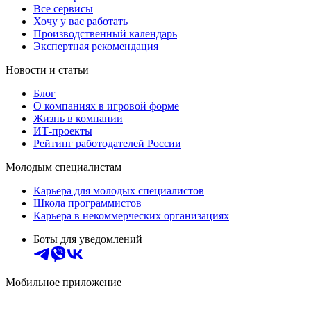
Все сервисы
Хочу у вас работать
Производственный календарь
Экспертная рекомендация
Новости и статьи
Блог
О компаниях в игровой форме
Жизнь в компании
ИТ-проекты
Рейтинг работодателей России
Молодым специалистам
Карьера для молодых специалистов
Школа программистов
Карьера в некоммерческих организациях
Боты для уведомлений
Мобильное приложение