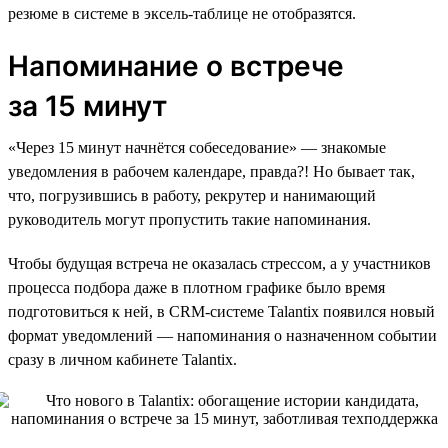
резюме в системе в эксель-таблице не отобразятся.
Напоминание о встрече
за 15 минут
«Через 15 минут начнётся собеседование» — знакомые
уведомления в рабочем календаре, правда?! Но бывает так,
что, погрузившись в работу, рекрутер и нанимающий
руководитель могут пропустить такие напоминания.
Чтобы будущая встреча не оказалась стрессом, а у участников
процесса подбора даже в плотном графике было время
подготовиться к ней, в CRM-системе Talantix появился новый
формат уведомлений — напоминания о назначенном событии
сразу в личном кабинете Talantix.