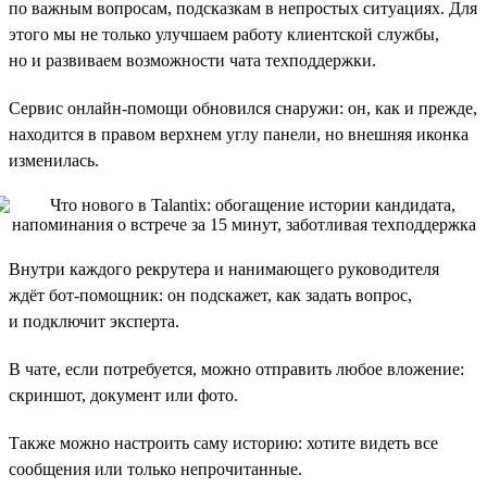
по важным вопросам, подсказкам в непростых ситуациях. Для
этого мы не только улучшаем работу клиентской службы,
но и развиваем возможности чата техподдержки.
Сервис онлайн-помощи обновился снаружи: он, как и прежде,
находится в правом верхнем углу панели, но внешняя иконка
изменилась.
Внутри каждого рекрутера и нанимающего руководителя
ждёт бот-помощник: он подскажет, как задать вопрос,
и подключит эксперта.
В чате, если потребуется, можно отправить любое вложение:
скриншот, документ или фото.
Также можно настроить саму историю: хотите видеть все
сообщения или только непрочитанные.