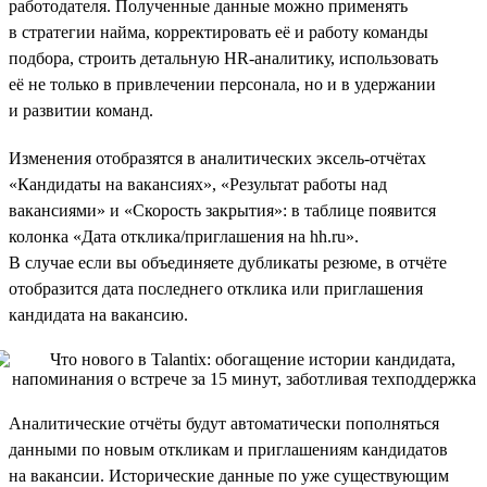
работодателя. Полученные данные можно применять
в стратегии найма, корректировать её и работу команды
подбора, строить детальную HR-аналитику, использовать
её не только в привлечении персонала, но и в удержании
и развитии команд.
Изменения отобразятся в аналитических эксель-отчётах
«Кандидаты на вакансиях», «Результат работы над
вакансиями» и «Скорость закрытия»: в таблице появится
колонка «Дата отклика/приглашения на hh.ru».
В случае если вы объединяете дубликаты резюме, в отчёте
отобразится дата последнего отклика или приглашения
кандидата на вакансию.
Аналитические отчёты будут автоматически пополняться
данными по новым откликам и приглашениям кандидатов
на вакансии. Исторические данные по уже существующим