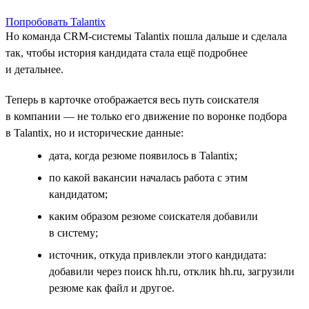
Попробовать Talantix
Но команда CRM-системы Talantix пошла дальше и сделала
так, чтобы история кандидата стала ещё подробнее
и детальнее.
Теперь в карточке отображается весь путь соискателя
в компании — не только его движение по воронке подбора
в Talantix, но и исторические данные:
дата, когда резюме появилось в Talantix;
по какой вакансии началась работа с этим
кандидатом;
каким образом резюме соискателя добавили
в систему;
источник, откуда привлекли этого кандидата:
добавили через поиск hh.ru, отклик hh.ru, загрузили
резюме как файл и другое.