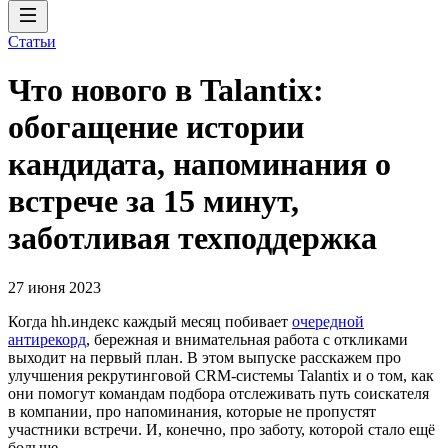
Статьи
Что нового в Talantix:
обогащение истории
кандидата, напоминания о
встрече за 15 минут,
заботливая техподдержка
27 июня 2023
Когда hh.индекс каждый месяц побивает
очередной
антирекорд
, бережная и внимательная работа с откликами
выходит на первый план. В этом выпуске расскажем про
улучшения рекрутинговой CRM-системы Talantix и о том, как
они помогут командам подбора отслеживать путь соискателя
в компании, про напоминания, которые не пропустят
участники встречи. И, конечно, про заботу, которой стало ещё
больше.