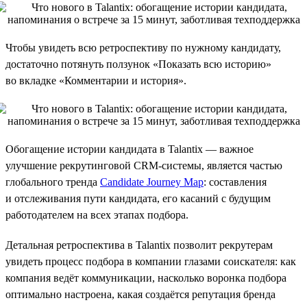
Чтобы увидеть всю ретроспективу по нужному кандидату,
достаточно потянуть ползунок «Показать всю историю»
во вкладке «Комментарии и история».
Обогащение истории кандидата в Talantix — важное
улучшение рекрутинговой CRM-системы, является частью
глобального тренда
Candidate Journey Map
: составления
и отслеживания пути кандидата, его касаний с будущим
работодателем на всех этапах подбора.
Детальная ретроспектива в Talantix позволит рекрутерам
увидеть процесс подбора в компании глазами соискателя: как
компания ведёт коммуникации, насколько воронка подбора
оптимально настроена, какая создаётся репутация бренда