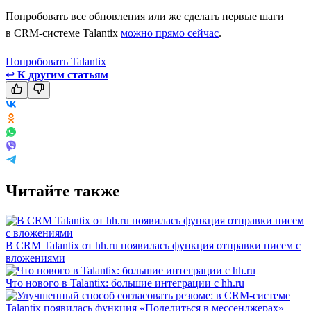
Попробовать все обновления или же сделать первые шаги
в CRM-системе Talantix
можно прямо сейчас
.
Попробовать Talantix
↩
К другим статьям
Читайте также
В CRM Talantix от hh.ru появилась функция отправки писем с
вложениями
Что нового в Talantix: большие интеграции с hh.ru