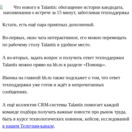
Кстати, есть ещё пара приятных дополнений.
Во-первых, окно чата интерактивное, его можно перемещать
по рабочему столу Talantix в удобное место.
А во-вторых, задать вопрос и получить ответ техподдержки
Talantix можно прямо на hh.ru в разделе «Помощь».
Иконка на главной hh.ru также подскажет о том, что ответ
техподдержки уже готов и ждёт в непрочитанных
сообщениях.
А ещё коллектив CRM-системы Talantix помогает каждой
команде подбора получать важные новости про рынок труда,
быть в курсе технологических новинок, кейсов, исследований
в нашем Телеграм-канале
.