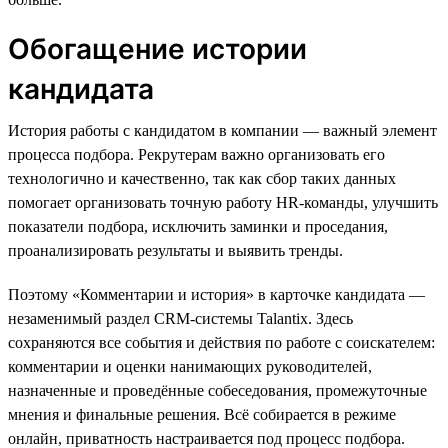
Обогащение истории
кандидата
История работы с кандидатом в компании — важный элемент
процесса подбора. Рекрутерам важно организовать его
технологично и качественно, так как сбор таких данных
помогает организовать точную работу HR-команды, улучшить
показатели подбора, исключить заминки и проседания,
проанализировать результаты и выявить тренды.
Поэтому «Комментарии и история» в карточке кандидата —
незаменимый раздел CRM-системы Talantix. Здесь
сохраняются все события и действия по работе с соискателем:
комментарии и оценки нанимающих руководителей,
назначенные и проведённые собеседования, промежуточные
мнения и финальные решения. Всё собирается в режиме
онлайн, приватность настраивается под процесс подбора.