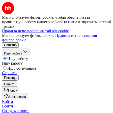
Мы используем файлы cookie, чтобы обеспечивать
правильную работу нашего веб-сайта и анализировать сетевой
трафик.
Правила использования файлов cookie
Мы используем файлы cookie.
Правила использования
файлов cookie
Понятно
Ищу работу
Ищу работу
Ищу работу
Ищу сотрудника
Сервисы
Помощь
Ещё
Поиск
Алексеевка
Войти
Войти
Создать резюме