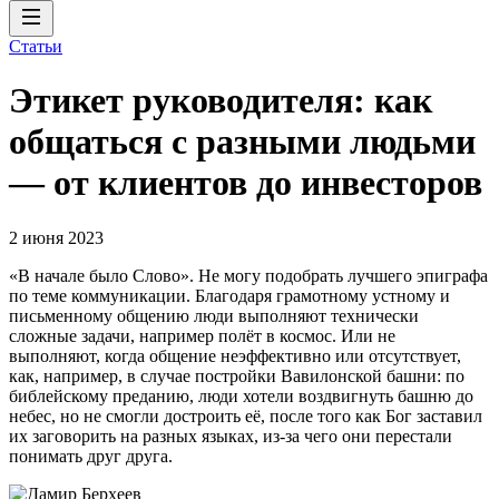
Статьи
Этикет руководителя: как
общаться с разными людьми
— от клиентов до инвесторов
2 июня 2023
«В начале было Слово». Не могу подобрать лучшего эпиграфа
по теме коммуникации. Благодаря грамотному устному и
письменному общению люди выполняют технически
сложные задачи, например полёт в космос. Или не
выполняют, когда общение неэффективно или отсутствует,
как, например, в случае постройки Вавилонской башни: по
библейскому преданию, люди хотели воздвигнуть башню до
небес, но не смогли достроить её, после того как Бог заставил
их заговорить на разных языках, из-за чего они перестали
понимать друг друга.