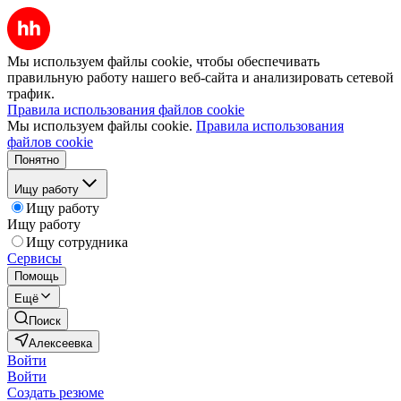
Мы используем файлы cookie, чтобы обеспечивать
правильную работу нашего веб-сайта и анализировать сетевой
трафик.
Правила использования файлов cookie
Мы используем файлы cookie.
Правила использования
файлов cookie
Понятно
Ищу работу
Ищу работу
Ищу работу
Ищу сотрудника
Сервисы
Помощь
Ещё
Поиск
Алексеевка
Войти
Войти
Создать резюме