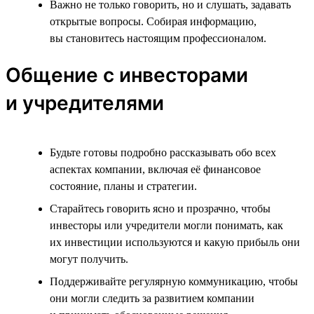
Важно не только говорить, но и слушать, задавать
открытые вопросы. Собирая информацию,
вы становитесь настоящим профессионалом.
Общение с инвесторами
и учредителями
Будьте готовы подробно рассказывать обо всех
аспектах компании, включая её финансовое
состояние, планы и стратегии.
Старайтесь говорить ясно и прозрачно, чтобы
инвесторы или учредители могли понимать, как
их инвестиции используются и какую прибыль они
могут получить.
Поддерживайте регулярную коммуникацию, чтобы
они могли следить за развитием компании