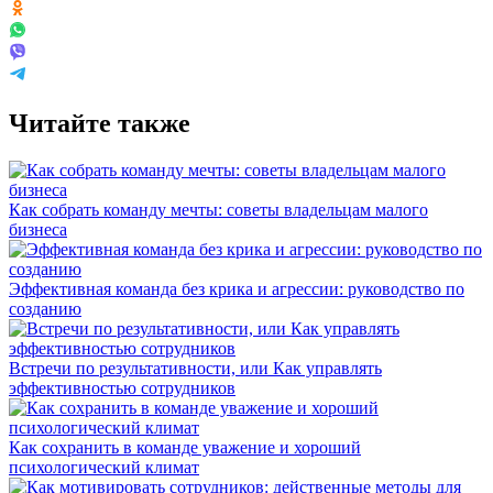
Читайте также
Как собрать команду мечты: советы владельцам малого
бизнеса
Эффективная команда без крика и агрессии: руководство по
созданию
Встречи по результативности, или Как управлять
эффективностью сотрудников
Как сохранить в команде уважение и хороший
психологический климат