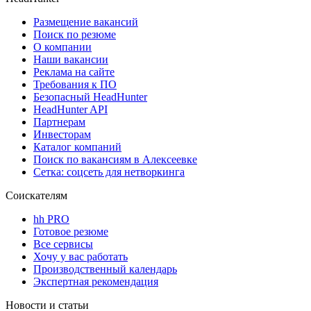
Размещение вакансий
Поиск по резюме
О компании
Наши вакансии
Реклама на сайте
Требования к ПО
Безопасный HeadHunter
HeadHunter API
Партнерам
Инвесторам
Каталог компаний
Поиск по вакансиям в Алексеевке
Сетка: соцсеть для нетворкинга
Соискателям
hh PRO
Готовое резюме
Все сервисы
Хочу у вас работать
Производственный календарь
Экспертная рекомендация
Новости и статьи