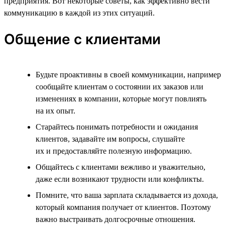
предприятия. Вот некоторые советы, как эффективно вести
коммуникацию в каждой из этих ситуаций.
Общение с клиентами
Будьте проактивны в своей коммуникации, например
сообщайте клиентам о состоянии их заказов или
изменениях в компании, которые могут повлиять
на их опыт.
Старайтесь понимать потребности и ожидания
клиентов, задавайте им вопросы, слушайте
их и предоставляйте полезную информацию.
Общайтесь с клиентами вежливо и уважительно,
даже если возникают трудности или конфликты.
Помните, что ваша зарплата складывается из дохода,
который компания получает от клиентов. Поэтому
важно выстраивать долгосрочные отношения.