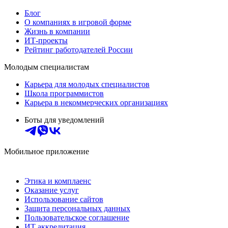
Блог
О компаниях в игровой форме
Жизнь в компании
ИТ-проекты
Рейтинг работодателей России
Молодым специалистам
Карьера для молодых специалистов
Школа программистов
Карьера в некоммерческих организациях
Боты для уведомлений
Мобильное приложение
Этика и комплаенс
Оказание услуг
Использование сайтов
Защита персональных данных
Пользовательское соглашение
ИТ аккредитация