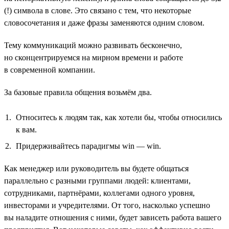
(!) символа в слове. Это связано с тем, что некоторые
словосочетания и даже фразы заменяются одним словом.
Тему коммуникаций можно развивать бесконечно,
но сконцентрируемся на мирном времени и работе
в современной компании.
За базовые правила общения возьмём два.
Относитесь к людям так, как хотели бы, чтобы относились
к вам.
Придерживайтесь парадигмы win — win.
Как менеджер или руководитель вы будете общаться
параллельно с разными группами людей: клиентами,
сотрудниками, партнёрами, коллегами одного уровня,
инвесторами и учредителями. От того, насколько успешно
вы наладите отношения с ними, будет зависеть работа вашего