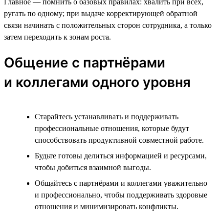
Главное — помнить о базовых правилах: хвалить при всех,
ругать по одному; при выдаче корректирующей обратной
связи начинать с положительных сторон сотрудника, а только
затем переходить к зонам роста.
Общение с партнёрами
и коллегами одного уровня
Старайтесь устанавливать и поддерживать
профессиональные отношения, которые будут
способствовать продуктивной совместной работе.
Будьте готовы делиться информацией и ресурсами,
чтобы добиться взаимной выгоды.
Общайтесь с партнёрами и коллегами уважительно
и профессионально, чтобы поддерживать здоровые
отношения и минимизировать конфликты.