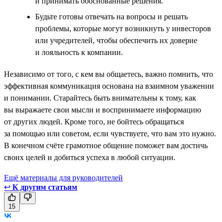
и принимать обоснованные решения.
Будьте готовы отвечать на вопросы и решать
проблемы, которые могут возникнуть у инвесторов
или учредителей, чтобы обеспечить их доверие
и лояльность к компании.
Независимо от того, с кем вы общаетесь, важно помнить, что
эффективная коммуникация основана на взаимном уважении
и понимании. Старайтесь быть внимательны к тому, как
вы выражаете свои мысли и воспринимаете информацию
от других людей. Кроме того, не бойтесь обращаться
за помощью или советом, если чувствуете, что вам это нужно.
В конечном счёте грамотное общение поможет вам достичь
своих целей и добиться успеха в любой ситуации.
Ещё материалы для руководителей
↩
К другим статьям
15