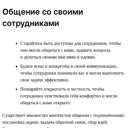
Общение со своими
сотрудниками
Старайтесь быть доступны для сотрудников, чтобы
они могли общаться с вами, задавать вопросы
и делиться своими мыслями и идеями.
Будьте ясны и конкретны в своей коммуникации,
чтобы сотрудники понимали вас и могли выполнить
свои задачи эффективно.
Поощряйте открытость и честность, чтобы
сотрудники чувствовали себя комфортно и могли
общаться с вами открыто.
Существует множество контекстов общения с подчинёнными:
постановка задачи, выдача обратной связи, сбор идей.