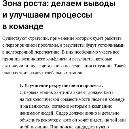
Зона роста: делаем выводы
и улучшаем процессы
в команде
Существуют стратегии, применение которых будет работать
с первопричиной проблемы, а результаты будут устойчивыми
в долгосрочной перспективе. В них необходимо учесть все
причины возникшего конфликта и результаты, которые
вы получили после детального исследования ситуации. Такой
план состоит из двух глобальных этапов:
1. Улучшение рекрутингового процесса.
С первых этапов хантинга акцент должен быть
на психологической совместимости людей в команде
и на ценностях, согласно которым в компанию
нанимают людей. Лидер должен лично и детально
объяснить рекрутеру, кого он хочет видеть на той или
иной позиции. При поиске кандидата нужно