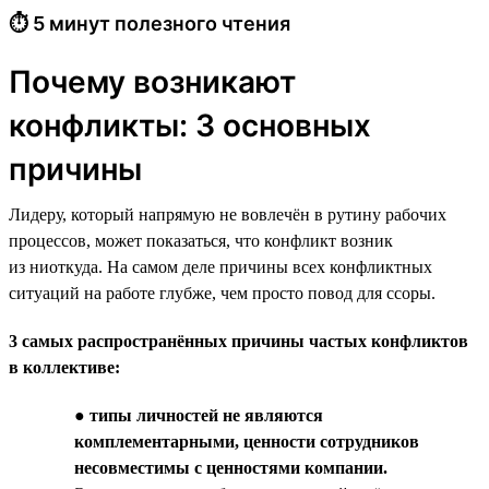
⏱ 5 минут полезного чтения
Почему возникают
конфликты: 3 основных
причины
Лидеру, который напрямую не вовлечён в рутину рабочих
процессов, может показаться, что конфликт возник
из ниоткуда. На самом деле причины всех конфликтных
ситуаций на работе глубже, чем просто повод для ссоры.
3 самых распространённых причины частых конфликтов
в коллективе:
●
типы личностей не являются
комплементарными, ценности сотрудников
несовместимы с ценностями компании.