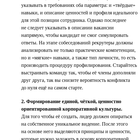
указывать в требованиях оба параметра: и «твёрдые»
навыки, и описание ценностей и профиля идеального
для этой позиции сотрудника. Однако последнее
не следует указывать в описании вакансии
напрямую, чтобы кандидат не смог симулировать
ответы. На этапе собеседований рекрутеры должны
анализировать не только практические компетенции,
но и «мягкие» навыки, а также тип личности, то есть
производить процедуру профилирования. Старайтесь
выстраивать команду так, чтобы её члены дополняли
друг друга, так вы снизите вероятность конфликта
до нуля ещё на самом старте.
2. Формирование единой, чёткой, ценностно
ориентированной корпоративной культуры.
Для того чтобы её создать, лидер должен опираться
на собственное уникальное видение. После этого
на основе него выделяются принципы и ценности,
которые нужно заложить в основу корпоративной