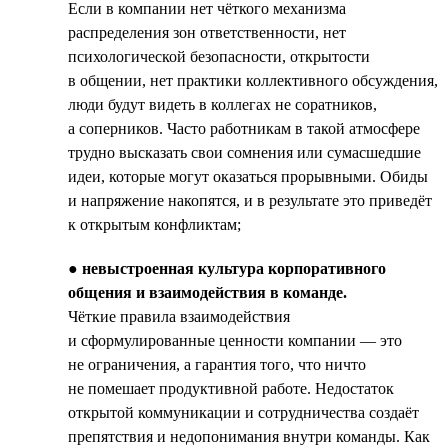
Если в компании нет чёткого механизма
распределения зон ответственности, нет
психологической безопасности, открытости
в общении, нет практики коллективного обсуждения,
люди будут видеть в коллегах не соратников,
а соперников. Часто работникам в такой атмосфере
трудно высказать свои сомнения или сумасшедшие
идеи, которые могут оказаться прорывными. Обиды
и напряжение накопятся, и в результате это приведёт
к открытым конфликтам;
●
невыстроенная культура корпоративного
общения и взаимодействия в команде.
Чёткие правила взаимодействия
и сформулированные ценности компании — это
не ограничения, а гарантия того, что ничто
не помешает продуктивной работе. Недостаток
открытой коммуникации и сотрудничества создаёт
препятствия и недопонимания внутри команды. Как