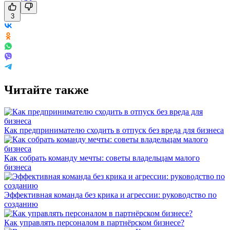
3
Читайте также
Как предпринимателю сходить в отпуск без вреда для бизнеса
Как собрать команду мечты: советы владельцам малого
бизнеса
Эффективная команда без крика и агрессии: руководство по
созданию
Как управлять персоналом в партнёрском бизнесе?