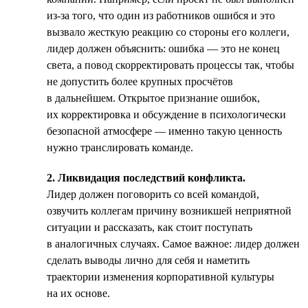
из-за того, что один из работников ошибся и это
вызвало жесткую реакцию со стороны его коллеги,
лидер должен объяснить: ошибка — это не конец
света, а повод скорректировать процессы так, чтобы
не допустить более крупных просчётов
в дальнейшем. Открытое признание ошибок,
их корректировка и обсуждение в психологически
безопасной атмосфере — именно такую ценность
нужно транслировать команде.
2. Ликвидация последствий конфликта.
Лидер должен поговорить со всей командой,
озвучить коллегам причину возникшей неприятной
ситуации и рассказать, как стоит поступать
в аналогичных случаях. Самое важное: лидер должен
сделать выводы лично для себя и наметить
траектории изменения корпоративной культуры
на их основе.