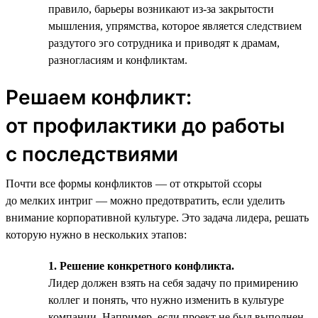
правило, барьеры возникают из-за закрытости
мышления, упрямства, которое является следствием
раздутого эго сотрудника и приводят к драмам,
разногласиям и конфликтам.
Решаем конфликт:
от профилактики до работы
с последствиями
Почти все формы конфликтов — от открытой ссоры
до мелких интриг — можно предотвратить, если уделить
внимание корпоративной культуре. Это задача лидера, решать
которую нужно в нескольких этапов:
1. Решение конкретного конфликта.
Лидер должен взять на себя задачу по примирению
коллег и понять, что нужно изменить в культуре
компании. Например, если проект не был выполнен