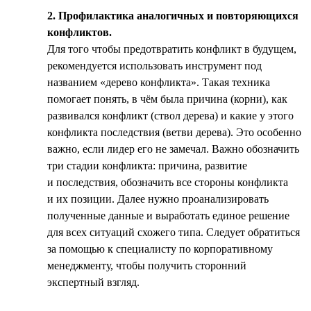
2. Профилактика аналогичных и повторяющихся
конфликтов.
Для того чтобы предотвратить конфликт в будущем,
рекомендуется использовать инструмент под
названием «дерево конфликта». Такая техника
помогает понять, в чём была причина (корни), как
развивался конфликт (ствол дерева) и какие у этого
конфликта последствия (ветви дерева). Это особенно
важно, если лидер его не замечал. Важно обозначить
три стадии конфликта: причина, развитие
и последствия, обозначить все стороны конфликта
и их позиции. Далее нужно проанализировать
полученные данные и выработать единое решение
для всех ситуаций схожего типа. Следует обратиться
за помощью к специалисту по корпоративному
менеджменту, чтобы получить сторонний
экспертный взгляд.