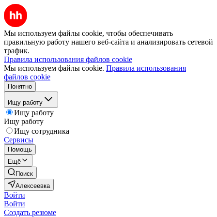
Мы используем файлы cookie, чтобы обеспечивать
правильную работу нашего веб-сайта и анализировать сетевой
трафик.
Правила использования файлов cookie
Мы используем файлы cookie.
Правила использования
файлов cookie
Понятно
Ищу работу
Ищу работу
Ищу работу
Ищу сотрудника
Сервисы
Помощь
Ещё
Поиск
Алексеевка
Войти
Войти
Создать резюме