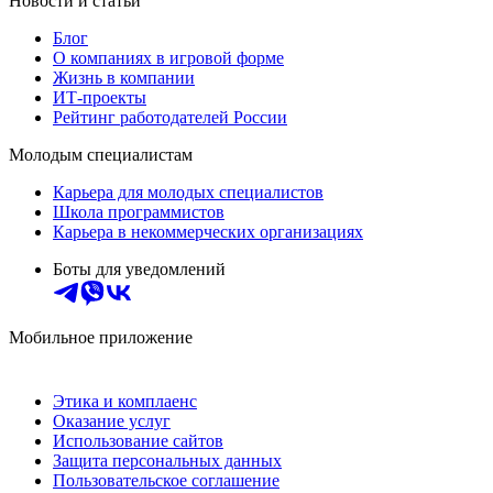
Новости и статьи
Блог
О компаниях в игровой форме
Жизнь в компании
ИТ-проекты
Рейтинг работодателей России
Молодым специалистам
Карьера для молодых специалистов
Школа программистов
Карьера в некоммерческих организациях
Боты для уведомлений
Мобильное приложение
Этика и комплаенс
Оказание услуг
Использование сайтов
Защита персональных данных
Пользовательское соглашение