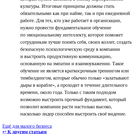
культуры. Итоговые принципы должны стать
обязательными как при найме, так и при ежедневной
работе. Для тех, кто уже работает в организации,
нужно провести фундаментальное обучение
по эмоциональному интеллекту, которое поможет
сотрудникам лучше понять себя, своих коллег, создать
безопасную психологическую среду в компании
и выстроить продуктивную коммуникацию,
основанную на эмпатии и взаимоуважении. Такое
обучение не является краткосрочным тренингом или
тимбилдингом, которые обычно только «залатывают
дыры в корабле», а проходит в течение длительного
времени, около года. Только с таким подходом
возможно выстроить прочный фундамент, который
позволит компании расти настолько высоко,
насколько лидер способен выстроить своё видение.
Ещё для малого бизнеса
↩
К другим статьям