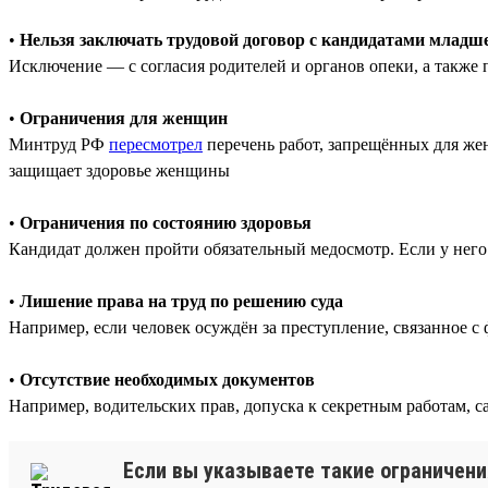
•
Нельзя заключать трудовой договор с кандидатами младше
Исключение — с согласия родителей и органов опеки, а также п
•
Ограничения для женщин
Минтруд РФ
пересмотрел
перечень работ, запрещённых для же
защищает здоровье женщины
•
Ограничения по состоянию здоровья
Кандидат должен пройти обязательный медосмотр. Если у него
•
Лишение права на труд по решению суда
Например, если человек осуждён за преступление, связанное с 
•
Отсутствие необходимых документов
Например, водительских прав, допуска к секретным работам, 
Если вы указываете такие ограничени