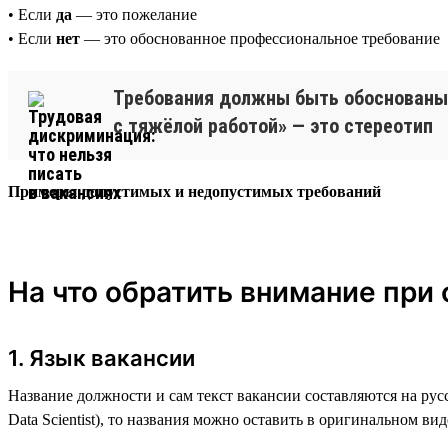
• Если
да
— это пожелание
• Если
нет
— это обоснованное профессиональное требование
Требования должны быть обоснованы 
с тяжёлой работой» — это стереотип
Примеры допустимых и недопустимых требований
На что обратить внимание при
1. Язык вакансии
Название должности и сам текст вакансии составляются на рус
Data Scientist), то названия можно оставить в оригинальном вид