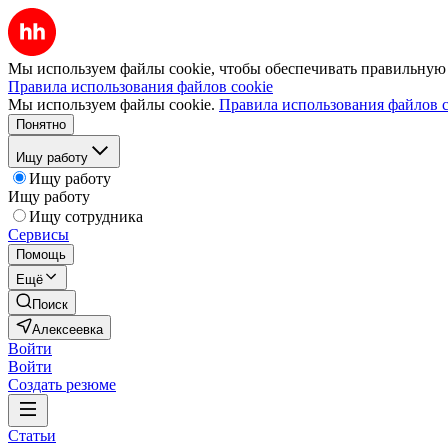
Мы используем файлы cookie, чтобы обеспечивать правильную р
Правила использования файлов cookie
Мы используем файлы cookie.
Правила использования файлов c
Понятно
Ищу работу
Ищу работу
Ищу работу
Ищу сотрудника
Сервисы
Помощь
Ещё
Поиск
Алексеевка
Войти
Войти
Создать резюме
Статьи