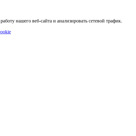
аботу нашего веб-сайта и анализировать сетевой трафик.
ookie