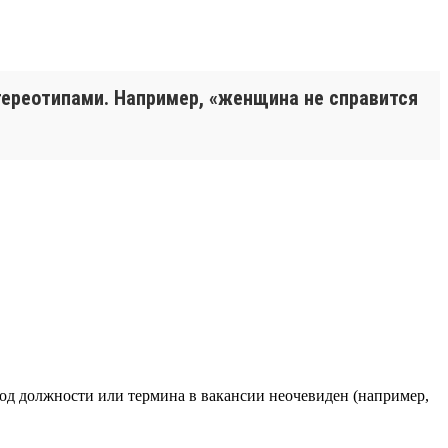
тереотипами. Например, «женщина не справится
вод должности или термина в вакансии неочевиден (например,