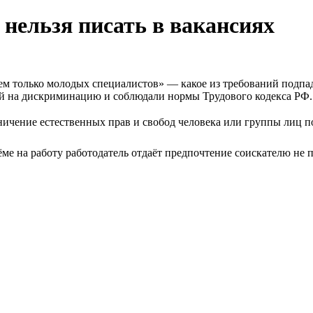
 нельзя писать в вакансиях
ем только молодых специалистов» — какое из требований подпа
ей на дискриминацию и соблюдали нормы Трудового кодекса РФ.
ичение естественных прав и свобод человека или группы лиц п
ёме на работу работодатель отдаёт предпочтение соискателю не 