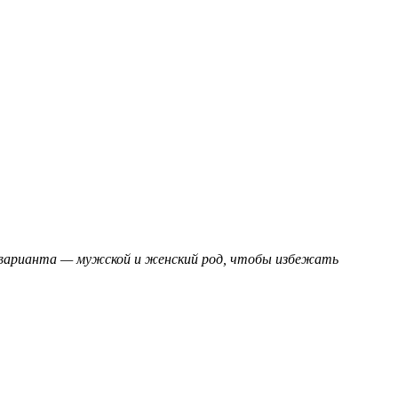
а варианта — мужской и женский род, чтобы избежать