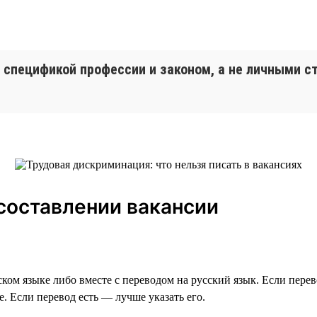
спецификой профессии и законом, а не личными с
 составлении вакансии
ском языке либо вместе с переводом на русский язык. Если пере
е. Если перевод есть — лучше указать его.