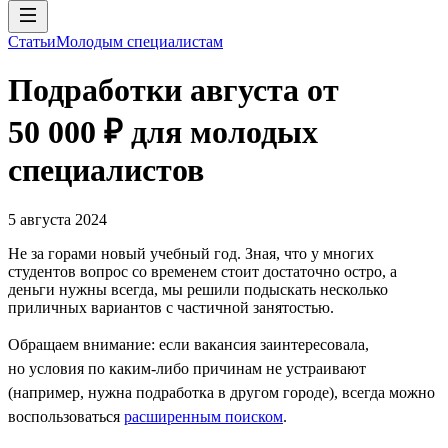
Статьи
Молодым специалистам
Подработки августа от
50 000 ₽ для молодых
специалистов
5 августа 2024
Не за горами новый учебный год. Зная, что у многих
студентов вопрос со временем стоит достаточно остро, а
деньги нужны всегда, мы решили подыскать несколько
приличных вариантов с частичной занятостью.
Обращаем внимание: если вакансия заинтересовала,
но условия по каким-либо причинам не устраивают
(например, нужна подработка в другом городе), всегда можно
воспользоваться
расширенным поиском
.