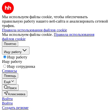
Мы используем файлы cookie, чтобы обеспечивать
правильную работу нашего веб-сайта и анализировать сетевой
трафик.
Правила использования файлов cookie
Мы используем файлы cookie.
Правила использования
файлов cookie
Понятно
Ищу работу
Ищу работу
Ищу работу
Ищу сотрудника
Сервисы
Помощь
Ещё
Поиск
Алексеевка
Войти
Войти
Создать резюме