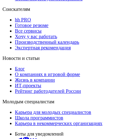
Соискателям
hh PRO
Готовое резюме
Все сервисы
Хочу у вас работать
Производственный календарь
Экспертная рекомендация
Новости и статьи
Блог
О компаниях в игровой форме
Жизнь в компании
ИТ-проекты
Рейтинг работодателей России
Молодым специалистам
Карьера для молодых специалистов
Школа программистов
Карьера в некоммерческих организациях
Боты для уведомлений