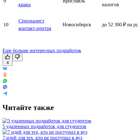
9
Ярославль
крана
налогов
Специалист
10
Новосибирск
до 52 300 ₽ на ру
контакт-центра
Еще больше интересных подработок
4
Читайте также
5 удаленных подработок для студентов
7 идей для тех, кто не поступил в вуз