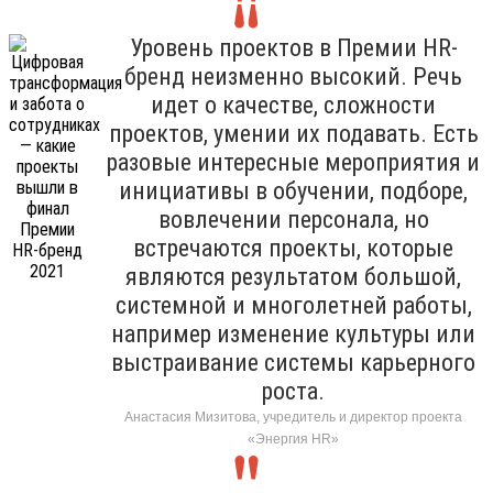
Уровень проектов в Премии HR-
бренд неизменно высокий. Речь
идет о качестве, сложности
проектов, умении их подавать. Есть
разовые интересные мероприятия и
инициативы в обучении, подборе,
вовлечении персонала, но
встречаются проекты, которые
являются результатом большой,
системной и многолетней работы,
например изменение культуры или
выстраивание системы карьерного
роста.
Анастасия Мизитова, учредитель и директор проекта
«Энергия HR»