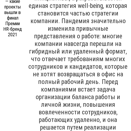
единая стратегия well-being, которая
становится частью стратегии
компании. Пандемия значительно
изменила привычные
представления о работе: многие
компании навсегда перешли на
гибридный или удаленный формат,
что отвечает требованиям многих
сотрудников и кандидатов, которые
не хотят возвращаться в офис на
полный рабочий день. Перед
компаниями встает задача
организации баланса работы и
личной жизни, повышения
вовлеченности сотрудников,
работающих удаленно, и она
решается путем реализации