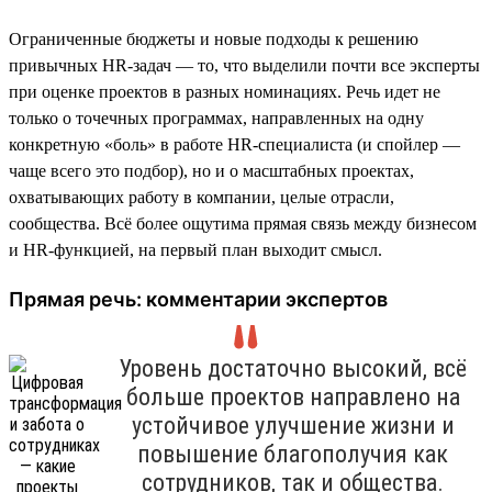
Ограниченные бюджеты и новые подходы к решению
привычных HR-задач — то, что выделили почти все эксперты
при оценке проектов в разных номинациях. Речь идет не
только о точечных программах, направленных на одну
конкретную «боль» в работе HR-специалиста (и спойлер —
чаще всего это подбор), но и о масштабных проектах,
охватывающих работу в компании, целые отрасли,
сообщества. Всё более ощутима прямая связь между бизнесом
и HR-функцией, на первый план выходит смысл.
Прямая речь: комментарии экспертов
Уровень достаточно высокий, всё
больше проектов направлено на
устойчивое улучшение жизни и
повышение благополучия как
сотрудников, так и общества.