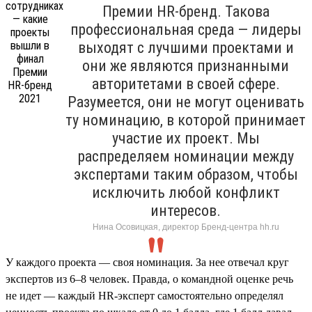
Премии HR-бренд. Такова
профессиональная среда — лидеры
выходят с лучшими проектами и
они же являются признанными
авторитетами в своей сфере.
Разумеется, они не могут оценивать
ту номинацию, в которой принимает
участие их проект. Мы
распределяем номинации между
экспертами таким образом, чтобы
исключить любой конфликт
интересов.
Нина Осовицкая, директор Бренд-центра hh.ru
У каждого проекта — своя номинация. За нее отвечал круг
экспертов из 6–8 человек. Правда, о командной оценке речь
не идет — каждый HR-эксперт самостоятельно определял