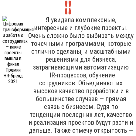
Я увидела комплексные,
интересные и глубокие проекты.
Очень сложно было выбирать между
точечными программами, которые
отлично сделаны, и масштабными
решениями для бизнеса,
затрагивающими автоматизацию
HR-процессов, обучение
сотрудников. Объединяют их
высокое качество проработки и в
большинстве случаев — прямая
связь с бизнесом. Судя по
тенденции последних лет, качество
и реализация проектов будут расти и
дальше. Также отмечу открытость —