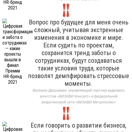
Вопрос про будущее для меня очень
сложный, учитывая экстренные
изменения в экономике и мире.
Если судить по проектам,
сохранится тренд заботы о
сотрудниках, будут создаваться
такие условия труда, которые
позволят демпфировать стрессовые
моменты.
Валерия Дворцевая, управляющий партнер кадрового
агентства «ВИЗАВИ Консалт» и федеральной
рекрутинговой сети «ВИЗАВИ Метрополис»
Если говорить о развитии бизнеса,