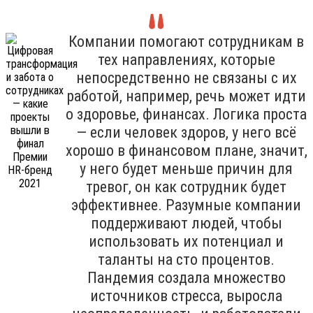
Компании помогают сотрудникам в
тех направлениях, которые
непосредственно не связаны с их
работой, например, речь может идти
о здоровье, финансах. Логика проста
— если человек здоров, у него всё
хорошо в финансовом плане, значит,
у него будет меньше причин для
тревог, он как сотрудник будет
эффективнее. Разумные компании
поддерживают людей, чтобы
использовать их потенциал и
таланты на сто процентов.
Пандемия создала множество
источников стресса, выросла