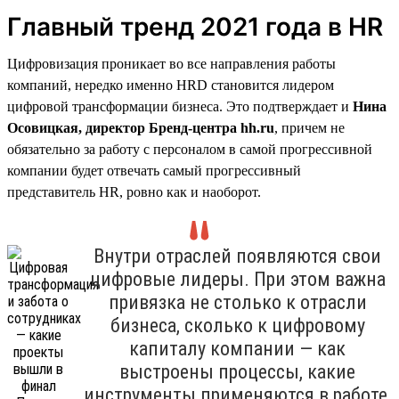
Главный тренд 2021 года в HR
Цифровизация проникает во все направления работы
компаний, нередко именно HRD становится лидером
цифровой трансформации бизнеса. Это подтверждает и
Нина
Осовицкая, директор Бренд-центра hh.ru
, причем не
обязательно за работу с персоналом в самой прогрессивной
компании будет отвечать самый прогрессивный
представитель HR, ровно как и наоборот.
Внутри отраслей появляются свои
цифровые лидеры. При этом важна
привязка не столько к отрасли
бизнеса, сколько к цифровому
капиталу компании — как
выстроены процессы, какие
инструменты применяются в работе,