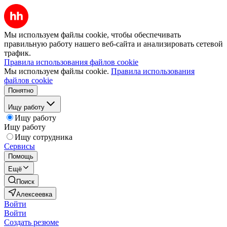
Мы используем файлы cookie, чтобы обеспечивать
правильную работу нашего веб-сайта и анализировать сетевой
трафик.
Правила использования файлов cookie
Мы используем файлы cookie.
Правила использования
файлов cookie
Понятно
Ищу работу
Ищу работу
Ищу работу
Ищу сотрудника
Сервисы
Помощь
Ещё
Поиск
Алексеевка
Войти
Войти
Создать резюме