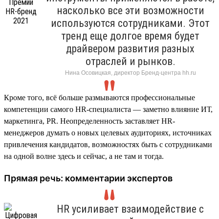
насколько все эти возможности
используются сотрудниками. Этот
тренд еще долгое время будет
драйвером развития разных
отраслей и рынков.
Нина Осовицкая, директор Бренд-центра hh.ru
Кроме того, всё больше размываются профессиональные
компетенции самого HR-специалиста — заметно влияние ИТ,
маркетинга, PR. Неопределенность заставляет HR-
менеджеров думать о новых целевых аудиториях, источниках
привлечения кандидатов, возможностях быть с сотрудниками
на одной волне здесь и сейчас, а не там и тогда.
Прямая речь: комментарии экспертов
HR усиливает взаимодействие с