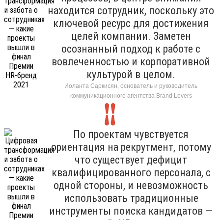
находится сотрудник, поскольку это
ключевой ресурс для достижения
целей компании. Заметен
осознанный подход к работе с
вовлеченностью и корпоративной
культурой в целом.
Иоланта Саркисян, основатель и руководитель
коммуникационного агентства Brand Lovers
По проектам чувствуется
ориентация на рекрутмент, потому
что существует дефицит
квалифицированного персонала, с
одной стороны, и невозможность
использовать традиционные
инструменты поиска кандидатов —